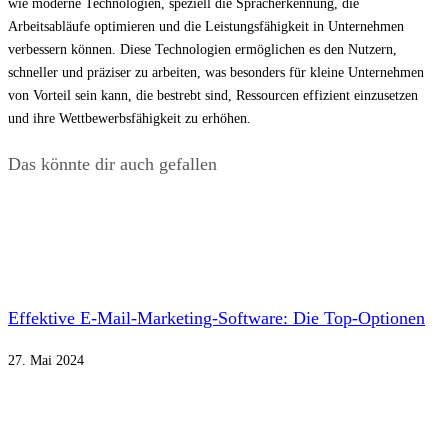
wie moderne Technologien, speziell die Spracherkennung, die
Arbeitsabläufe optimieren und die Leistungsfähigkeit in Unternehmen
verbessern können. Diese Technologien ermöglichen es den Nutzern,
schneller und präziser zu arbeiten, was besonders für kleine Unternehmen
von Vorteil sein kann, die bestrebt sind, Ressourcen effizient einzusetzen
und ihre Wettbewerbsfähigkeit zu erhöhen.
Das könnte dir auch gefallen
Effektive E-Mail-Marketing-Software: Die Top-Optionen
27. Mai 2024