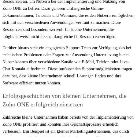
Ressourcen an, um Nutzern bei der Implementierung und Nutzung von
Zoho ONE zu helfen. Dazu gehören umfangreiche Online-
Dokumentationen, Tutorials und Webinare, die es den Nutzern ermöglichen,
sich mit den verschiedenen Anwendungen vertraut zu machen. Diese
Ressourcen sind besonders wertvoll für kleine Unternehmen, die
möglicherweise nicht über umfangreiche IT-Ressourcen verfügen.
Darüber hinaus steht ein engagiertes Support-Team zur Verfügung, das bei
technischen Problemen oder Fragen zur Anwendung Unterstützung bietet.
Nutzer können über verschiedene Kanäle wie E-Mail, Telefon oder Live-
Chat Kontakt aufnehmen. Diese umfassenden Supportmöglichkeiten tragen
dazu bei, dass kleine Unternehmen schnell Lösungen finden und ihre
Software effizient nutzen können.
Erfolgsgeschichten von kleinen Unternehmen, die
Zoho ONE erfolgreich einsetzen
Zahlreiche kleine Unternehmen haben bereits von der Implementierung von
Zoho ONE profitiert und konnten ihre Geschäftsprozesse erheblich
verbessern. Ein Beispiel ist ein kleines Marketingunternehmen, das durch