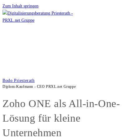
Zum Inhalt springen
Bodo Priesterath
Diplom-Kaufmann - CEO PRXL.net Gruppe
Zoho ONE als All-in-One-
Lösung für kleine
Unternehmen