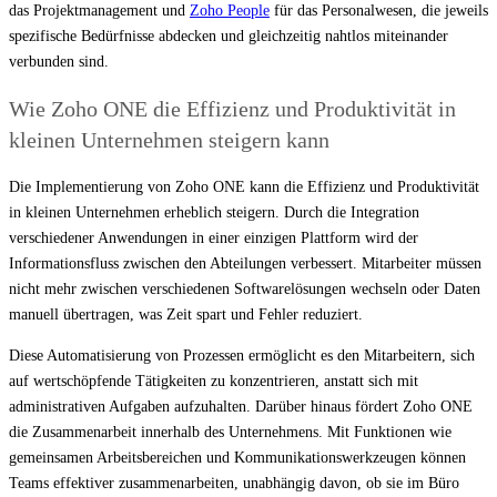
das Projektmanagement und
Zoho People
für das Personalwesen, die jeweils
spezifische Bedürfnisse abdecken und gleichzeitig nahtlos miteinander
verbunden sind.
Wie Zoho ONE die Effizienz und Produktivität in
kleinen Unternehmen steigern kann
Die Implementierung von Zoho ONE kann die Effizienz und Produktivität
in kleinen Unternehmen erheblich steigern. Durch die Integration
verschiedener Anwendungen in einer einzigen Plattform wird der
Informationsfluss zwischen den Abteilungen verbessert. Mitarbeiter müssen
nicht mehr zwischen verschiedenen Softwarelösungen wechseln oder Daten
manuell übertragen, was Zeit spart und Fehler reduziert.
Diese Automatisierung von Prozessen ermöglicht es den Mitarbeitern, sich
auf wertschöpfende Tätigkeiten zu konzentrieren, anstatt sich mit
administrativen Aufgaben aufzuhalten. Darüber hinaus fördert Zoho ONE
die Zusammenarbeit innerhalb des Unternehmens. Mit Funktionen wie
gemeinsamen Arbeitsbereichen und Kommunikationswerkzeugen können
Teams effektiver zusammenarbeiten, unabhängig davon, ob sie im Büro