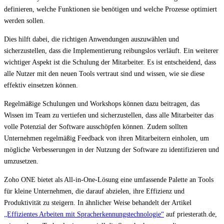
definieren, welche Funktionen sie benötigen und welche Prozesse optimiert
werden sollen.
Dies hilft dabei, die richtigen Anwendungen auszuwählen und
sicherzustellen, dass die Implementierung reibungslos verläuft. Ein weiterer
wichtiger Aspekt ist die Schulung der Mitarbeiter. Es ist entscheidend, dass
alle Nutzer mit den neuen Tools vertraut sind und wissen, wie sie diese
effektiv einsetzen können.
Regelmäßige Schulungen und Workshops können dazu beitragen, das
Wissen im Team zu vertiefen und sicherzustellen, dass alle Mitarbeiter das
volle Potenzial der Software ausschöpfen können. Zudem sollten
Unternehmen regelmäßig Feedback von ihren Mitarbeitern einholen, um
mögliche Verbesserungen in der Nutzung der Software zu identifizieren und
umzusetzen.
Zoho ONE bietet als All-in-One-Lösung eine umfassende Palette an Tools
für kleine Unternehmen, die darauf abzielen, ihre Effizienz und
Produktivität zu steigern. In ähnlicher Weise behandelt der Artikel
„Effizientes Arbeiten mit Spracherkennungstechnologie“
auf priesterath.de,