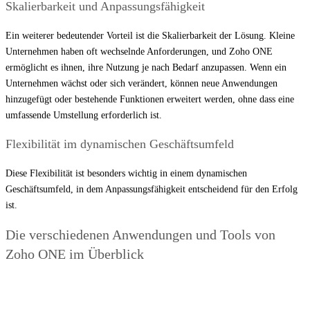
Skalierbarkeit und Anpassungsfähigkeit
Ein weiterer bedeutender Vorteil ist die Skalierbarkeit der Lösung. Kleine
Unternehmen haben oft wechselnde Anforderungen, und Zoho ONE
ermöglicht es ihnen, ihre Nutzung je nach Bedarf anzupassen. Wenn ein
Unternehmen wächst oder sich verändert, können neue Anwendungen
hinzugefügt oder bestehende Funktionen erweitert werden, ohne dass eine
umfassende Umstellung erforderlich ist.
Flexibilität im dynamischen Geschäftsumfeld
Diese Flexibilität ist besonders wichtig in einem dynamischen
Geschäftsumfeld, in dem Anpassungsfähigkeit entscheidend für den Erfolg
ist.
Die verschiedenen Anwendungen und Tools von
Zoho ONE im Überblick