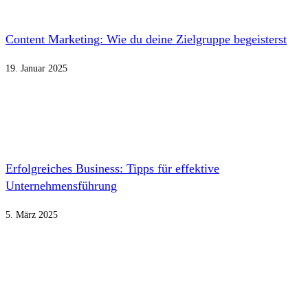
Content Marketing: Wie du deine Zielgruppe begeisterst
19. Januar 2025
Erfolgreiches Business: Tipps für effektive
Unternehmensführung
5. März 2025