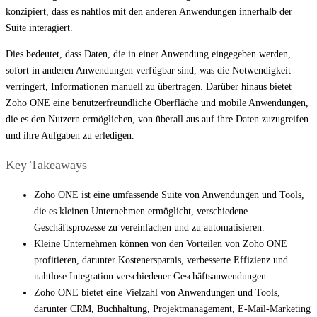
konzipiert, dass es nahtlos mit den anderen Anwendungen innerhalb der
Suite interagiert.
Dies bedeutet, dass Daten, die in einer Anwendung eingegeben werden,
sofort in anderen Anwendungen verfügbar sind, was die Notwendigkeit
verringert, Informationen manuell zu übertragen. Darüber hinaus bietet
Zoho ONE eine benutzerfreundliche Oberfläche und mobile Anwendungen,
die es den Nutzern ermöglichen, von überall aus auf ihre Daten zuzugreifen
und ihre Aufgaben zu erledigen.
Key Takeaways
Zoho ONE ist eine umfassende Suite von Anwendungen und Tools,
die es kleinen Unternehmen ermöglicht, verschiedene
Geschäftsprozesse zu vereinfachen und zu automatisieren.
Kleine Unternehmen können von den Vorteilen von Zoho ONE
profitieren, darunter Kostenersparnis, verbesserte Effizienz und
nahtlose Integration verschiedener Geschäftsanwendungen.
Zoho ONE bietet eine Vielzahl von Anwendungen und Tools,
darunter CRM, Buchhaltung, Projektmanagement, E-Mail-Marketing