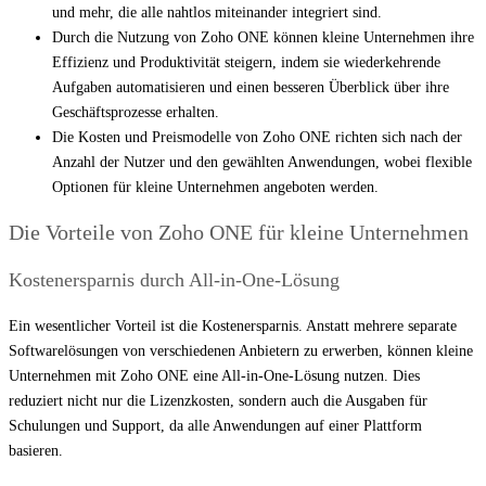
und mehr, die alle nahtlos miteinander integriert sind.
Durch die Nutzung von Zoho ONE können kleine Unternehmen ihre
Effizienz und Produktivität steigern, indem sie wiederkehrende
Aufgaben automatisieren und einen besseren Überblick über ihre
Geschäftsprozesse erhalten.
Die Kosten und Preismodelle von Zoho ONE richten sich nach der
Anzahl der Nutzer und den gewählten Anwendungen, wobei flexible
Optionen für kleine Unternehmen angeboten werden.
Die Vorteile von Zoho ONE für kleine Unternehmen
Kostenersparnis durch All-in-One-Lösung
Ein wesentlicher Vorteil ist die Kostenersparnis. Anstatt mehrere separate
Softwarelösungen von verschiedenen Anbietern zu erwerben, können kleine
Unternehmen mit Zoho ONE eine All-in-One-Lösung nutzen. Dies
reduziert nicht nur die Lizenzkosten, sondern auch die Ausgaben für
Schulungen und Support, da alle Anwendungen auf einer Plattform
basieren.