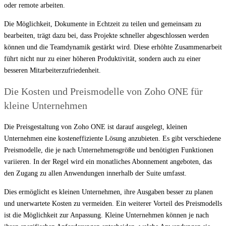
oder remote arbeiten.
Die Möglichkeit, Dokumente in Echtzeit zu teilen und gemeinsam zu
bearbeiten, trägt dazu bei, dass Projekte schneller abgeschlossen werden
können und die Teamdynamik gestärkt wird. Diese erhöhte Zusammenarbeit
führt nicht nur zu einer höheren Produktivität, sondern auch zu einer
besseren Mitarbeiterzufriedenheit.
Die Kosten und Preismodelle von Zoho ONE für
kleine Unternehmen
Die Preisgestaltung von Zoho ONE ist darauf ausgelegt, kleinen
Unternehmen eine kosteneffiziente Lösung anzubieten. Es gibt verschiedene
Preismodelle, die je nach Unternehmensgröße und benötigten Funktionen
variieren. In der Regel wird ein monatliches Abonnement angeboten, das
den Zugang zu allen Anwendungen innerhalb der Suite umfasst.
Dies ermöglicht es kleinen Unternehmen, ihre Ausgaben besser zu planen
und unerwartete Kosten zu vermeiden. Ein weiterer Vorteil des Preismodells
ist die Möglichkeit zur Anpassung. Kleine Unternehmen können je nach