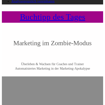
Analysegespräch vereinbaren
Buchtipp des Tages
Marketing im Zombie-Modus
Überleben & Wachsen für Coaches und Trainer
Automatisiertes Marketing in der Marketing-Apokalypse