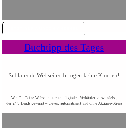
JETZT AUF AMAZON ANSEHEN
Buchtipp des Tages
Schlafende Webseiten bringen keine Kunden!
Wie Du Deine Webseite in einen digitalen Verkäufer verwandelst,
der 24/7 Leads gewinnt – clever, automatisiert und ohne Akquise-Stress