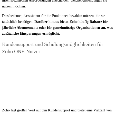
ihren spezifischen Anforderungen entscheiden, welche Anwendungen sie
nutzen möchten.
Dies bedeutet, dass sie nur für die Funktionen bezahlen müssen, die sie
tatsächlich benötigen.
Darüber hinaus bietet Zoho häufig Rabatte für
jährliche Abonnements oder für gemeinnützige Organisationen an, was
zusätzliche Einsparungen ermöglicht.
Kundensupport und Schulungsmöglichkeiten für
Zoho ONE-Nutzer
Zoho legt großen Wert auf den Kundensupport und bietet eine Vielzahl von