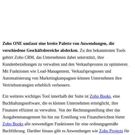
Zoho ONE umfasst eine breite Palette von Anwendungen, die
verschiedene Geschäftsbereiche abdecken.
Zu den bekanntesten Tools
gehört Zoho CRM, das Unternehmen dabei unterstützt, ihre
Kundenbeziehungen zu verwalten und den Verkaufsprozess zu optimieren.
Mit Funktionen wie Lead-Management, Verkaufsprognosen und
Automatisierung von Marketingkampagnen können Unternehmen ihre
Vertriebsstrategien erheblich verbessern.
Ein weiteres wichtiges Tool innerhalb der Suite ist
Zoho Books
, eine
Buchhaltungssoftware, die es kleinen Unternehmen ermöglicht, ihre
Finanzen effizient zu verwalten. Von der Rechnungsstellung über das
Ausgabenmanagement bis hin zur Erstellung von Finanzberichten bietet
Zoho Books
alle notwendigen Funktionen für eine ordnungsgemäße
Buchführung. Darüber hinaus gibt es Anwendungen wie
Zoho Projects
für