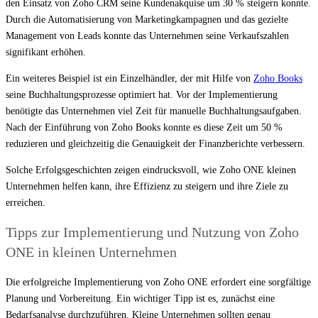
den Einsatz von Zoho CRM seine Kundenakquise um 30 % steigern konnte.
Durch die Automatisierung von Marketingkampagnen und das gezielte
Management von Leads konnte das Unternehmen seine Verkaufszahlen
signifikant erhöhen.
Ein weiteres Beispiel ist ein Einzelhändler, der mit Hilfe von
Zoho Books
seine Buchhaltungsprozesse optimiert hat. Vor der Implementierung
benötigte das Unternehmen viel Zeit für manuelle Buchhaltungsaufgaben.
Nach der Einführung von Zoho Books konnte es diese Zeit um 50 %
reduzieren und gleichzeitig die Genauigkeit der Finanzberichte verbessern.
Solche Erfolgsgeschichten zeigen eindrucksvoll, wie Zoho ONE kleinen
Unternehmen helfen kann, ihre Effizienz zu steigern und ihre Ziele zu
erreichen.
Tipps zur Implementierung und Nutzung von Zoho
ONE in kleinen Unternehmen
Die erfolgreiche Implementierung von Zoho ONE erfordert eine sorgfältige
Planung und Vorbereitung. Ein wichtiger Tipp ist es, zunächst eine
Bedarfsanalyse durchzuführen. Kleine Unternehmen sollten genau