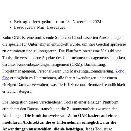
Beitrag zuletzt geändert am:
23. November 2024
Lesedauer:
7 Min. Lesedauer
Zoho ONE ist eine umfassende Suite von Cloud-basierten Anwendungen,
die speziell für Unternehmen entwickelt wurde, um ihre Geschäftsprozesse
zu optimieren und zu integrieren. Die Plattform bietet eine Vielzahl von
Tools, die verschiedene Aspekte des Unternehmensmanagements abdecken,
darunter Kundenbeziehungsmanagement (CRM), Buchhaltung,
Projektmanagement, Personalwesen und Marketingautomatisierung.
Zoho
One
ermöglicht es Unternehmen, alle ihre Anwendungen unter einem
einzigen Dach zu verwalten, was die Effizienz und Benutzerfreundlichkeit
erheblich steigert.
Die Integration dieser verschiedenen Tools in einer einzigen Plattform
erleichtert den Datenaustausch und die Zusammenarbeit zwischen den
Abteilungen.
Die Funktionsweise von Zoho ONE basiert auf einer
modularen Architektur, die es Unternehmen ermöglicht, nur die
Anwendungen auszuwählen, die sie benötigen.
Jedes Tool ist so