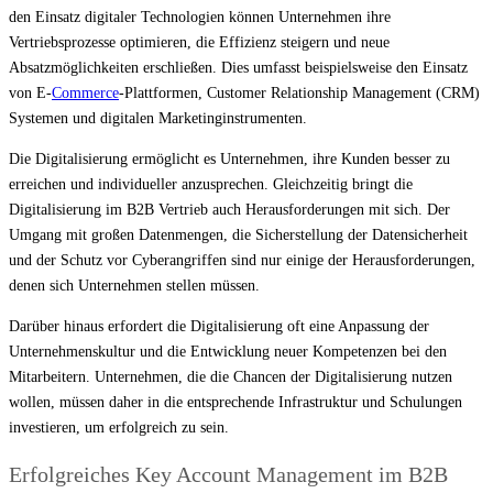
den Einsatz digitaler Technologien können Unternehmen ihre
Vertriebsprozesse optimieren, die Effizienz steigern und neue
Absatzmöglichkeiten erschließen. Dies umfasst beispielsweise den Einsatz
von E-
Commerce
-Plattformen, Customer Relationship Management (CRM)
Systemen und digitalen Marketinginstrumenten.
Die Digitalisierung ermöglicht es Unternehmen, ihre Kunden besser zu
erreichen und individueller anzusprechen. Gleichzeitig bringt die
Digitalisierung im B2B Vertrieb auch Herausforderungen mit sich. Der
Umgang mit großen Datenmengen, die Sicherstellung der Datensicherheit
und der Schutz vor Cyberangriffen sind nur einige der Herausforderungen,
denen sich Unternehmen stellen müssen.
Darüber hinaus erfordert die Digitalisierung oft eine Anpassung der
Unternehmenskultur und die Entwicklung neuer Kompetenzen bei den
Mitarbeitern. Unternehmen, die die Chancen der Digitalisierung nutzen
wollen, müssen daher in die entsprechende Infrastruktur und Schulungen
investieren, um erfolgreich zu sein.
Erfolgreiches Key Account Management im B2B