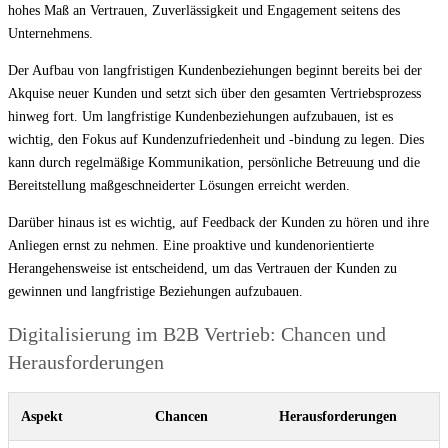
hohes Maß an Vertrauen, Zuverlässigkeit und Engagement seitens des
Unternehmens.
Der Aufbau von langfristigen Kundenbeziehungen beginnt bereits bei der
Akquise neuer Kunden und setzt sich über den gesamten Vertriebsprozess
hinweg fort. Um langfristige Kundenbeziehungen aufzubauen, ist es
wichtig, den Fokus auf Kundenzufriedenheit und -bindung zu legen. Dies
kann durch regelmäßige Kommunikation, persönliche Betreuung und die
Bereitstellung maßgeschneiderter Lösungen erreicht werden.
Darüber hinaus ist es wichtig, auf Feedback der Kunden zu hören und ihre
Anliegen ernst zu nehmen. Eine proaktive und kundenorientierte
Herangehensweise ist entscheidend, um das Vertrauen der Kunden zu
gewinnen und langfristige Beziehungen aufzubauen.
Digitalisierung im B2B Vertrieb: Chancen und
Herausforderungen
Aspekt
Chancen
Herausforderungen