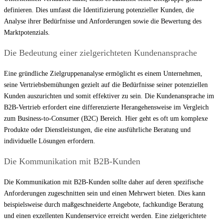
definieren. Dies umfasst die Identifizierung potenzieller Kunden, die
Analyse ihrer Bedürfnisse und Anforderungen sowie die Bewertung des
Marktpotenzials.
Die Bedeutung einer zielgerichteten Kundenansprache
Eine gründliche Zielgruppenanalyse ermöglicht es einem Unternehmen,
seine Vertriebsbemühungen gezielt auf die Bedürfnisse seiner potenziellen
Kunden auszurichten und somit effektiver zu sein. Die Kundenansprache im
B2B-Vertrieb erfordert eine differenzierte Herangehensweise im Vergleich
zum Business-to-Consumer (B2C) Bereich. Hier geht es oft um komplexe
Produkte oder Dienstleistungen, die eine ausführliche Beratung und
individuelle Lösungen erfordern.
Die Kommunikation mit B2B-Kunden
Die Kommunikation mit B2B-Kunden sollte daher auf deren spezifische
Anforderungen zugeschnitten sein und einen Mehrwert bieten. Dies kann
beispielsweise durch maßgeschneiderte Angebote, fachkundige Beratung
und einen exzellenten Kundenservice erreicht werden. Eine zielgerichtete