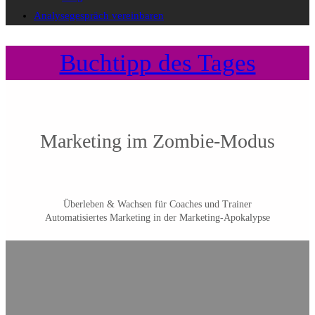
Analysegespräch vereinbaren
Buchtipp des Tages
Marketing im Zombie-Modus
Überleben & Wachsen für Coaches und Trainer
Automatisiertes Marketing in der Marketing-Apokalypse