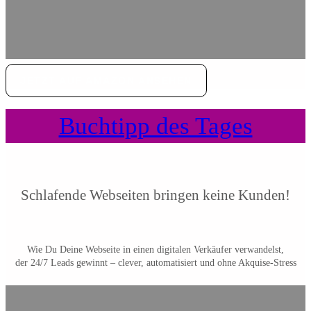
JETZT AUF AMAZON ANSEHEN
Buchtipp des Tages
Schlafende Webseiten bringen keine Kunden!
Wie Du Deine Webseite in einen digitalen Verkäufer verwandelst,
der 24/7 Leads gewinnt – clever, automatisiert und ohne Akquise-Stress