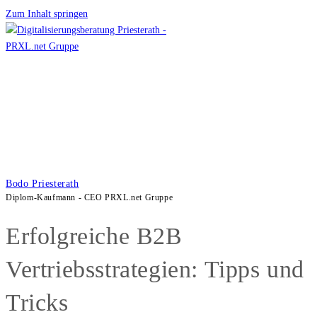
Zum Inhalt springen
Bodo Priesterath
Diplom-Kaufmann - CEO PRXL.net Gruppe
Erfolgreiche B2B
Vertriebsstrategien: Tipps und
Tricks