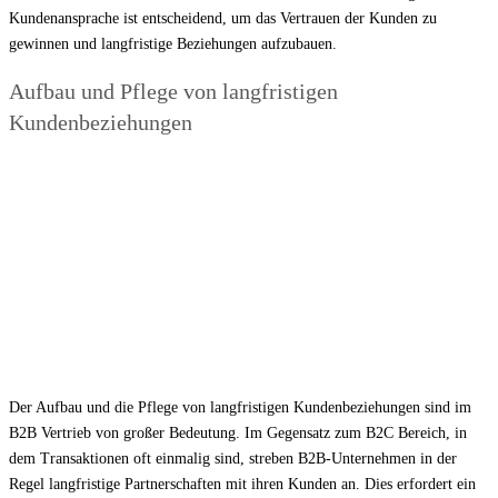
Kundenansprache ist entscheidend, um das Vertrauen der Kunden zu
gewinnen und langfristige Beziehungen aufzubauen.
Aufbau und Pflege von langfristigen
Kundenbeziehungen
Der Aufbau und die Pflege von langfristigen Kundenbeziehungen sind im
B2B Vertrieb von großer Bedeutung. Im Gegensatz zum B2C Bereich, in
dem Transaktionen oft einmalig sind, streben B2B-Unternehmen in der
Regel langfristige Partnerschaften mit ihren Kunden an. Dies erfordert ein