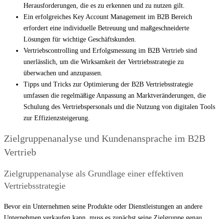
Herausforderungen, die es zu erkennen und zu nutzen gilt.
Ein erfolgreiches Key Account Management im B2B Bereich
erfordert eine individuelle Betreuung und maßgeschneiderte
Lösungen für wichtige Geschäftskunden.
Vertriebscontrolling und Erfolgsmessung im B2B Vertrieb sind
unerlässlich, um die Wirksamkeit der Vertriebsstrategie zu
überwachen und anzupassen.
Tipps und Tricks zur Optimierung der B2B Vertriebsstrategie
umfassen die regelmäßige Anpassung an Marktveränderungen, die
Schulung des Vertriebspersonals und die Nutzung von digitalen Tools
zur Effizienzsteigerung.
Zielgruppenanalyse und Kundenansprache im B2B
Vertrieb
Zielgruppenanalyse als Grundlage einer effektiven
Vertriebsstrategie
Bevor ein Unternehmen seine Produkte oder Dienstleistungen an andere
Unternehmen verkaufen kann, muss es zunächst seine Zielgruppe genau