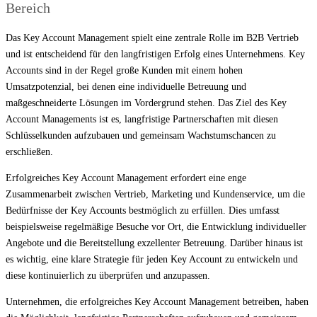
Bereich
Das Key Account Management spielt eine zentrale Rolle im B2B Vertrieb
und ist entscheidend für den langfristigen Erfolg eines Unternehmens. Key
Accounts sind in der Regel große Kunden mit einem hohen
Umsatzpotenzial, bei denen eine individuelle Betreuung und
maßgeschneiderte Lösungen im Vordergrund stehen. Das Ziel des Key
Account Managements ist es, langfristige Partnerschaften mit diesen
Schlüsselkunden aufzubauen und gemeinsam Wachstumschancen zu
erschließen.
Erfolgreiches Key Account Management erfordert eine enge
Zusammenarbeit zwischen Vertrieb, Marketing und Kundenservice, um die
Bedürfnisse der Key Accounts bestmöglich zu erfüllen. Dies umfasst
beispielsweise regelmäßige Besuche vor Ort, die Entwicklung individueller
Angebote und die Bereitstellung exzellenter Betreuung. Darüber hinaus ist
es wichtig, eine klare Strategie für jeden Key Account zu entwickeln und
diese kontinuierlich zu überprüfen und anzupassen.
Unternehmen, die erfolgreiches Key Account Management betreiben, haben