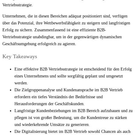
Vertriebsstrategie.
Unternehmen, die in diesen Bereichen adäquat positioniert sind, verfügen
über das Potenzial, ihre Wettbewerbsfähigkeit zu steigern und langfristigen
Erfolg zu sichern. Zusammenfassend ist eine effiziente B2B-
Vertriebsstrategie unabdingbar, um in der gegenwärtigen dynamischen
Geschäftsumgebung erfolgreich zu agieren.
Key Takeaways
Eine effektive B2B Vertriebsstrategie ist entscheidend für den Erfolg
eines Unternehmens und sollte sorgfältig geplant und umgesetzt
werden.
Die Zielgruppenanalyse und Kundenansprache im B2B Vertrieb
erfordern ein tiefes Verständnis der Bedürfnisse und
Herausforderungen der Geschäftskunden.
Langfristige Kundenbeziehungen im B2B Bereich aufzubauen und zu
pflegen ist von großer Bedeutung, um die Kundentreue zu stärken
und wiederkehrende Umsätze zu generieren.
Die Digitalisierung bietet im B2B Vertrieb sowohl Chancen als auch