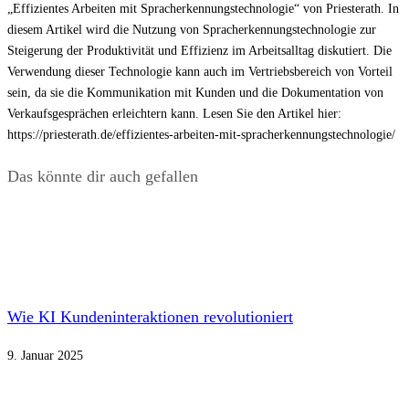
„Effizientes Arbeiten mit Spracherkennungstechnologie“ von Priesterath. In
diesem Artikel wird die Nutzung von Spracherkennungstechnologie zur
Steigerung der Produktivität und Effizienz im Arbeitsalltag diskutiert. Die
Verwendung dieser Technologie kann auch im Vertriebsbereich von Vorteil
sein, da sie die Kommunikation mit Kunden und die Dokumentation von
Verkaufsgesprächen erleichtern kann. Lesen Sie den Artikel hier:
https://priesterath.de/effizientes-arbeiten-mit-spracherkennungstechnologie/
Das könnte dir auch gefallen
Wie KI Kundeninteraktionen revolutioniert
9. Januar 2025