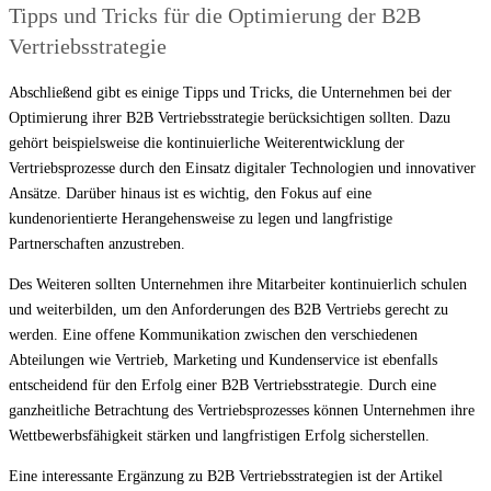
Tipps und Tricks für die Optimierung der B2B
Vertriebsstrategie
Abschließend gibt es einige Tipps und Tricks, die Unternehmen bei der
Optimierung ihrer B2B Vertriebsstrategie berücksichtigen sollten. Dazu
gehört beispielsweise die kontinuierliche Weiterentwicklung der
Vertriebsprozesse durch den Einsatz digitaler Technologien und innovativer
Ansätze. Darüber hinaus ist es wichtig, den Fokus auf eine
kundenorientierte Herangehensweise zu legen und langfristige
Partnerschaften anzustreben.
Des Weiteren sollten Unternehmen ihre Mitarbeiter kontinuierlich schulen
und weiterbilden, um den Anforderungen des B2B Vertriebs gerecht zu
werden. Eine offene Kommunikation zwischen den verschiedenen
Abteilungen wie Vertrieb, Marketing und Kundenservice ist ebenfalls
entscheidend für den Erfolg einer B2B Vertriebsstrategie. Durch eine
ganzheitliche Betrachtung des Vertriebsprozesses können Unternehmen ihre
Wettbewerbsfähigkeit stärken und langfristigen Erfolg sicherstellen.
Eine interessante Ergänzung zu B2B Vertriebsstrategien ist der Artikel