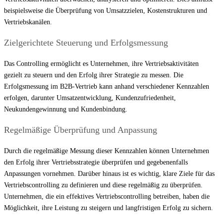
beispielsweise die Überprüfung von Umsatzzielen, Kostenstrukturen und
Vertriebskanälen.
Zielgerichtete Steuerung und Erfolgsmessung
Das Controlling ermöglicht es Unternehmen, ihre Vertriebsaktivitäten
gezielt zu steuern und den Erfolg ihrer Strategie zu messen. Die
Erfolgsmessung im B2B-Vertrieb kann anhand verschiedener Kennzahlen
erfolgen, darunter Umsatzentwicklung, Kundenzufriedenheit,
Neukundengewinnung und Kundenbindung.
Regelmäßige Überprüfung und Anpassung
Durch die regelmäßige Messung dieser Kennzahlen können Unternehmen
den Erfolg ihrer Vertriebsstrategie überprüfen und gegebenenfalls
Anpassungen vornehmen. Darüber hinaus ist es wichtig, klare Ziele für das
Vertriebscontrolling zu definieren und diese regelmäßig zu überprüfen.
Unternehmen, die ein effektives Vertriebscontrolling betreiben, haben die
Möglichkeit, ihre Leistung zu steigern und langfristigen Erfolg zu sichern.