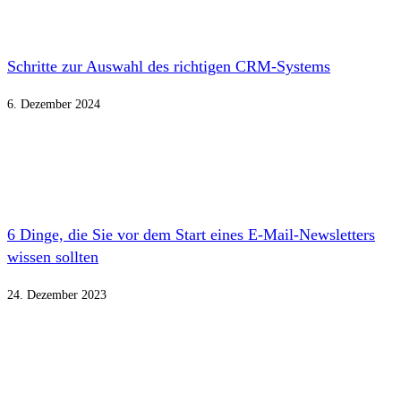
Schritte zur Auswahl des richtigen CRM-Systems
6. Dezember 2024
6 Dinge, die Sie vor dem Start eines E-Mail-Newsletters
wissen sollten
24. Dezember 2023