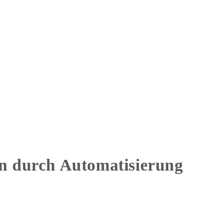
rn durch Automatisierung