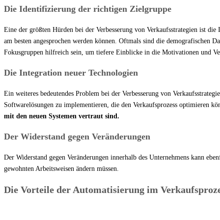
Die Identifizierung der richtigen Zielgruppe
Eine der größten Hürden bei der Verbesserung von Verkaufsstrategien ist die
am besten angesprochen werden können. Oftmals sind die demografischen Date
Fokusgruppen hilfreich sein, um tiefere Einblicke in die Motivationen und 
Die Integration neuer Technologien
Ein weiteres bedeutendes Problem bei der Verbesserung von Verkaufsstrategie
Softwarelösungen zu implementieren, die den Verkaufsprozess optimieren kö
mit den neuen Systemen vertraut sind.
Der Widerstand gegen Veränderungen
Der Widerstand gegen Veränderungen innerhalb des Unternehmens kann ebenfall
gewohnten Arbeitsweisen ändern müssen.
Die Vorteile der Automatisierung im Verkaufsproz