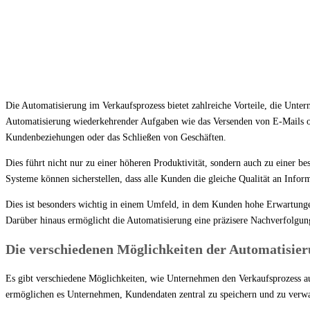
Die Automatisierung im Verkaufsprozess bietet zahlreiche Vorteile, die Unter
Automatisierung wiederkehrender Aufgaben wie das Versenden von E-Mails oder
Kundenbeziehungen oder das Schließen von Geschäften.
Dies führt nicht nur zu einer höheren Produktivität, sondern auch zu einer b
Systeme können sicherstellen, dass alle Kunden die gleiche Qualität an Infor
Dies ist besonders wichtig in einem Umfeld, in dem Kunden hohe Erwartungen
Darüber hinaus ermöglicht die Automatisierung eine präzisere Nachverfolgung
Die verschiedenen Möglichkeiten der Automatisie
Es gibt verschiedene Möglichkeiten, wie Unternehmen den Verkaufsprozess 
ermöglichen es Unternehmen, Kundendaten zentral zu speichern und zu verwalte