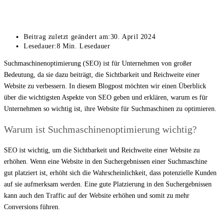
Beitrag zuletzt geändert am:
30. April 2024
Lesedauer:
8 Min. Lesedauer
Suchmaschinenoptimierung (SEO) ist für Unternehmen von großer
Bedeutung, da sie dazu beiträgt, die Sichtbarkeit und Reichweite einer
Website zu verbessern. In diesem Blogpost möchten wir einen Überblick
über die wichtigsten Aspekte von SEO geben und erklären, warum es für
Unternehmen so wichtig ist, ihre Website für Suchmaschinen zu optimieren.
Warum ist Suchmaschinenoptimierung wichtig?
SEO ist wichtig, um die Sichtbarkeit und Reichweite einer Website zu
erhöhen. Wenn eine Website in den Suchergebnissen einer Suchmaschine
gut platziert ist, erhöht sich die Wahrscheinlichkeit, dass potenzielle Kunden
auf sie aufmerksam werden. Eine gute Platzierung in den Suchergebnissen
kann auch den Traffic auf der Website erhöhen und somit zu mehr
Conversions führen.