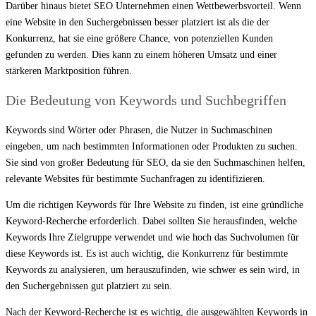
Darüber hinaus bietet SEO Unternehmen einen Wettbewerbsvorteil. Wenn
eine Website in den Suchergebnissen besser platziert ist als die der
Konkurrenz, hat sie eine größere Chance, von potenziellen Kunden
gefunden zu werden. Dies kann zu einem höheren Umsatz und einer
stärkeren Marktposition führen.
Die Bedeutung von Keywords und Suchbegriffen
Keywords sind Wörter oder Phrasen, die Nutzer in Suchmaschinen
eingeben, um nach bestimmten Informationen oder Produkten zu suchen.
Sie sind von großer Bedeutung für SEO, da sie den Suchmaschinen helfen,
relevante Websites für bestimmte Suchanfragen zu identifizieren.
Um die richtigen Keywords für Ihre Website zu finden, ist eine gründliche
Keyword-Recherche erforderlich. Dabei sollten Sie herausfinden, welche
Keywords Ihre Zielgruppe verwendet und wie hoch das Suchvolumen für
diese Keywords ist. Es ist auch wichtig, die Konkurrenz für bestimmte
Keywords zu analysieren, um herauszufinden, wie schwer es sein wird, in
den Suchergebnissen gut platziert zu sein.
Nach der Keyword-Recherche ist es wichtig, die ausgewählten Keywords in