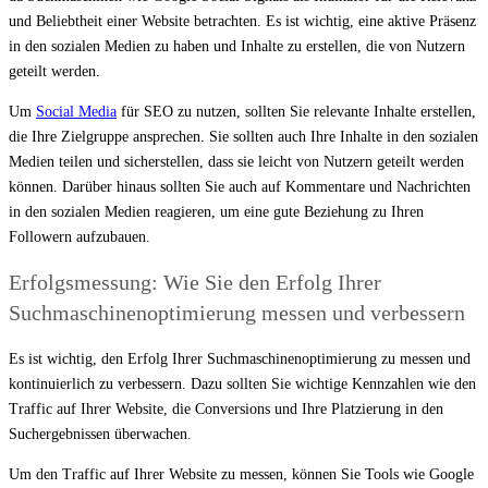
und Beliebtheit einer Website betrachten. Es ist wichtig, eine aktive Präsenz
in den sozialen Medien zu haben und Inhalte zu erstellen, die von Nutzern
geteilt werden.
Um
Social Media
für SEO zu nutzen, sollten Sie relevante Inhalte erstellen,
die Ihre Zielgruppe ansprechen. Sie sollten auch Ihre Inhalte in den sozialen
Medien teilen und sicherstellen, dass sie leicht von Nutzern geteilt werden
können. Darüber hinaus sollten Sie auch auf Kommentare und Nachrichten
in den sozialen Medien reagieren, um eine gute Beziehung zu Ihren
Followern aufzubauen.
Erfolgsmessung: Wie Sie den Erfolg Ihrer
Suchmaschinenoptimierung messen und verbessern
Es ist wichtig, den Erfolg Ihrer Suchmaschinenoptimierung zu messen und
kontinuierlich zu verbessern. Dazu sollten Sie wichtige Kennzahlen wie den
Traffic auf Ihrer Website, die Conversions und Ihre Platzierung in den
Suchergebnissen überwachen.
Um den Traffic auf Ihrer Website zu messen, können Sie Tools wie Google