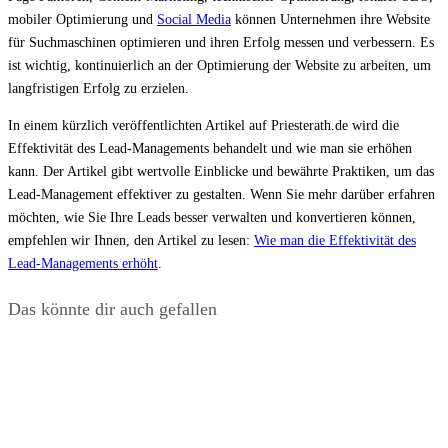
mobiler Optimierung und
Social Media
können Unternehmen ihre Website
für Suchmaschinen optimieren und ihren Erfolg messen und verbessern. Es
ist wichtig, kontinuierlich an der Optimierung der Website zu arbeiten, um
langfristigen Erfolg zu erzielen.
In einem kürzlich veröffentlichten Artikel auf Priesterath.de wird die
Effektivität des Lead-Managements behandelt und wie man sie erhöhen
kann. Der Artikel gibt wertvolle Einblicke und bewährte Praktiken, um das
Lead-Management effektiver zu gestalten. Wenn Sie mehr darüber erfahren
möchten, wie Sie Ihre Leads besser verwalten und konvertieren können,
empfehlen wir Ihnen, den Artikel zu lesen:
Wie man die Effektivität des
Lead-Managements erhöht
.
Das könnte dir auch gefallen