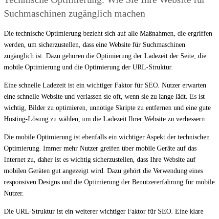
Suchmaschinen zugänglich machen
Die technische Optimierung bezieht sich auf alle Maßnahmen, die ergriffen
werden, um sicherzustellen, dass eine Website für Suchmaschinen
zugänglich ist. Dazu gehören die Optimierung der Ladezeit der Seite, die
mobile Optimierung und die Optimierung der URL-Struktur.
Eine schnelle Ladezeit ist ein wichtiger Faktor für SEO. Nutzer erwarten
eine schnelle Website und verlassen sie oft, wenn sie zu lange lädt. Es ist
wichtig, Bilder zu optimieren, unnötige Skripte zu entfernen und eine gute
Hosting-Lösung zu wählen, um die Ladezeit Ihrer Website zu verbessern.
Die mobile Optimierung ist ebenfalls ein wichtiger Aspekt der technischen
Optimierung. Immer mehr Nutzer greifen über mobile Geräte auf das
Internet zu, daher ist es wichtig sicherzustellen, dass Ihre Website auf
mobilen Geräten gut angezeigt wird. Dazu gehört die Verwendung eines
responsiven Designs und die Optimierung der Benutzererfahrung für mobile
Nutzer.
Die URL-Struktur ist ein weiterer wichtiger Faktor für SEO. Eine klare