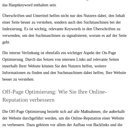
das Hauptkeyword enthalten sein.
Überschriften und Untertitel helfen nicht nur den Nutzern dabei, den Inhalt
einer Seite besser zu verstehen, sondern auch den Suchmaschinen bei der
Indexierung. Es ist wichtig, relevante Keywords in den Überschriften zu
verwenden, um den Suchmaschinen zu signalisieren, worum es auf der Seite
geht.
Die interne Verlinkung ist ebenfalls ein wichtiger Aspekt der On-Page
Optimierung. Durch das Setzen von internen Links auf relevante Seiten
innerhalb Ihrer Website können Sie den Nutzern helfen, weitere
Informationen zu finden und den Suchmaschinen dabei helfen, Ihre Website
besser zu verstehen.
Off-Page Optimierung: Wie Sie Ihre Online-
Reputation verbessern
Die Off-Page Optimierung bezieht sich auf alle Maßnahmen, die außerhalb
der Website durchgeführt werden, um die Online-Reputation einer Website
zu verbessern. Dazu gehören vor allem der Aufbau von Backlinks und die