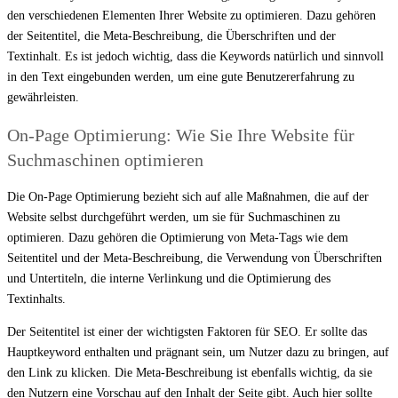
den verschiedenen Elementen Ihrer Website zu optimieren. Dazu gehören
der Seitentitel, die Meta-Beschreibung, die Überschriften und der
Textinhalt. Es ist jedoch wichtig, dass die Keywords natürlich und sinnvoll
in den Text eingebunden werden, um eine gute Benutzererfahrung zu
gewährleisten.
On-Page Optimierung: Wie Sie Ihre Website für
Suchmaschinen optimieren
Die On-Page Optimierung bezieht sich auf alle Maßnahmen, die auf der
Website selbst durchgeführt werden, um sie für Suchmaschinen zu
optimieren. Dazu gehören die Optimierung von Meta-Tags wie dem
Seitentitel und der Meta-Beschreibung, die Verwendung von Überschriften
und Untertiteln, die interne Verlinkung und die Optimierung des
Textinhalts.
Der Seitentitel ist einer der wichtigsten Faktoren für SEO. Er sollte das
Hauptkeyword enthalten und prägnant sein, um Nutzer dazu zu bringen, auf
den Link zu klicken. Die Meta-Beschreibung ist ebenfalls wichtig, da sie
den Nutzern eine Vorschau auf den Inhalt der Seite gibt. Auch hier sollte