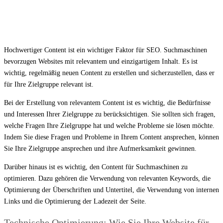
Hochwertiger Content ist ein wichtiger Faktor für SEO. Suchmaschinen
bevorzugen Websites mit relevantem und einzigartigem Inhalt. Es ist
wichtig, regelmäßig neuen Content zu erstellen und sicherzustellen, dass er
für Ihre Zielgruppe relevant ist.
Bei der Erstellung von relevantem Content ist es wichtig, die Bedürfnisse
und Interessen Ihrer Zielgruppe zu berücksichtigen. Sie sollten sich fragen,
welche Fragen Ihre Zielgruppe hat und welche Probleme sie lösen möchte.
Indem Sie diese Fragen und Probleme in Ihrem Content ansprechen, können
Sie Ihre Zielgruppe ansprechen und ihre Aufmerksamkeit gewinnen.
Darüber hinaus ist es wichtig, den Content für Suchmaschinen zu
optimieren. Dazu gehören die Verwendung von relevanten Keywords, die
Optimierung der Überschriften und Untertitel, die Verwendung von internen
Links und die Optimierung der Ladezeit der Seite.
Technische Optimierung: Wie Sie Ihre Website für