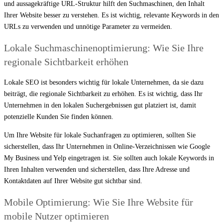
und aussagekräftige URL-Struktur hilft den Suchmaschinen, den Inhalt
Ihrer Website besser zu verstehen. Es ist wichtig, relevante Keywords in den
URLs zu verwenden und unnötige Parameter zu vermeiden.
Lokale Suchmaschinenoptimierung: Wie Sie Ihre
regionale Sichtbarkeit erhöhen
Lokale SEO ist besonders wichtig für lokale Unternehmen, da sie dazu
beiträgt, die regionale Sichtbarkeit zu erhöhen. Es ist wichtig, dass Ihr
Unternehmen in den lokalen Suchergebnissen gut platziert ist, damit
potenzielle Kunden Sie finden können.
Um Ihre Website für lokale Suchanfragen zu optimieren, sollten Sie
sicherstellen, dass Ihr Unternehmen in Online-Verzeichnissen wie Google
My Business und Yelp eingetragen ist. Sie sollten auch lokale Keywords in
Ihren Inhalten verwenden und sicherstellen, dass Ihre Adresse und
Kontaktdaten auf Ihrer Website gut sichtbar sind.
Mobile Optimierung: Wie Sie Ihre Website für
mobile Nutzer optimieren