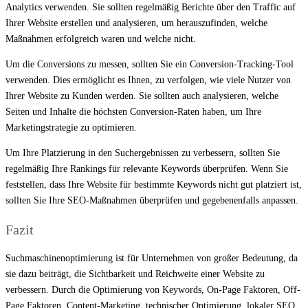
Analytics verwenden. Sie sollten regelmäßig Berichte über den Traffic auf
Ihrer Website erstellen und analysieren, um herauszufinden, welche
Maßnahmen erfolgreich waren und welche nicht.
Um die Conversions zu messen, sollten Sie ein Conversion-Tracking-Tool
verwenden. Dies ermöglicht es Ihnen, zu verfolgen, wie viele Nutzer von
Ihrer Website zu Kunden werden. Sie sollten auch analysieren, welche
Seiten und Inhalte die höchsten Conversion-Raten haben, um Ihre
Marketingstrategie zu optimieren.
Um Ihre Platzierung in den Suchergebnissen zu verbessern, sollten Sie
regelmäßig Ihre Rankings für relevante Keywords überprüfen. Wenn Sie
feststellen, dass Ihre Website für bestimmte Keywords nicht gut platziert ist,
sollten Sie Ihre SEO-Maßnahmen überprüfen und gegebenenfalls anpassen.
Fazit
Suchmaschinenoptimierung ist für Unternehmen von großer Bedeutung, da
sie dazu beiträgt, die Sichtbarkeit und Reichweite einer Website zu
verbessern. Durch die Optimierung von Keywords, On-Page Faktoren, Off-
Page Faktoren, Content-Marketing, technischer Optimierung, lokaler SEO,