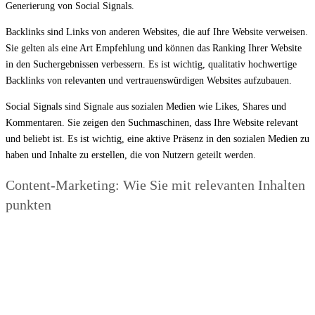
Generierung von Social Signals.
Backlinks sind Links von anderen Websites, die auf Ihre Website verweisen.
Sie gelten als eine Art Empfehlung und können das Ranking Ihrer Website
in den Suchergebnissen verbessern. Es ist wichtig, qualitativ hochwertige
Backlinks von relevanten und vertrauenswürdigen Websites aufzubauen.
Social Signals sind Signale aus sozialen Medien wie Likes, Shares und
Kommentaren. Sie zeigen den Suchmaschinen, dass Ihre Website relevant
und beliebt ist. Es ist wichtig, eine aktive Präsenz in den sozialen Medien zu
haben und Inhalte zu erstellen, die von Nutzern geteilt werden.
Content-Marketing: Wie Sie mit relevanten Inhalten
punkten