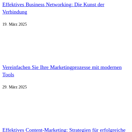
Effektives Business Networking: Die Kunst der
Verbindung
19. März 2025
Vereinfachen Sie Ihre Marketingprozesse mit modernen
Tools
29. März 2025
Effektives Content-Marketing: Strategien für erfolgreiche