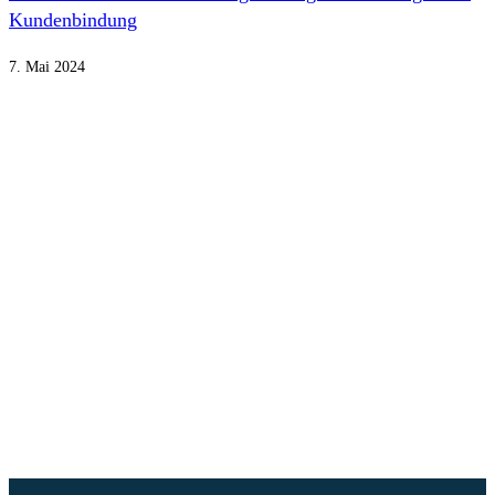
Kundenbindung
7. Mai 2024