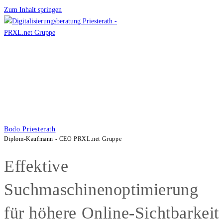
Zum Inhalt springen
Bodo Priesterath
Diplom-Kaufmann - CEO PRXL.net Gruppe
Effektive
Suchmaschinenoptimierung
für höhere Online-Sichtbarkeit