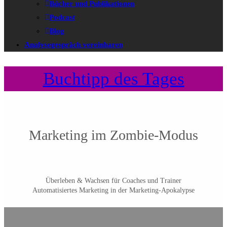
Bücher und Publikationen
Podcast
Blog
Analysegespräch vereinbaren
Buchtipp des Tages
Marketing im Zombie-Modus
Überleben & Wachsen für Coaches und Trainer
Automatisiertes Marketing in der Marketing-Apokalypse