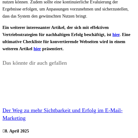
nutzen können. Zudem sollte eine kontinuierliche Evaluierung der
Ergebnisse erfolgen, um Anpassungen vorzunehmen und sicherzustellen,
dass das System den gewünschten Nutzen bringt.
Ein weiterer interessanter Artikel, der sich mit effektiven
Vertriebsstrategien für nachhaltigen Erfolg beschäftigt, ist
hier
. Eine
ultimative Checkliste für konvertierende Webseiten wird in einem
weiteren Artikel
hier
präsentiert.
Das könnte dir auch gefallen
Der Weg zu mehr Sichtbarkeit und Erfolg im E-Mail-
Marketing
8. April 2025