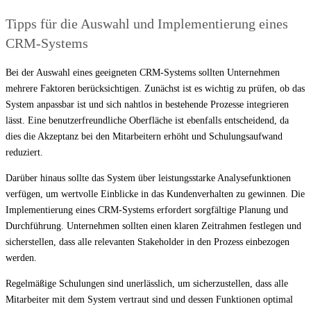
Tipps für die Auswahl und Implementierung eines
CRM-Systems
Bei der Auswahl eines geeigneten CRM-Systems sollten Unternehmen
mehrere Faktoren berücksichtigen. Zunächst ist es wichtig zu prüfen, ob das
System anpassbar ist und sich nahtlos in bestehende Prozesse integrieren
lässt. Eine benutzerfreundliche Oberfläche ist ebenfalls entscheidend, da
dies die Akzeptanz bei den Mitarbeitern erhöht und Schulungsaufwand
reduziert.
Darüber hinaus sollte das System über leistungsstarke Analysefunktionen
verfügen, um wertvolle Einblicke in das Kundenverhalten zu gewinnen. Die
Implementierung eines CRM-Systems erfordert sorgfältige Planung und
Durchführung. Unternehmen sollten einen klaren Zeitrahmen festlegen und
sicherstellen, dass alle relevanten Stakeholder in den Prozess einbezogen
werden.
Regelmäßige Schulungen sind unerlässlich, um sicherzustellen, dass alle
Mitarbeiter mit dem System vertraut sind und dessen Funktionen optimal