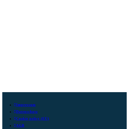
Impressum
Datenschutz
Cookie policy (EU)
AGB