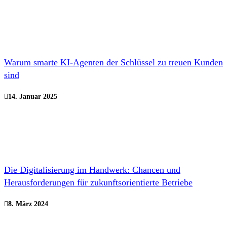
Warum smarte KI-Agenten der Schlüssel zu treuen Kunden
sind
14. Januar 2025
Die Digitalisierung im Handwerk: Chancen und
Herausforderungen für zukunftsorientierte Betriebe
8. März 2024