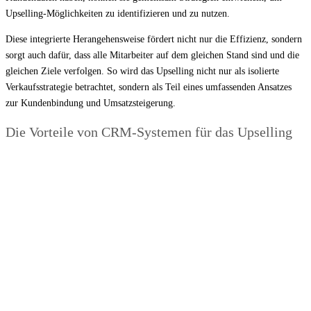
Upselling-Möglichkeiten zu identifizieren und zu nutzen.
Diese integrierte Herangehensweise fördert nicht nur die Effizienz, sondern
sorgt auch dafür, dass alle Mitarbeiter auf dem gleichen Stand sind und die
gleichen Ziele verfolgen. So wird das Upselling nicht nur als isolierte
Verkaufsstrategie betrachtet, sondern als Teil eines umfassenden Ansatzes
zur Kundenbindung und Umsatzsteigerung.
Die Vorteile von CRM-Systemen für das Upselling