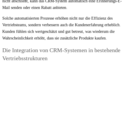
nicht abschließt, kann das CRM-System automatisch eine Erinnerungs-E-
Mail senden oder einen Rabatt anbieten.
Solche automatisierten Prozesse erhöhen nicht nur die Effizienz des
Vertriebsteams, sondern verbessern auch die Kundenerfahrung erheblich.
Kunden fühlen sich wertgeschätzt und gut betreut, was wiederum die
Wahrscheinlichkeit erhöht, dass sie zusätzliche Produkte kaufen.
Die Integration von CRM-Systemen in bestehende
Vertriebsstrukturen