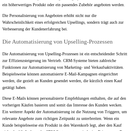
ein höherwertiges Produkt oder ein passendes Zubehör angeboten werden.
Die Personalisierung von Angeboten erhöht nicht nur die
Wahrscheinlichkeit eines erfolgreichen Upsellings, sondern trägt auch zur
Verbesserung der Kundenerfahrung bei.
Die Automatisierung von Upselling-Prozessen
Die Automatisierung von Upselling-Prozessen ist ein entscheidender Schritt
zur Effizienzsteigerung im Vertrieb. CRM-Systeme bieten zahlreiche
Funktionen zur Automatisierung von Marketing- und Verkaufsaktivitäten.
Beispielsweise können automatisierte E-Mail-Kampagnen eingerichtet
werden, die gezielt an Kunden gesendet werden, die kürzlich einen Kauf
getätigt haben.
Diese E-Mails können personalisierte Empfehlungen enthalten, die auf den
vorherigen Käufen basieren und somit das Interesse des Kunden wecken.
Ein weiterer Aspekt der Automatisierung ist die Nutzung von Triggern, um
relevante Angebote zum richtigen Zeitpunkt zu unterbreiten. Wenn ein
Kunde beispielsweise ein Produkt in den Warenkorb legt, aber den Kauf