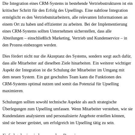
Die Integration eines CRM-Systems in bestehende Vertriebsstrukturen ist ein
kritischer Schritt für den Erfolg des Upsellings. Eine nahtlose Integration
ermöglicht es den Vertriebsmitarbeitern, alle relevanten Informationen an
einem Ort zu haben und effizienter zu arbeiten. Bei der Implementierung
eines CRM-Systems sollten Unternehmen sicherstellen, dass alle
Abteilungen – einschließlich Marketing, Vertrieb und Kundenservice – in
den Prozess einbezogen werden.
Dies fördert nicht nur die Akzeptanz des Systems, sondern sorgt auch dafür,
dass alle Mitarbeiter auf dieselben Ziele hinarbeiten. Ein weiterer wichtiger
Aspekt der Integration ist die Schulung der Mitarbeiter im Umgang mit
dem neuen System. Ein gut geschultes Team kann die Funktionen des
CRM-Systems optimal nutzen und somit das Potenzial für Upselling
maximieren.
Schulungen sollten sowohl technische Aspekte als auch strategische
Überlegungen zum Upselling umfassen. Wenn Mitarbeiter verstehen, wie sie
Kundendaten analysieren und personalisierte Angebote erstellen können,
sind sie besser gerüstet, um erfolgreich im Upselling tätig zu sein.