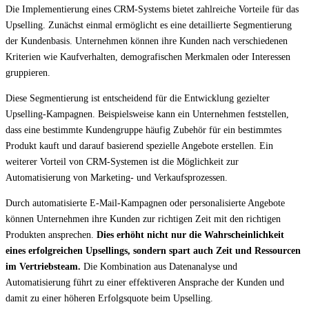
Die Implementierung eines CRM-Systems bietet zahlreiche Vorteile für das
Upselling. Zunächst einmal ermöglicht es eine detaillierte Segmentierung
der Kundenbasis. Unternehmen können ihre Kunden nach verschiedenen
Kriterien wie Kaufverhalten, demografischen Merkmalen oder Interessen
gruppieren.
Diese Segmentierung ist entscheidend für die Entwicklung gezielter
Upselling-Kampagnen. Beispielsweise kann ein Unternehmen feststellen,
dass eine bestimmte Kundengruppe häufig Zubehör für ein bestimmtes
Produkt kauft und darauf basierend spezielle Angebote erstellen. Ein
weiterer Vorteil von CRM-Systemen ist die Möglichkeit zur
Automatisierung von Marketing- und Verkaufsprozessen.
Durch automatisierte E-Mail-Kampagnen oder personalisierte Angebote
können Unternehmen ihre Kunden zur richtigen Zeit mit den richtigen
Produkten ansprechen.
Dies erhöht nicht nur die Wahrscheinlichkeit
eines erfolgreichen Upsellings, sondern spart auch Zeit und Ressourcen
im Vertriebsteam.
Die Kombination aus Datenanalyse und
Automatisierung führt zu einer effektiveren Ansprache der Kunden und
damit zu einer höheren Erfolgsquote beim Upselling.