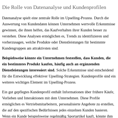
Die Rolle von Datenanalyse und Kundenprofilen
Datenanalyse spielt eine zentrale Rolle im Upselling-Prozess. Durch die
Auswertung von Kundendaten können Unternehmen wertvolle Erkenntnisse
gewinnen, die ihnen helfen, das Kaufverhalten ihrer Kunden besser zu
verstehen. Diese Analysen ermöglichen es, Trends zu identifizieren und
vorherzusagen, welche Produkte oder Dienstleistungen für bestimmte
Kundengruppen am attraktivsten sind.
Beispielsweise könnte ein Unternehmen feststellen, dass Kunden, die
ein bestimmtes Produkt kaufen, häufig auch an ergänzenden
Dienstleistungen interessiert sind.
Solche Erkenntnisse sind entscheidend
für die Entwicklung effektiver Upselling-Strategien. Kundenprofile sind ein
weiteres wichtiges Element im Upselling-Prozess.
Ein gut gepflegtes Kundenprofil enthält Informationen über frühere Käufe,
Vorlieben und Interaktionen mit dem Unternehmen. Diese Profile
ermöglichen es Vertriebsmitarbeitern, personalisierte Angebote zu erstellen,
die auf den spezifischen Bedürfnissen jedes einzelnen Kunden basieren.
Wenn ein Kunde beispielsweise regelmäßig Sportartikel kauft, könnte ihm