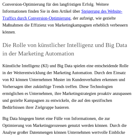
Conversion-Optimierung für den langfristigen Erfolg. Weitere
Informationen finden Sie in dem Artikel über
Steigerung des Website-
Traffics durch Conversion-Optimierung
, der aufzeigt, wie gezielte
Maßnahmen die Effizienz von Marketingkampagnen erheblich verbessern
können.
Die Rolle von künstlicher Intelligenz und Big Data
in der Marketing Automation
Künstliche Intelligenz (KI) und Big Data spielen eine entscheidende Rolle
in der Weiterentwicklung der Marketing Automation. Durch den Einsatz
von KI können Unternehmen Muster im Kundenverhalten erkennen und
Vorhersagen über zukünftige Trends treffen. Diese Technologien
ermöglichen es Unternehmen, ihre Marketingstrategien proaktiv anzupassen
und gezielte Kampagnen zu entwickeln, die auf den spezifischen
Bedürfnissen ihrer Zielgruppe basieren.
Big Data hingegen bietet eine Fülle von Informationen, die zur
Optimierung von Marketingprozessen genutzt werden können. Durch die
Analyse großer Datenmengen können Unternehmen wertvolle Einblicke