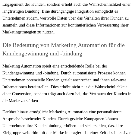
Engagement der Kunden, sondern erhöht auch die Wahrscheinlichkeit einer
langfristigen Bindung. Eine durchgängige Integration ermöglicht es
Unternehmen zudem, wertvolle Daten über das Verhalten ihrer Kunden zu
sammeln und diese Informationen zur kontinuierlichen Verbesserung ihrer
Marketingstrategien zu nutzen.
Die Bedeutung von Marketing Automation für die
Kundengewinnung und -bindung
Marketing Automation spielt eine entscheidende Rolle bei der
Kundengewinnung und -bindung. Durch automatisierte Prozesse können
Unternehmen potenzielle Kunden gezielt ansprechen und ihnen relevante
Informationen bereitstellen. Dies erhöht nicht nur die Wahrscheinlichkeit
einer Conversion, sondern trägt auch dazu bei, das Vertrauen der Kunden in
die Marke zu stärken.
Darüber hinaus ermöglicht Marketing Automation eine personalisierte
Ansprache bestehender Kunden. Durch gezielte Kampagnen können
Unternehmen ihre Kundenbindung erhöhen und sicherstellen, dass ihre
Zielgruppe weiterhin mit der Marke interagiert. In einer Zeit des intensiven