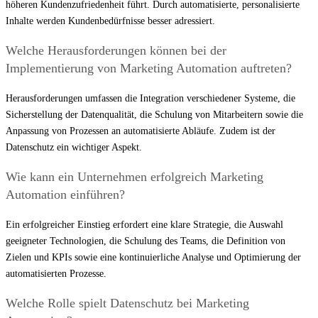
höheren Kundenzufriedenheit führt. Durch automatisierte, personalisierte
Inhalte werden Kundenbedürfnisse besser adressiert.
Welche Herausforderungen können bei der
Implementierung von Marketing Automation auftreten?
Herausforderungen umfassen die Integration verschiedener Systeme, die
Sicherstellung der Datenqualität, die Schulung von Mitarbeitern sowie die
Anpassung von Prozessen an automatisierte Abläufe. Zudem ist der
Datenschutz ein wichtiger Aspekt.
Wie kann ein Unternehmen erfolgreich Marketing
Automation einführen?
Ein erfolgreicher Einstieg erfordert eine klare Strategie, die Auswahl
geeigneter Technologien, die Schulung des Teams, die Definition von
Zielen und KPIs sowie eine kontinuierliche Analyse und Optimierung der
automatisierten Prozesse.
Welche Rolle spielt Datenschutz bei Marketing