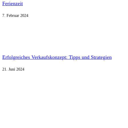
Ferienzeit
7. Februar 2024
Erfolgreiches Verkaufskonzept: Tipps und Strategien
21. Juni 2024