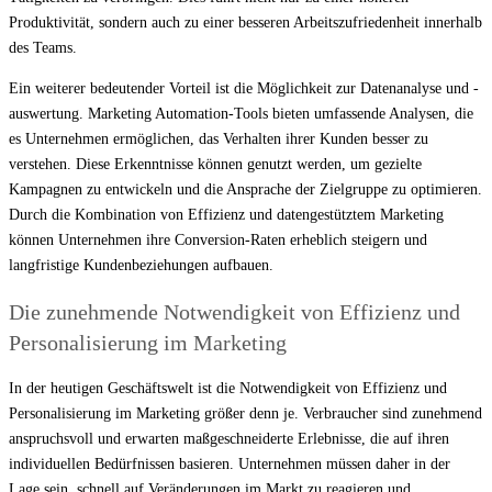
Produktivität, sondern auch zu einer besseren Arbeitszufriedenheit innerhalb
des Teams.
Ein weiterer bedeutender Vorteil ist die Möglichkeit zur Datenanalyse und -
auswertung. Marketing Automation-Tools bieten umfassende Analysen, die
es Unternehmen ermöglichen, das Verhalten ihrer Kunden besser zu
verstehen. Diese Erkenntnisse können genutzt werden, um gezielte
Kampagnen zu entwickeln und die Ansprache der Zielgruppe zu optimieren.
Durch die Kombination von Effizienz und datengestütztem Marketing
können Unternehmen ihre Conversion-Raten erheblich steigern und
langfristige Kundenbeziehungen aufbauen.
Die zunehmende Notwendigkeit von Effizienz und
Personalisierung im Marketing
In der heutigen Geschäftswelt ist die Notwendigkeit von Effizienz und
Personalisierung im Marketing größer denn je. Verbraucher sind zunehmend
anspruchsvoll und erwarten maßgeschneiderte Erlebnisse, die auf ihren
individuellen Bedürfnissen basieren. Unternehmen müssen daher in der
Lage sein, schnell auf Veränderungen im Markt zu reagieren und