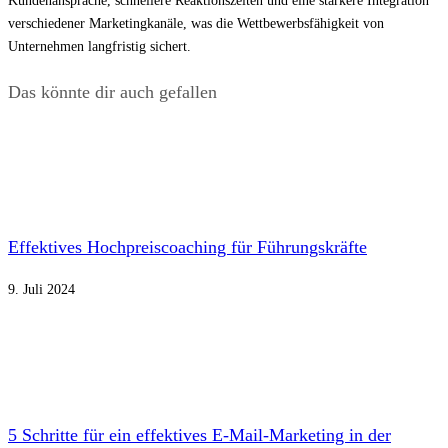
Kundenansprache, schnellere Reaktionszeiten und eine stärkere Integration
verschiedener Marketingkanäle, was die Wettbewerbsfähigkeit von
Unternehmen langfristig sichert.
Das könnte dir auch gefallen
Effektives Hochpreiscoaching für Führungskräfte
9. Juli 2024
5 Schritte für ein effektives E-Mail-Marketing in der