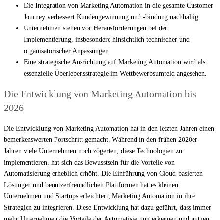
Die Integration von Marketing Automation in die gesamte Customer
Journey verbessert Kundengewinnung und -bindung nachhaltig.
Unternehmen stehen vor Herausforderungen bei der
Implementierung, insbesondere hinsichtlich technischer und
organisatorischer Anpassungen.
Eine strategische Ausrichtung auf Marketing Automation wird als
essenzielle Überlebensstrategie im Wettbewerbsumfeld angesehen.
Die Entwicklung von Marketing Automation bis
2026
Die Entwicklung von Marketing Automation hat in den letzten Jahren einen
bemerkenswerten Fortschritt gemacht. Während in den frühen 2020er
Jahren viele Unternehmen noch zögerten, diese Technologien zu
implementieren, hat sich das Bewusstsein für die Vorteile von
Automatisierung erheblich erhöht. Die Einführung von Cloud-basierten
Lösungen und benutzerfreundlichen Plattformen hat es kleinen
Unternehmen und Startups erleichtert, Marketing Automation in ihre
Strategien zu integrieren. Diese Entwicklung hat dazu geführt, dass immer
mehr Unternehmen die Vorteile der Automatisierung erkennen und nutzen.