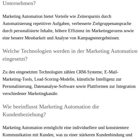
Unternehmen?
Marketing Automation bietet Vorteile wie Zeitersparnis durch
Automatisierung repetitiver Aufgaben, verbesserte Zielgruppenansprache
durch personalisierte Inhalte, höhere Effizienz im Marketingprozess sowie
eine bessere Messbarkeit und Analyse von Kampagnenergebnissen.
Welche Technologien werden in der Marketing Automation
eingesetzt?
Zu den eingesetzten Technologien zählen CRM-Systeme, E-Mail-
Marketing-Tools, Lead-Scoring-Modelle, künstliche Intelligenz zur
Personalisierung, Datenanalyse-Software sowie Plattformen zur Integration
verschiedener Marketingkanäle.
Wie beeinflusst Marketing Automation die
Kundenbeziehung?
Marketing Automation ermöglicht eine individuellere und konsistentere
Kommunikation mit Kunden, was zu einer stärkeren Kundenbindung und