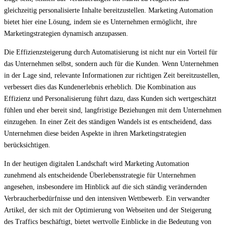
gleichzeitig personalisierte Inhalte bereitzustellen. Marketing Automation
bietet hier eine Lösung, indem sie es Unternehmen ermöglicht, ihre
Marketingstrategien dynamisch anzupassen.
Die Effizienzsteigerung durch Automatisierung ist nicht nur ein Vorteil für
das Unternehmen selbst, sondern auch für die Kunden. Wenn Unternehmen
in der Lage sind, relevante Informationen zur richtigen Zeit bereitzustellen,
verbessert dies das Kundenerlebnis erheblich. Die Kombination aus
Effizienz und Personalisierung führt dazu, dass Kunden sich wertgeschätzt
fühlen und eher bereit sind, langfristige Beziehungen mit dem Unternehmen
einzugehen. In einer Zeit des ständigen Wandels ist es entscheidend, dass
Unternehmen diese beiden Aspekte in ihren Marketingstrategien
berücksichtigen.
In der heutigen digitalen Landschaft wird Marketing Automation
zunehmend als entscheidende Überlebensstrategie für Unternehmen
angesehen, insbesondere im Hinblick auf die sich ständig verändernden
Verbraucherbedürfnisse und den intensiven Wettbewerb. Ein verwandter
Artikel, der sich mit der Optimierung von Webseiten und der Steigerung
des Traffics beschäftigt, bietet wertvolle Einblicke in die Bedeutung von