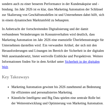
sondern auch zu einer besseren Performance in der Kundenakquise und -
bindung. Im Jahr 2026 ist es klar, dass Marketing Automation der Schlüssel
zur Skalierung von Geschäftsmodellen ist und Unternehmen dabei hilft, sich
in einem dynamischen Marktumfeld zu behaupten.
In Anbetracht der fortschreitenden Digitalisierung und der damit
verbundenen Veränderungen im Konsumverhalten wird deutlich, dass
Marketing Automation im Jahr 2026 eine essenzielle Überlebensstrategie für
Unternehmen darstellen wird. Ein verwandter Artikel, der sich mit den
Herausforderungen und Lösungen im Bereich der Sicherheit in der digitalen
Welt auseinandersetzt, bietet wertvolle Einblicke und Perspektiven. Weitere
Informationen finden Sie in dem Artikel unter
Sicherheit in der digitalen
Welt
.
Key Takeaways
Marketing Automation gewinnt bis 2026 zunehmend an Bedeutung
für effizientes und personalisiertes Marketing.
Künstliche Intelligenz und Big Data spielen eine zentrale Rolle bei
der Weiterentwicklung und Optimierung von Marketing Automation.