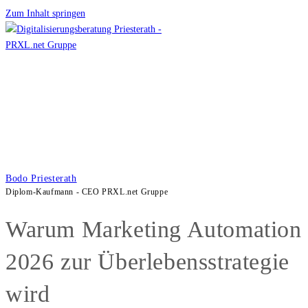
Zum Inhalt springen
Bodo Priesterath
Diplom-Kaufmann - CEO PRXL.net Gruppe
Warum Marketing Automation
2026 zur Überlebensstrategie
wird