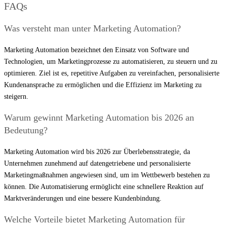
FAQs
Was versteht man unter Marketing Automation?
Marketing Automation bezeichnet den Einsatz von Software und
Technologien, um Marketingprozesse zu automatisieren, zu steuern und zu
optimieren. Ziel ist es, repetitive Aufgaben zu vereinfachen, personalisierte
Kundenansprache zu ermöglichen und die Effizienz im Marketing zu
steigern.
Warum gewinnt Marketing Automation bis 2026 an
Bedeutung?
Marketing Automation wird bis 2026 zur Überlebensstrategie, da
Unternehmen zunehmend auf datengetriebene und personalisierte
Marketingmaßnahmen angewiesen sind, um im Wettbewerb bestehen zu
können. Die Automatisierung ermöglicht eine schnellere Reaktion auf
Marktveränderungen und eine bessere Kundenbindung.
Welche Vorteile bietet Marketing Automation für