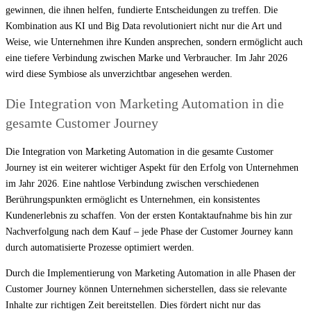
gewinnen, die ihnen helfen, fundierte Entscheidungen zu treffen. Die
Kombination aus KI und Big Data revolutioniert nicht nur die Art und
Weise, wie Unternehmen ihre Kunden ansprechen, sondern ermöglicht auch
eine tiefere Verbindung zwischen Marke und Verbraucher. Im Jahr 2026
wird diese Symbiose als unverzichtbar angesehen werden.
Die Integration von Marketing Automation in die
gesamte Customer Journey
Die Integration von Marketing Automation in die gesamte Customer
Journey ist ein weiterer wichtiger Aspekt für den Erfolg von Unternehmen
im Jahr 2026. Eine nahtlose Verbindung zwischen verschiedenen
Berührungspunkten ermöglicht es Unternehmen, ein konsistentes
Kundenerlebnis zu schaffen. Von der ersten Kontaktaufnahme bis hin zur
Nachverfolgung nach dem Kauf – jede Phase der Customer Journey kann
durch automatisierte Prozesse optimiert werden.
Durch die Implementierung von Marketing Automation in alle Phasen der
Customer Journey können Unternehmen sicherstellen, dass sie relevante
Inhalte zur richtigen Zeit bereitstellen. Dies fördert nicht nur das