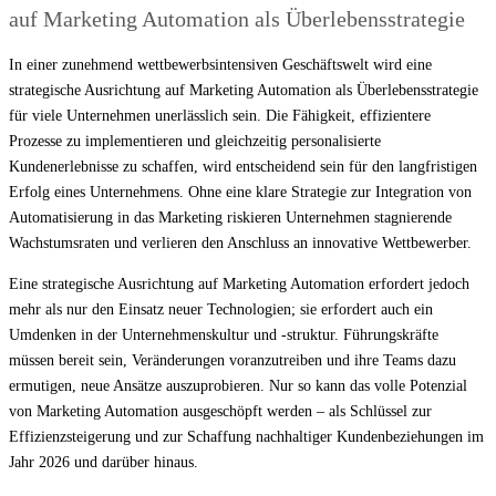
auf Marketing Automation als Überlebensstrategie
In einer zunehmend wettbewerbsintensiven Geschäftswelt wird eine
strategische Ausrichtung auf Marketing Automation als Überlebensstrategie
für viele Unternehmen unerlässlich sein. Die Fähigkeit, effizientere
Prozesse zu implementieren und gleichzeitig personalisierte
Kundenerlebnisse zu schaffen, wird entscheidend sein für den langfristigen
Erfolg eines Unternehmens. Ohne eine klare Strategie zur Integration von
Automatisierung in das Marketing riskieren Unternehmen stagnierende
Wachstumsraten und verlieren den Anschluss an innovative Wettbewerber.
Eine strategische Ausrichtung auf Marketing Automation erfordert jedoch
mehr als nur den Einsatz neuer Technologien; sie erfordert auch ein
Umdenken in der Unternehmenskultur und -struktur. Führungskräfte
müssen bereit sein, Veränderungen voranzutreiben und ihre Teams dazu
ermutigen, neue Ansätze auszuprobieren. Nur so kann das volle Potenzial
von Marketing Automation ausgeschöpft werden – als Schlüssel zur
Effizienzsteigerung und zur Schaffung nachhaltiger Kundenbeziehungen im
Jahr 2026 und darüber hinaus.