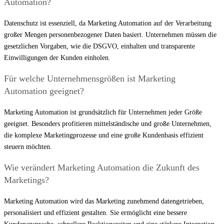
Automation?
Datenschutz ist essenziell, da Marketing Automation auf der Verarbeitung
großer Mengen personenbezogener Daten basiert. Unternehmen müssen die
gesetzlichen Vorgaben, wie die DSGVO, einhalten und transparente
Einwilligungen der Kunden einholen.
Für welche Unternehmensgrößen ist Marketing
Automation geeignet?
Marketing Automation ist grundsätzlich für Unternehmen jeder Größe
geeignet. Besonders profitieren mittelständische und große Unternehmen,
die komplexe Marketingprozesse und eine große Kundenbasis effizient
steuern möchten.
Wie verändert Marketing Automation die Zukunft des
Marketings?
Marketing Automation wird das Marketing zunehmend datengetrieben,
personalisiert und effizient gestalten. Sie ermöglicht eine bessere