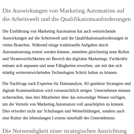
Die Auswirkungen von Marketing Automation auf
die Arbeitswelt und die Qualifikationsanforderungen
Die Einführung von Marketing Automation hat auch weitreichende
Auswirkungen auf die Arbeitswelt und die Qualifikationsanforderungen in
vielen Branchen. Während einige traditionelle Aufgaben durch
Automatisierung ersetzt werden können, entstehen gleichzeitig neue Rollen
und Verantwortlichkeiten im Bereich des digitalen Marketings. Fachkräfte
müssen sich anpassen und neue Fähigkeiten erwerben, um mit den sich
ständig weiterentwickelnden Technologien Schritt halten zu können.
Die Nachfrage nach Experten für Datenanalyse, KI-gestützte Strategien und
digitale Kommunikation wird voraussichtlich steigen. Unternehmen müssen
sicherstellen, dass ihre Mitarbeiter über das notwendige Wissen verfügen,
um die Vorteile von Marketing Automation voll ausschöpfen zu können.
Dies erfordert nicht nur Schulungen und Weiterbildungen, sondern auch
eine Kultur des lebenslangen Lernens innerhalb des Unternehmens.
Die Notwendigkeit einer strategischen Ausrichtung