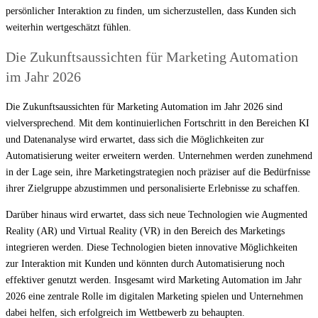
persönlicher Interaktion zu finden, um sicherzustellen, dass Kunden sich
weiterhin wertgeschätzt fühlen.
Die Zukunftsaussichten für Marketing Automation
im Jahr 2026
Die Zukunftsaussichten für Marketing Automation im Jahr 2026 sind
vielversprechend. Mit dem kontinuierlichen Fortschritt in den Bereichen KI
und Datenanalyse wird erwartet, dass sich die Möglichkeiten zur
Automatisierung weiter erweitern werden. Unternehmen werden zunehmend
in der Lage sein, ihre Marketingstrategien noch präziser auf die Bedürfnisse
ihrer Zielgruppe abzustimmen und personalisierte Erlebnisse zu schaffen.
Darüber hinaus wird erwartet, dass sich neue Technologien wie Augmented
Reality (AR) und Virtual Reality (VR) in den Bereich des Marketings
integrieren werden. Diese Technologien bieten innovative Möglichkeiten
zur Interaktion mit Kunden und könnten durch Automatisierung noch
effektiver genutzt werden. Insgesamt wird Marketing Automation im Jahr
2026 eine zentrale Rolle im digitalen Marketing spielen und Unternehmen
dabei helfen, sich erfolgreich im Wettbewerb zu behaupten.