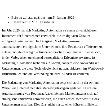
Beitrag zuletzt geändert am:
5. Januar 2026
Lesedauer:
11 Min. Lesedauer
Im Jahr 2026 hat sich Marketing Automation zu einem unverzichtbaren
Instrument für Unternehmen entwickelt, die im digitalen Zeitalter
erfolgreich sein wollen. Die Fähigkeit, Marketingprozesse zu
automatisieren, ermöglicht es Unternehmen, ihre Ressourcen effizienter zu
nutzen und gleichzeitig die Kundenansprache zu optimieren. In einer Zeit,
in der Verbraucher zunehmend personalisierte Erlebnisse erwarten, ist
Marketing Automation nicht nur ein Vorteil, sondern eine Notwendigkeit.
Unternehmen, die diese Technologie nicht nutzen, riskieren, im Wettbewerb
zurückzufallen und die Verbindung zu ihren Kunden zu verlieren.
Die Bedeutung von Marketing Automation zeigt sich auch in der Art und
Weise, wie Unternehmen ihre Marketingstrategien gestalten. Durch die
Automatisierung von Routineaufgaben können Marketingteams sich auf
strategische Initiativen konzentrieren, die einen echten Mehrwert für das
Unternehmen schaffen. Dies führt nicht nur zu einer höheren Effizienz,