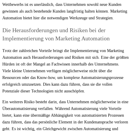
Wettbewerbs ist es unerlässlich, dass Unternehmen sowohl neue Kunden
gewinnen als auch bestehende Kunden langfristig halten können. Marketing
Automation bietet hier die notwendigen Werkzeuge und Strategien.
Die Herausforderungen und Risiken bei der
Implementierung von Marketing Automation
Trotz der zahlreichen Vorteile bringt die Implementierung von Marketing
Automation auch Herausforderungen und Risiken mit sich. Eine der größten
Hürden ist oft der Mangel an Fachwissen innerhalb des Unternehmens.
Viele kleine Unternehmen verfügen möglicherweise nicht über die
Ressourcen oder das Know-how, um komplexe Automatisierungsprozesse
erfolgreich umzusetzen. Dies kann dazu führen, dass sie die vollen
Potenziale dieser Technologien nicht ausschöpfen.
Ein weiteres Risiko besteht darin, dass Unternehmen möglicherweise in eine
Überautomatisierung verfallen. Während Automatisierung viele Vorteile
bietet, kann eine übermäßige Abhängigkeit von automatisierten Prozessen
dazu führen, dass das persönliche Element in der Kundenansprache verloren
geht. Es ist wichtig, ein Gleichgewicht zwischen Automatisierung und