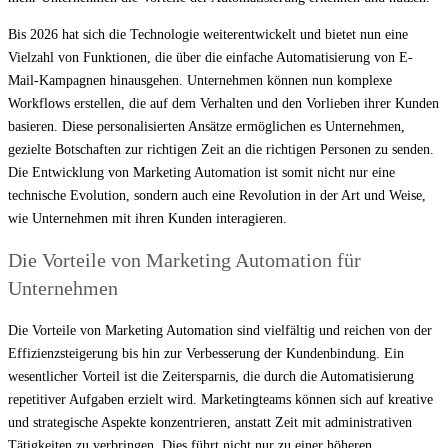
Bis 2026 hat sich die Technologie weiterentwickelt und bietet nun eine
Vielzahl von Funktionen, die über die einfache Automatisierung von E-
Mail-Kampagnen hinausgehen. Unternehmen können nun komplexe
Workflows erstellen, die auf dem Verhalten und den Vorlieben ihrer Kunden
basieren. Diese personalisierten Ansätze ermöglichen es Unternehmen,
gezielte Botschaften zur richtigen Zeit an die richtigen Personen zu senden.
Die Entwicklung von Marketing Automation ist somit nicht nur eine
technische Evolution, sondern auch eine Revolution in der Art und Weise,
wie Unternehmen mit ihren Kunden interagieren.
Die Vorteile von Marketing Automation für
Unternehmen
Die Vorteile von Marketing Automation sind vielfältig und reichen von der
Effizienzsteigerung bis hin zur Verbesserung der Kundenbindung. Ein
wesentlicher Vorteil ist die Zeitersparnis, die durch die Automatisierung
repetitiver Aufgaben erzielt wird. Marketingteams können sich auf kreative
und strategische Aspekte konzentrieren, anstatt Zeit mit administrativen
Tätigkeiten zu verbringen. Dies führt nicht nur zu einer höheren