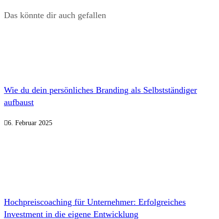
Das könnte dir auch gefallen
Wie du dein persönliches Branding als Selbstständiger
aufbaust
6. Februar 2025
Hochpreiscoaching für Unternehmer: Erfolgreiches
Investment in die eigene Entwicklung