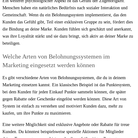
Ein weiterer psychologischer Aspekt ist das Gefühl der Zugehörigkeit.
Menschen haben ein natürliches Bedürfnis nach sozialer Interaktion und
Gemeinschaft. Wenn du ein Belohnungssystem implementierst, das den
Kunden das Gefühl gibt, Teil einer exklusiven Gruppe zu sein, fördert dies
die Bindung an deine Marke. Kunden fühlen sich geschätzt und anerkannt,
was ihre Loyalität stärkt und sie dazu bringt, sich aktiv an deiner Marke zu
beteiligen.
Welche Arten von Belohnungssystemen im
Marketing eingesetzt werden können
Es gibt verschiedene Arten von Belohnungssystemen, die du in deinem
Marketing einsetzen kannst. Ein klassisches Beispiel ist das Punktesystem,
bei dem Kunden für jeden Einkauf Punkte sammeln können, die später
gegen Rabatte oder Geschenke eingelöst werden können. Diese Art von
System ist einfach zu verstehen und motiviert Kunden dazu, mehr zu
kaufen, um ihre Punkte zu maximieren.
Eine weitere Möglichkeit sind exklusive Angebote oder Rabatte für treue
Kunden. Du könntest beispielsweise spezielle Aktionen für Mitglieder