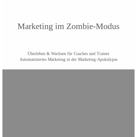
Marketing im Zombie-Modus
Überleben & Wachsen für Coaches und Trainer
Automatisiertes Marketing in der Marketing-Apokalypse