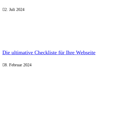
2. Juli 2024
Die ultimative Checkliste für Ihre Webseite
8. Februar 2024