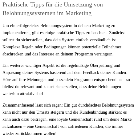
Praktische Tipps für die Umsetzung von
Belohnungssystemen im Marketing
Um ein erfolgreiches Belohnungssystem in deinem Marketing zu
implementieren, gibt es einige praktische Tipps zu beachten. Zunächst
solltest du sicherstellen, dass dein System einfach verständlich ist.
Komplexe Regeln oder Bedingungen können potenzielle Teilnehmer
abschrecken und das Interesse an deinem Programm verringern.
Ein weiterer wichtiger Aspekt ist die regelmäßige Überprüfung und
Anpassung deines Systems basierend auf dem Feedback deiner Kunden.
Höre auf ihre Meinungen und passe dein Programm entsprechend an – so
bleibst du relevant und kannst sicherstellen, dass deine Belohnungen
weiterhin attraktiv sind.
Zusammenfassend lässt sich sagen: Ein gut durchdachtes Belohnungssystem
kann nicht nur den Umsatz steigern und die Kundenbindung stärken; es
kann auch dazu beitragen, eine loyale Gemeinschaft rund um deine Marke
aufzubauen – eine Gemeinschaft von zufriedenen Kunden, die immer
wieder zurückkommen wollen!