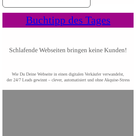
JETZT AUF AMAZON ANSEHEN
Buchtipp des Tages
Schlafende Webseiten bringen keine Kunden!
Wie Du Deine Webseite in einen digitalen Verkäufer verwandelst,
der 24/7 Leads gewinnt – clever, automatisiert und ohne Akquise-Stress