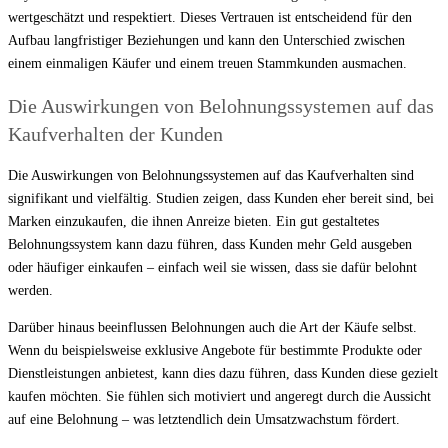
wertgeschätzt und respektiert. Dieses Vertrauen ist entscheidend für den
Aufbau langfristiger Beziehungen und kann den Unterschied zwischen
einem einmaligen Käufer und einem treuen Stammkunden ausmachen.
Die Auswirkungen von Belohnungssystemen auf das
Kaufverhalten der Kunden
Die Auswirkungen von Belohnungssystemen auf das Kaufverhalten sind
signifikant und vielfältig. Studien zeigen, dass Kunden eher bereit sind, bei
Marken einzukaufen, die ihnen Anreize bieten. Ein gut gestaltetes
Belohnungssystem kann dazu führen, dass Kunden mehr Geld ausgeben
oder häufiger einkaufen – einfach weil sie wissen, dass sie dafür belohnt
werden.
Darüber hinaus beeinflussen Belohnungen auch die Art der Käufe selbst.
Wenn du beispielsweise exklusive Angebote für bestimmte Produkte oder
Dienstleistungen anbietest, kann dies dazu führen, dass Kunden diese gezielt
kaufen möchten. Sie fühlen sich motiviert und angeregt durch die Aussicht
auf eine Belohnung – was letztendlich dein Umsatzwachstum fördert.