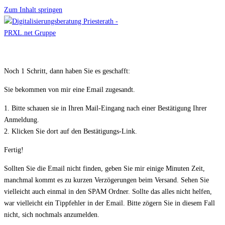
Zum Inhalt springen
Noch 1 Schritt, dann haben Sie es geschafft:
Sie bekommen von mir eine Email zugesandt.
1. Bitte schauen sie in Ihren Mail-Eingang nach einer Bestätigung Ihrer
Anmeldung.
2. Klicken Sie dort auf den Bestätigungs-Link.
Fertig!
Sollten Sie die Email nicht finden, geben Sie mir einige Minuten Zeit,
manchmal kommt es zu kurzen Verzögerungen beim Versand. Sehen Sie
vielleicht auch einmal in den SPAM Ordner. Sollte das alles nicht helfen,
war vielleicht ein Tippfehler in der Email. Bitte zögern Sie in diesem Fall
nicht, sich nochmals anzumelden.