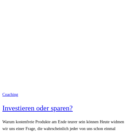
Coaching
Investieren oder sparen?
Warum kostenfreie Produkte am Ende teurer sein können Heute widmen
wir uns einer Frage, die wahrscheinlich jeder von uns schon einmal