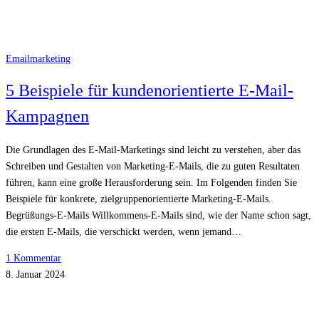
Emailmarketing
5 Beispiele für kundenorientierte E-Mail-
Kampagnen
Die Grundlagen des E-Mail-Marketings sind leicht zu verstehen, aber das
Schreiben und Gestalten von Marketing-E-Mails, die zu guten Resultaten
führen, kann eine große Herausforderung sein. Im Folgenden finden Sie
Beispiele für konkrete, zielgruppenorientierte Marketing-E-Mails.
Begrüßungs-E-Mails Willkommens-E-Mails sind, wie der Name schon sagt,
die ersten E-Mails, die verschickt werden, wenn jemand…
1 Kommentar
8. Januar 2024