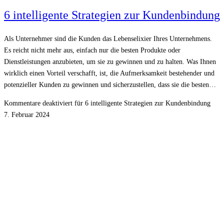
6 intelligente Strategien zur Kundenbindung
Als Unternehmer sind die Kunden das Lebenselixier Ihres Unternehmens.
Es reicht nicht mehr aus, einfach nur die besten Produkte oder
Dienstleistungen anzubieten, um sie zu gewinnen und zu halten. Was Ihnen
wirklich einen Vorteil verschafft, ist, die Aufmerksamkeit bestehender und
potenzieller Kunden zu gewinnen und sicherzustellen, dass sie die besten…
Kommentare deaktiviert
für 6 intelligente Strategien zur Kundenbindung
7. Februar 2024