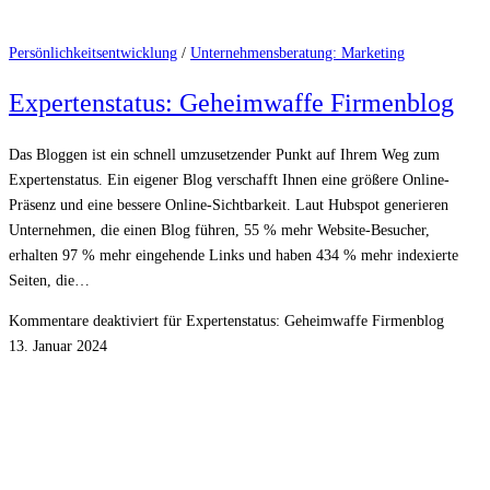
Persönlichkeitsentwicklung
/
Unternehmensberatung: Marketing
Expertenstatus: Geheimwaffe Firmenblog
Das Bloggen ist ein schnell umzusetzender Punkt auf Ihrem Weg zum
Expertenstatus. Ein eigener Blog verschafft Ihnen eine größere Online-
Präsenz und eine bessere Online-Sichtbarkeit. Laut Hubspot generieren
Unternehmen, die einen Blog führen, 55 % mehr Website-Besucher,
erhalten 97 % mehr eingehende Links und haben 434 % mehr indexierte
Seiten, die…
Kommentare deaktiviert
für Expertenstatus: Geheimwaffe Firmenblog
13. Januar 2024