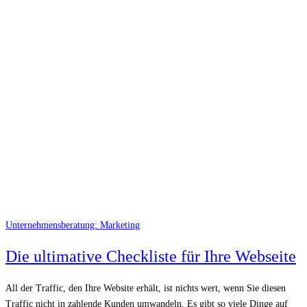
Unternehmensberatung: Marketing
Die ultimative Checkliste für Ihre Webseite
All der Traffic, den Ihre Website erhält, ist nichts wert, wenn Sie diesen
Traffic nicht in zahlende Kunden umwandeln. Es gibt so viele Dinge auf