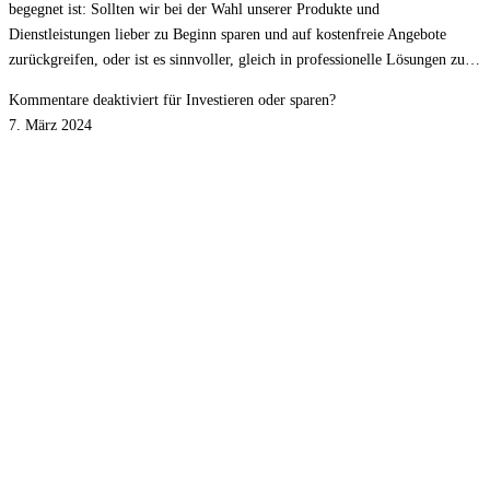
begegnet ist: Sollten wir bei der Wahl unserer Produkte und
Dienstleistungen lieber zu Beginn sparen und auf kostenfreie Angebote
zurückgreifen, oder ist es sinnvoller, gleich in professionelle Lösungen zu…
Kommentare deaktiviert
für Investieren oder sparen?
7. März 2024