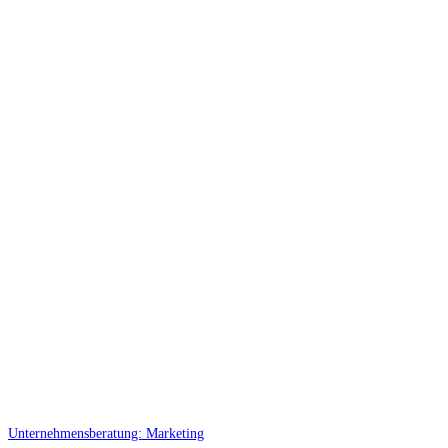
Unternehmensberatung: Marketing