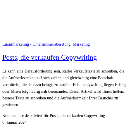
Emailmarketing
/
Unternehmensberatung: Marketing
Posts, die verkaufen Copywriting
Es kann eine Herausforderung sein, starke Verkaufstexte zu schreiben, die
die Aufmerksamkeit auf sich ziehen und gleichzeitig eine Botschaft
vermitteln, die sie dazu bringt, zu kaufen. Beim copywriting liegen Erfolg
oder Misserfolg häufig nah beieinander. Dieser Artikel wird Ihnen helfen,
bessere Texte zu schreiben und die Aufmerksamkeit Ihrer Besucher zu
gewinnen.…
Kommentare deaktiviert
für Posts, die verkaufen Copywriting
6. Januar 2024