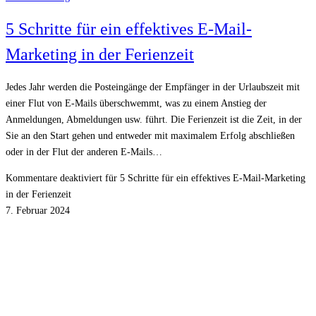
5 Schritte für ein effektives E-Mail-
Marketing in der Ferienzeit
Jedes Jahr werden die Posteingänge der Empfänger in der Urlaubszeit mit
einer Flut von E-Mails überschwemmt, was zu einem Anstieg der
Anmeldungen, Abmeldungen usw. führt. Die Ferienzeit ist die Zeit, in der
Sie an den Start gehen und entweder mit maximalem Erfolg abschließen
oder in der Flut der anderen E-Mails…
Kommentare deaktiviert
für 5 Schritte für ein effektives E-Mail-Marketing
in der Ferienzeit
7. Februar 2024