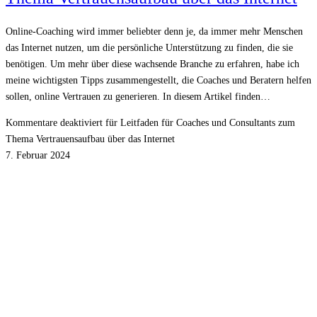
Online-Coaching wird immer beliebter denn je, da immer mehr Menschen
das Internet nutzen, um die persönliche Unterstützung zu finden, die sie
benötigen. Um mehr über diese wachsende Branche zu erfahren, habe ich
meine wichtigsten Tipps zusammengestellt, die Coaches und Beratern helfen
sollen, online Vertrauen zu generieren. In diesem Artikel finden…
Kommentare deaktiviert
für Leitfaden für Coaches und Consultants zum
Thema Vertrauensaufbau über das Internet
7. Februar 2024