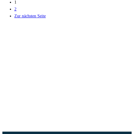
1
2
Zur nächsten Seite