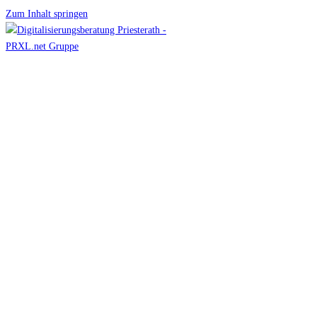
Zum Inhalt springen