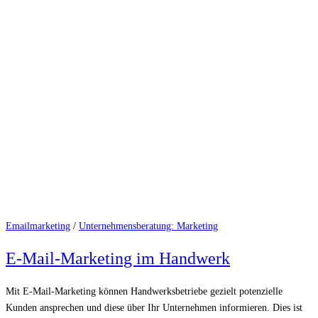
Emailmarketing
/
Unternehmensberatung: Marketing
E-Mail-Marketing im Handwerk
Mit E-Mail-Marketing können Handwerksbetriebe gezielt potenzielle
Kunden ansprechen und diese über Ihr Unternehmen informieren. Dies ist