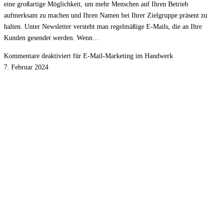
eine großartige Möglichkeit, um mehr Menschen auf Ihren Betrieb
aufmerksam zu machen und Ihren Namen bei Ihrer Zielgruppe präsent zu
halten. Unter Newsletter versteht man regelmäßige E-Mails, die an Ihre
Kunden gesendet werden. Wenn…
Kommentare deaktiviert
für E-Mail-Marketing im Handwerk
7. Februar 2024