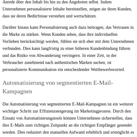
Anrede über den Inhalt bis hin zu den Angeboten selbst. Indem
Unternehmen personalisierte Inhalte bereitstellen, zeigen sie ihren Kunden,
dass sie deren Bedürfnisse verstehen und wertschätzen.
Darüber hinaus kann Personalisierung auch dazu beitragen, das Vertrauen in
die Marke zu stärken. Wenn Kunden sehen, dass ihre individuellen
Vorlieben berücksichtigt werden, fühlen sie sich eher mit dem Unternehmen
verbunden. Dies kann langfristig zu einer höheren Kundenbindung führen
und das Risiko von Abwanderung verringern. In einer Zeit, in der
Verbraucher zunehmend nach authentischen Marken suchen, ist
personalisierte Kommunikation ein entscheidender Wettbewerbsvorteil.
Automatisierung von segmentierten E-Mail-
Kampagnen
Die Automatisierung von segmentierten E-Mail-Kampagnen ist ein weiterer
wichtiger Schritt zur Effizienzsteigerung im Marketingprozess. Durch den
Einsatz von Automatisierungstools können Unternehmen sicherstellen, dass
ihre E-Mails zum richtigen Zeitpunkt an die richtigen Empfänger gesendet
werden. Dies reduziert den manuellen Aufwand erheblich und ermöglicht es