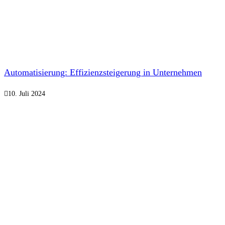
Automatisierung: Effizienzsteigerung in Unternehmen
10. Juli 2024