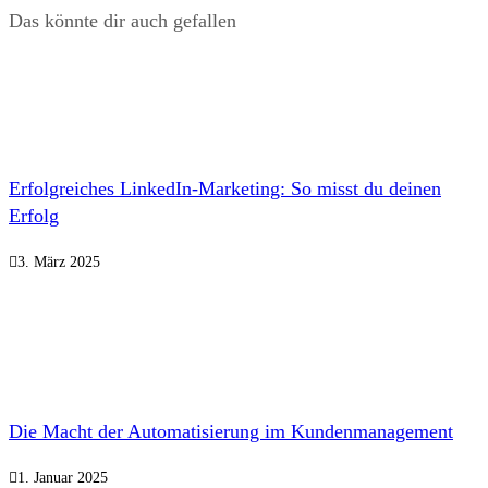
Das könnte dir auch gefallen
Erfolgreiches LinkedIn-Marketing: So misst du deinen
Erfolg
3. März 2025
Die Macht der Automatisierung im Kundenmanagement
1. Januar 2025