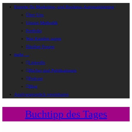
Experte für Marketing- und Business-Automatisierung
Über Uns
Unsere Methodik
Portfolio
Was Kunden sagen
Häufige Fragen
mehr …
LinkedIn
Bücher und Publikationen
Podcast
Blog
Analysegespräch vereinbaren
Buchtipp des Tages