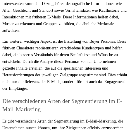
Interessenten sammeln. Dazu gehören demografische Informationen wie
Alter, Geschlecht und Standort sowie Verhaltensdaten wie Kaufhistorie und
Interaktionen mit früheren E-Mails. Diese Informationen helfen dabei,
Muster zu erkennen und Gruppen zu bilden, die ähnliche Merkmale
aufweisen.
Ein weiterer wichtiger Aspekt ist die Erstellung von Buyer Personas. Diese
fiktiven Charaktere repräsentieren verschiedene Kundentypen und helfen
dabei, ein besseres Verständnis für deren Bedürfnisse und Wünsche zu
entwickeln. Durch die Analyse dieser Personas können Unternehmen
gezielte Inhalte erstellen, die auf die spezifischen Interessen und
Herausforderungen der jeweiligen Zielgruppe abgestimmt sind. Dies erhöht
nicht nur die Relevanz der E-Mails, sondern fördert auch das Engagement
der Empfänger.
Die verschiedenen Arten der Segmentierung im E-
Mail-Marketing
Es gibt verschiedene Arten der Segmentierung im E-Mail-Marketing, die
Unternehmen nutzen können, um ihre Zielgruppen effektiv anzusprechen.