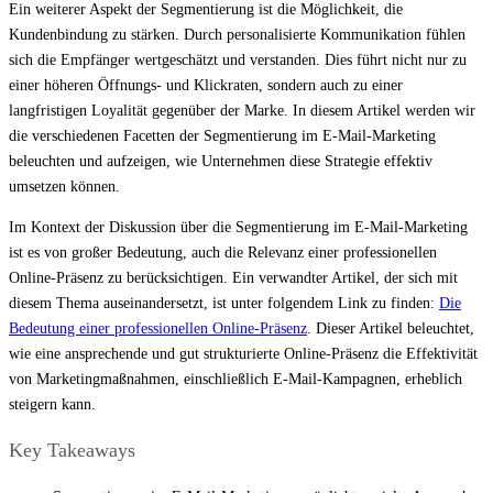
Ein weiterer Aspekt der Segmentierung ist die Möglichkeit, die
Kundenbindung zu stärken. Durch personalisierte Kommunikation fühlen
sich die Empfänger wertgeschätzt und verstanden. Dies führt nicht nur zu
einer höheren Öffnungs- und Klickraten, sondern auch zu einer
langfristigen Loyalität gegenüber der Marke. In diesem Artikel werden wir
die verschiedenen Facetten der Segmentierung im E-Mail-Marketing
beleuchten und aufzeigen, wie Unternehmen diese Strategie effektiv
umsetzen können.
Im Kontext der Diskussion über die Segmentierung im E-Mail-Marketing
ist es von großer Bedeutung, auch die Relevanz einer professionellen
Online-Präsenz zu berücksichtigen. Ein verwandter Artikel, der sich mit
diesem Thema auseinandersetzt, ist unter folgendem Link zu finden:
Die
Bedeutung einer professionellen Online-Präsenz
. Dieser Artikel beleuchtet,
wie eine ansprechende und gut strukturierte Online-Präsenz die Effektivität
von Marketingmaßnahmen, einschließlich E-Mail-Kampagnen, erheblich
steigern kann.
Key Takeaways