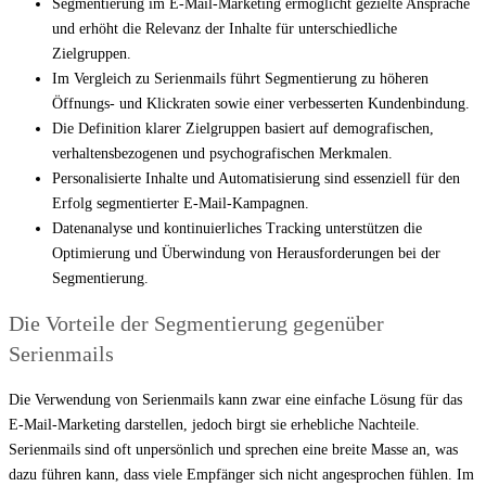
Segmentierung im E-Mail-Marketing ermöglicht gezielte Ansprache
und erhöht die Relevanz der Inhalte für unterschiedliche
Zielgruppen.
Im Vergleich zu Serienmails führt Segmentierung zu höheren
Öffnungs- und Klickraten sowie einer verbesserten Kundenbindung.
Die Definition klarer Zielgruppen basiert auf demografischen,
verhaltensbezogenen und psychografischen Merkmalen.
Personalisierte Inhalte und Automatisierung sind essenziell für den
Erfolg segmentierter E-Mail-Kampagnen.
Datenanalyse und kontinuierliches Tracking unterstützen die
Optimierung und Überwindung von Herausforderungen bei der
Segmentierung.
Die Vorteile der Segmentierung gegenüber
Serienmails
Die Verwendung von Serienmails kann zwar eine einfache Lösung für das
E-Mail-Marketing darstellen, jedoch birgt sie erhebliche Nachteile.
Serienmails sind oft unpersönlich und sprechen eine breite Masse an, was
dazu führen kann, dass viele Empfänger sich nicht angesprochen fühlen. Im