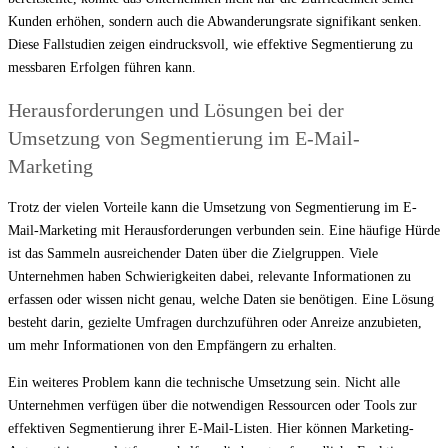
Kunden erhöhen, sondern auch die Abwanderungsrate signifikant senken.
Diese Fallstudien zeigen eindrucksvoll, wie effektive Segmentierung zu
messbaren Erfolgen führen kann.
Herausforderungen und Lösungen bei der
Umsetzung von Segmentierung im E-Mail-
Marketing
Trotz der vielen Vorteile kann die Umsetzung von Segmentierung im E-
Mail-Marketing mit Herausforderungen verbunden sein. Eine häufige Hürde
ist das Sammeln ausreichender Daten über die Zielgruppen. Viele
Unternehmen haben Schwierigkeiten dabei, relevante Informationen zu
erfassen oder wissen nicht genau, welche Daten sie benötigen. Eine Lösung
besteht darin, gezielte Umfragen durchzuführen oder Anreize anzubieten,
um mehr Informationen von den Empfängern zu erhalten.
Ein weiteres Problem kann die technische Umsetzung sein. Nicht alle
Unternehmen verfügen über die notwendigen Ressourcen oder Tools zur
effektiven Segmentierung ihrer E-Mail-Listen. Hier können Marketing-