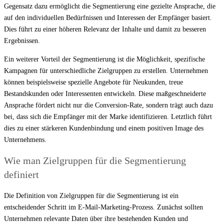
Gegensatz dazu ermöglicht die Segmentierung eine gezielte Ansprache, die
auf den individuellen Bedürfnissen und Interessen der Empfänger basiert.
Dies führt zu einer höheren Relevanz der Inhalte und damit zu besseren
Ergebnissen.
Ein weiterer Vorteil der Segmentierung ist die Möglichkeit, spezifische
Kampagnen für unterschiedliche Zielgruppen zu erstellen. Unternehmen
können beispielsweise spezielle Angebote für Neukunden, treue
Bestandskunden oder Interessenten entwickeln. Diese maßgeschneiderte
Ansprache fördert nicht nur die Conversion-Rate, sondern trägt auch dazu
bei, dass sich die Empfänger mit der Marke identifizieren. Letztlich führt
dies zu einer stärkeren Kundenbindung und einem positiven Image des
Unternehmens.
Wie man Zielgruppen für die Segmentierung
definiert
Die Definition von Zielgruppen für die Segmentierung ist ein
entscheidender Schritt im E-Mail-Marketing-Prozess. Zunächst sollten
Unternehmen relevante Daten über ihre bestehenden Kunden und