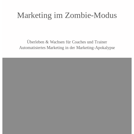
Marketing im Zombie-Modus
Überleben & Wachsen für Coaches und Trainer
Automatisiertes Marketing in der Marketing-Apokalypse