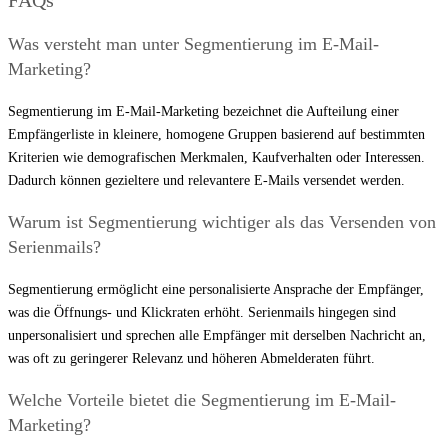
FAQs
Was versteht man unter Segmentierung im E-Mail-
Marketing?
Segmentierung im E-Mail-Marketing bezeichnet die Aufteilung einer
Empfängerliste in kleinere, homogene Gruppen basierend auf bestimmten
Kriterien wie demografischen Merkmalen, Kaufverhalten oder Interessen.
Dadurch können gezieltere und relevantere E-Mails versendet werden.
Warum ist Segmentierung wichtiger als das Versenden von
Serienmails?
Segmentierung ermöglicht eine personalisierte Ansprache der Empfänger,
was die Öffnungs- und Klickraten erhöht. Serienmails hingegen sind
unpersonalisiert und sprechen alle Empfänger mit derselben Nachricht an,
was oft zu geringerer Relevanz und höheren Abmelderaten führt.
Welche Vorteile bietet die Segmentierung im E-Mail-
Marketing?