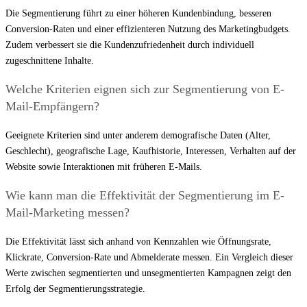
Die Segmentierung führt zu einer höheren Kundenbindung, besseren
Conversion-Raten und einer effizienteren Nutzung des Marketingbudgets.
Zudem verbessert sie die Kundenzufriedenheit durch individuell
zugeschnittene Inhalte.
Welche Kriterien eignen sich zur Segmentierung von E-
Mail-Empfängern?
Geeignete Kriterien sind unter anderem demografische Daten (Alter,
Geschlecht), geografische Lage, Kaufhistorie, Interessen, Verhalten auf der
Website sowie Interaktionen mit früheren E-Mails.
Wie kann man die Effektivität der Segmentierung im E-
Mail-Marketing messen?
Die Effektivität lässt sich anhand von Kennzahlen wie Öffnungsrate,
Klickrate, Conversion-Rate und Abmelderate messen. Ein Vergleich dieser
Werte zwischen segmentierten und unsegmentierten Kampagnen zeigt den
Erfolg der Segmentierungsstrategie.