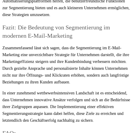
Automatisierungsplattformen helfen, die benutzerfreundliche Funktionen
zur Segmentierung bieten und es auch kleineren Unternehmen ermöglichen,
diese Strategien umzusetzen.
Fazit: Die Bedeutung von Segmentierung im
modernen E-Mail-Marketing
Zusammenfassend lässt sich sagen, dass die Segmentierung im E-Mail-
Marketing eine unverzichtbare Strategie für Unternehmen darstellt, die ihre
Marketingeffizienz steigern und ihre Kundenbindung verbessern möchten.
Durch gezielte Ansprache und personalisierte Inhalte können Unternehmen
nicht nur ihre Öffnungs- und Klickraten erhöhen, sondern auch langfristige
Beziehungen zu ihren Kunden aufbauen.
In einer zunehmend wettbewerbsintensiven Landschaft ist es entscheidend,
dass Unternehmen innovative Ansätze verfolgen und sich an die Bedürfnisse
ihrer Zielgruppen anpassen. Die Implementierung einer effektiven
Segmentierungsstrategie kann dabei helfen, diese Ziele zu erreichen und
letztendlich den Geschäftserfolg nachhaltig zu sichern.