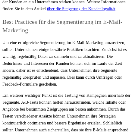
der Kunden an ein Unternehmen stärken können. Weitere Informationen
finden Sie in dem Artikel
über die Steigerung der Kundenloyalität
.
Best Practices für die Segmentierung im E-Mail-
Marketing
Um eine erfolgreiche Segmentierung im E-Mail-Marketing umzusetzen,
sollten Unternehmen einige bewährte Praktiken beachten. Zunächst ist es
wichtig, regelmäßig Daten zu sammeln und zu aktualisieren. Die
Bedürfnisse und Interessen der Kunden können sich im Laufe der Zeit
ändern, daher ist es entscheidend, dass Unternehmen ihre Segmente
regelmäßig überprüfen und anpassen. Dies kann durch Umfragen oder
Feedback-Formulare geschehen.
Ein weiterer wichtiger Punkt ist die Testung von Kampagnen innerhalb der
Segmente. A/B-Tests können helfen herauszufinden, welche Inhalte oder
Angebote bei bestimmten Zielgruppen am besten ankommen. Durch das
Testen verschiedener Ansätze können Unternehmen ihre Strategien
kontinuierlich optimieren und bessere Ergebnisse erzielen. Schließlich
sollten Unternehmen auch sicherstellen, dass sie ihre E-Mails ansprechend