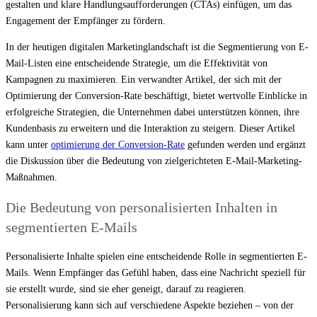
gestalten und klare Handlungsaufforderungen (CTAs) einfügen, um das
Engagement der Empfänger zu fördern.
In der heutigen digitalen Marketinglandschaft ist die Segmentierung von E-
Mail-Listen eine entscheidende Strategie, um die Effektivität von
Kampagnen zu maximieren. Ein verwandter Artikel, der sich mit der
Optimierung der Conversion-Rate beschäftigt, bietet wertvolle Einblicke in
erfolgreiche Strategien, die Unternehmen dabei unterstützen können, ihre
Kundenbasis zu erweitern und die Interaktion zu steigern. Dieser Artikel
kann unter
optimierung der Conversion-Rate
gefunden werden und ergänzt
die Diskussion über die Bedeutung von zielgerichteten E-Mail-Marketing-
Maßnahmen.
Die Bedeutung von personalisierten Inhalten in
segmentierten E-Mails
Personalisierte Inhalte spielen eine entscheidende Rolle in segmentierten E-
Mails. Wenn Empfänger das Gefühl haben, dass eine Nachricht speziell für
sie erstellt wurde, sind sie eher geneigt, darauf zu reagieren.
Personalisierung kann sich auf verschiedene Aspekte beziehen – von der