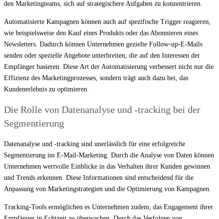
den Marketingteams, sich auf strategischere Aufgaben zu konzentrieren.
Automatisierte Kampagnen können auch auf spezifische Trigger reagieren,
wie beispielsweise den Kauf eines Produkts oder das Abonnieren eines
Newsletters. Dadurch können Unternehmen gezielte Follow-up-E-Mails
senden oder spezielle Angebote unterbreiten, die auf den Interessen der
Empfänger basieren. Diese Art der Automatisierung verbessert nicht nur die
Effizienz des Marketingprozesses, sondern trägt auch dazu bei, das
Kundenerlebnis zu optimieren.
Die Rolle von Datenanalyse und -tracking bei der
Segmentierung
Datenanalyse und -tracking sind unerlässlich für eine erfolgreiche
Segmentierung im E-Mail-Marketing. Durch die Analyse von Daten können
Unternehmen wertvolle Einblicke in das Verhalten ihrer Kunden gewinnen
und Trends erkennen. Diese Informationen sind entscheidend für die
Anpassung von Marketingstrategien und die Optimierung von Kampagnen.
Tracking-Tools ermöglichen es Unternehmen zudem, das Engagement ihrer
Empfänger in Echtzeit zu überwachen. Durch das Verfolgen von