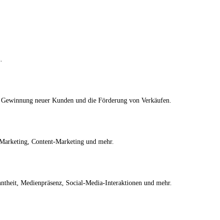
.
die Gewinnung neuer Kunden und die Förderung von Verkäufen.
-Marketing, Content-Marketing und mehr.
heit, Medienpräsenz, Social-Media-Interaktionen und mehr.