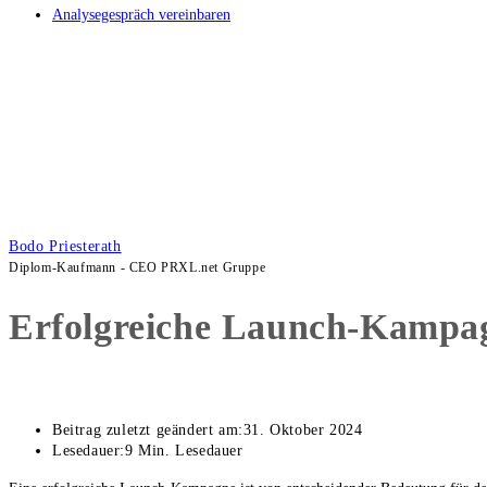
Analysegespräch vereinbaren
Bodo Priesterath
Diplom-Kaufmann - CEO PRXL.net Gruppe
Erfolgreiche Launch-Kampag
Beitrag zuletzt geändert am:
31. Oktober 2024
Lesedauer:
9 Min. Lesedauer