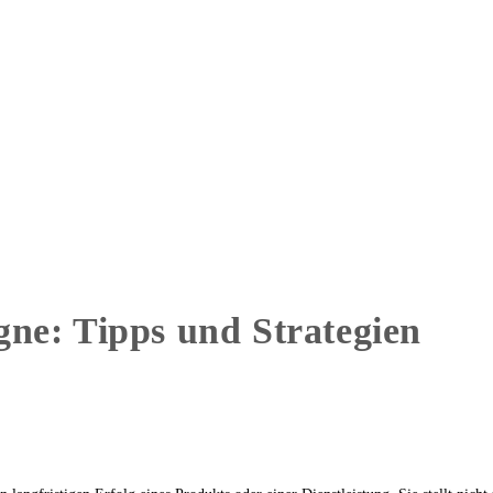
ne: Tipps und Strategien