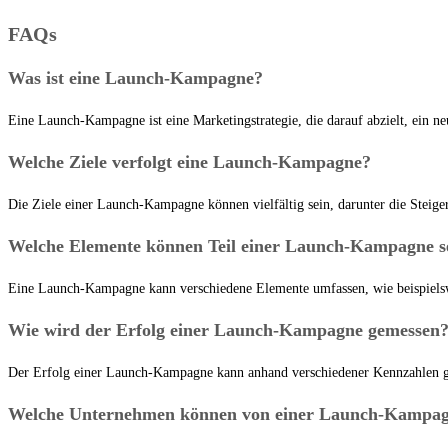
FAQs
Was ist eine Launch-Kampagne?
Eine Launch-Kampagne ist eine Marketingstrategie, die darauf abzielt, ein ne
Welche Ziele verfolgt eine Launch-Kampagne?
Die Ziele einer Launch-Kampagne können vielfältig sein, darunter die Stei
Welche Elemente können Teil einer Launch-Kampagne s
Eine Launch-Kampagne kann verschiedene Elemente umfassen, wie beispielsw
Wie wird der Erfolg einer Launch-Kampagne gemessen
Der Erfolg einer Launch-Kampagne kann anhand verschiedener Kennzahlen g
Welche Unternehmen können von einer Launch-Kampagn