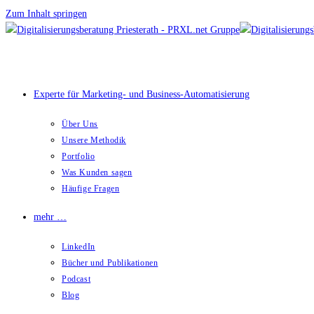
Zum Inhalt springen
Experte für Marketing- und Business-Automatisierung
Über Uns
Unsere Methodik
Portfolio
Was Kunden sagen
Häufige Fragen
mehr …
LinkedIn
Bücher und Publikationen
Podcast
Blog