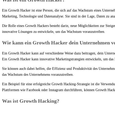
Ein Growth Hacker ist eine Person, die sich auf das Wachstum eines Unterne
Marketing, Technologie und Datenanalyse. Sie sind in der Lage, Daten zu an
Die Rolle eines Growth Hackers besteht darin, neue Möglichkeiten zur Steig
innovative Lösungen zu entwickeln, um das Wachstum voranzutreiben.
Wie kann ein Growth Hacker dein Unternehmen v
Ein Growth Hacker kann auf verschiedene Weise dazu beitragen, dein Untern
Ein Growth Hacker kann innovative Marketingstrategien entwickeln, um das
Sie können auch dabei helfen, die Effizienz und Produktivität des Unterneh
das Wachstum des Unternehmens voranzutreiben.
Ein Beispiel für eine erfolgreiche Growth Hacking-Strategie ist die Verwen
Plattformen wie Facebook oder Instagram durchführen, können Growth Hacker
Was ist Growth Hacking?