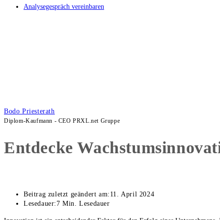
Analysegespräch vereinbaren
Bodo Priesterath
Diplom-Kaufmann - CEO PRXL.net Gruppe
Entdecke Wachstumsinnovati
Beitrag zuletzt geändert am:
11. April 2024
Lesedauer:
7 Min. Lesedauer