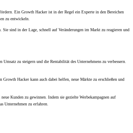
ördern. Ein Growth Hacker ist in der Regel ein Experte in den Bereichen
ien zu entwickeln.
 Sie sind in der Lage, schnell auf Veränderungen im Markt zu reagieren und
 Umsatz zu steigern und die Rentabilität des Unternehmens zu verbessern.
Ein Growth Hacker kann auch dabei helfen, neue Märkte zu erschließen und
nd neue Kunden zu gewinnen. Indem sie gezielte Werbekampagnen auf
das Unternehmen zu erfahren.