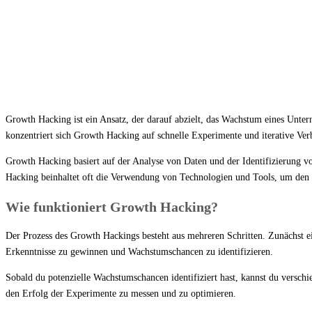
Growth Hacking ist ein Ansatz, der darauf abzielt, das Wachstum eines Unter
konzentriert sich Growth Hacking auf schnelle Experimente und iterative Ver
Growth Hacking basiert auf der Analyse von Daten und der Identifizierung v
Hacking beinhaltet oft die Verwendung von Technologien und Tools, um den 
Wie funktioniert Growth Hacking?
Der Prozess des Growth Hackings besteht aus mehreren Schritten. Zunächst e
Erkenntnisse zu gewinnen und Wachstumschancen zu identifizieren.
Sobald du potenzielle Wachstumschancen identifiziert hast, kannst du versc
den Erfolg der Experimente zu messen und zu optimieren.