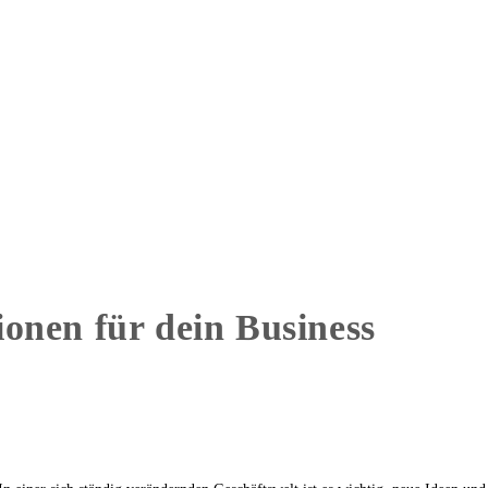
onen für dein Business