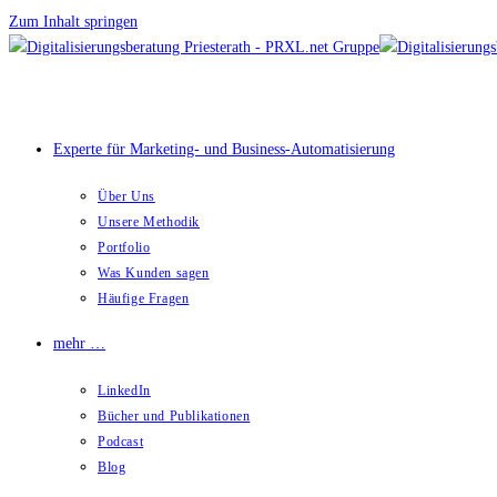
Zum Inhalt springen
Experte für Marketing- und Business-Automatisierung
Über Uns
Unsere Methodik
Portfolio
Was Kunden sagen
Häufige Fragen
mehr …
LinkedIn
Bücher und Publikationen
Podcast
Blog