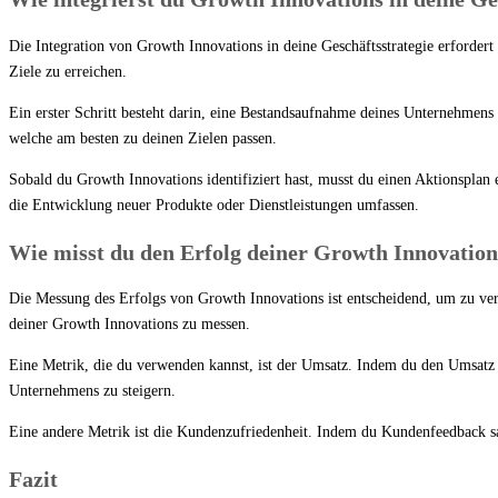
Die Integration von Growth Innovations in deine Geschäftsstrategie erfordert
Ziele zu erreichen.
Ein erster Schritt besteht darin, eine Bestandsaufnahme deines Unternehmen
welche am besten zu deinen Zielen passen.
Sobald du Growth Innovations identifiziert hast, musst du einen Aktionspla
die Entwicklung neuer Produkte oder Dienstleistungen umfassen.
Wie misst du den Erfolg deiner Growth Innovation
Die Messung des Erfolgs von Growth Innovations ist entscheidend, um zu verst
deiner Growth Innovations zu messen.
Eine Metrik, die du verwenden kannst, ist der Umsatz. Indem du den Umsatz 
Unternehmens zu steigern.
Eine andere Metrik ist die Kundenzufriedenheit. Indem du Kundenfeedback sam
Fazit