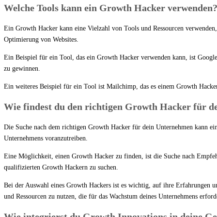
Welche Tools kann ein Growth Hacker verwenden
Ein Growth Hacker kann eine Vielzahl von Tools und Ressourcen verwenden
Optimierung von Websites.
Ein Beispiel für ein Tool, das ein Growth Hacker verwenden kann, ist Goog
zu gewinnen.
Ein weiteres Beispiel für ein Tool ist Mailchimp, das es einem Growth Hac
Wie findest du den richtigen Growth Hacker für 
Die Suche nach dem richtigen Growth Hacker für dein Unternehmen kann eine 
Unternehmens voranzutreiben.
Eine Möglichkeit, einen Growth Hacker zu finden, ist die Suche nach Empfe
qualifizierten Growth Hackern zu suchen.
Bei der Auswahl eines Growth Hackers ist es wichtig, auf ihre Erfahrungen und
und Ressourcen zu nutzen, die für das Wachstum deines Unternehmens erforde
Wie integrierst du Growth Innovations in deine Ge