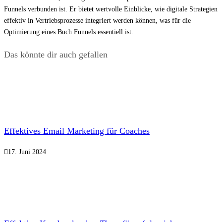
Funnels verbunden ist. Er bietet wertvolle Einblicke, wie digitale Strategien
effektiv in Vertriebsprozesse integriert werden können, was für die
Optimierung eines Buch Funnels essentiell ist.
Das könnte dir auch gefallen
Effektives Email Marketing für Coaches
17. Juni 2024