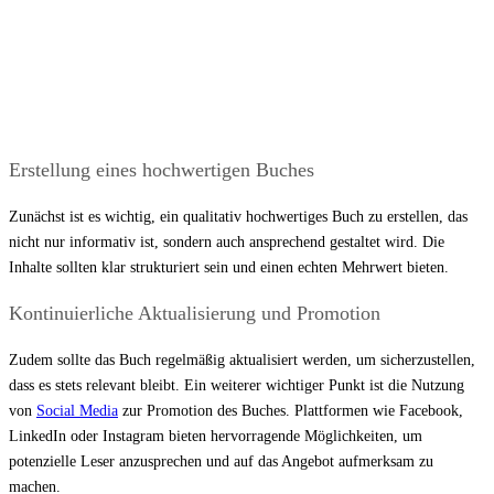
Erstellung eines hochwertigen Buches
Zunächst ist es wichtig, ein qualitativ hochwertiges Buch zu erstellen, das
nicht nur informativ ist, sondern auch ansprechend gestaltet wird. Die
Inhalte sollten klar strukturiert sein und einen echten Mehrwert bieten.
Kontinuierliche Aktualisierung und Promotion
Zudem sollte das Buch regelmäßig aktualisiert werden, um sicherzustellen,
dass es stets relevant bleibt. Ein weiterer wichtiger Punkt ist die Nutzung
von
Social Media
zur Promotion des Buches. Plattformen wie Facebook,
LinkedIn oder Instagram bieten hervorragende Möglichkeiten, um
potenzielle Leser anzusprechen und auf das Angebot aufmerksam zu
machen.