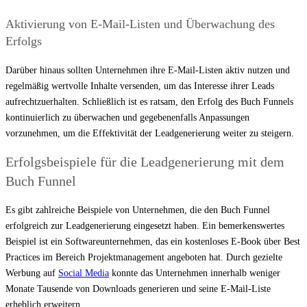
Aktivierung von E-Mail-Listen und Überwachung des
Erfolgs
Darüber hinaus sollten Unternehmen ihre E-Mail-Listen aktiv nutzen und
regelmäßig wertvolle Inhalte versenden, um das Interesse ihrer Leads
aufrechtzuerhalten. Schließlich ist es ratsam, den Erfolg des Buch Funnels
kontinuierlich zu überwachen und gegebenenfalls Anpassungen
vorzunehmen, um die Effektivität der Leadgenerierung weiter zu steigern.
Erfolgsbeispiele für die Leadgenerierung mit dem
Buch Funnel
Es gibt zahlreiche Beispiele von Unternehmen, die den Buch Funnel
erfolgreich zur Leadgenerierung eingesetzt haben. Ein bemerkenswertes
Beispiel ist ein Softwareunternehmen, das ein kostenloses E-Book über Best
Practices im Bereich Projektmanagement angeboten hat. Durch gezielte
Werbung auf
Social Media
konnte das Unternehmen innerhalb weniger
Monate Tausende von Downloads generieren und seine E-Mail-Liste
erheblich erweitern.