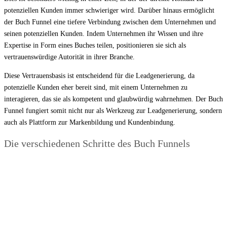
potenziellen Kunden immer schwieriger wird. Darüber hinaus ermöglicht
der Buch Funnel eine tiefere Verbindung zwischen dem Unternehmen und
seinen potenziellen Kunden. Indem Unternehmen ihr Wissen und ihre
Expertise in Form eines Buches teilen, positionieren sie sich als
vertrauenswürdige Autorität in ihrer Branche.
Diese Vertrauensbasis ist entscheidend für die Leadgenerierung, da
potenzielle Kunden eher bereit sind, mit einem Unternehmen zu
interagieren, das sie als kompetent und glaubwürdig wahrnehmen. Der Buch
Funnel fungiert somit nicht nur als Werkzeug zur Leadgenerierung, sondern
auch als Plattform zur Markenbildung und Kundenbindung.
Die verschiedenen Schritte des Buch Funnels