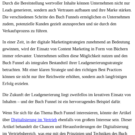
Durch die Bereitstellung wertvoller Inhalte können Unternehmen nicht nur
Leads generieren, sondern auch Vertrauen aufbauen und ihre Marke stärken.
Die verschiedenen Schritte des Buch Funnels ermöglichen es Unternehmen
zudem, potenzielle Kunden gezielt anzusprechen und sie durch den
Verkaufsprozess zu führen.
In einer Zeit, in der digitale Marketingstrategien zunehmend an Bedeutung
gewinnen, wird der Einsatz von Content Marketing in Form von Büchern
immer relevanter. Unternehmen sollten diese Möglichkeit nutzen und den
Buch Funnel als integralen Bestandteil ihrer Leadgenerierungsstrategie
betrachten. Mit einer klaren Strategie und den richtigen Best Practices
können sie nicht nur ihre Reichweite erhöhen, sondern auch langfristigen
Erfolg erzielen.
Die Zukunft der Leadgenerierung liegt zweifellos im kreativen Einsatz von
Inhalten – und der Buch Funnel ist ein hervorragendes Beispiel dafür.
Wenn Sie sich für das Thema Buch Funnel interessieren, könnte der Artikel
über
Digitalisierung im Vertrieb
ebenfalls von großem Interesse sein. Dieser
Artikel behandelt die Chancen und Herausforderungen der Digitalisierung
im Vertriebsbereich, was eng mit den Prinzipien und Techniken des Buch