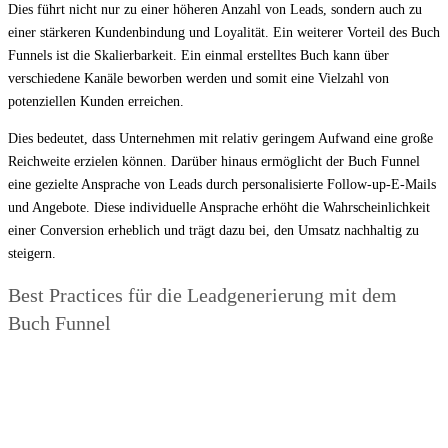
Dies führt nicht nur zu einer höheren Anzahl von Leads, sondern auch zu
einer stärkeren Kundenbindung und Loyalität. Ein weiterer Vorteil des Buch
Funnels ist die Skalierbarkeit. Ein einmal erstelltes Buch kann über
verschiedene Kanäle beworben werden und somit eine Vielzahl von
potenziellen Kunden erreichen.
Dies bedeutet, dass Unternehmen mit relativ geringem Aufwand eine große
Reichweite erzielen können. Darüber hinaus ermöglicht der Buch Funnel
eine gezielte Ansprache von Leads durch personalisierte Follow-up-E-Mails
und Angebote. Diese individuelle Ansprache erhöht die Wahrscheinlichkeit
einer Conversion erheblich und trägt dazu bei, den Umsatz nachhaltig zu
steigern.
Best Practices für die Leadgenerierung mit dem
Buch Funnel