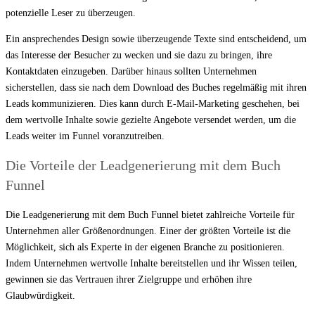
potenzielle Leser zu überzeugen.
Ein ansprechendes Design sowie überzeugende Texte sind entscheidend, um
das Interesse der Besucher zu wecken und sie dazu zu bringen, ihre
Kontaktdaten einzugeben. Darüber hinaus sollten Unternehmen
sicherstellen, dass sie nach dem Download des Buches regelmäßig mit ihren
Leads kommunizieren. Dies kann durch E-Mail-Marketing geschehen, bei
dem wertvolle Inhalte sowie gezielte Angebote versendet werden, um die
Leads weiter im Funnel voranzutreiben.
Die Vorteile der Leadgenerierung mit dem Buch
Funnel
Die Leadgenerierung mit dem Buch Funnel bietet zahlreiche Vorteile für
Unternehmen aller Größenordnungen. Einer der größten Vorteile ist die
Möglichkeit, sich als Experte in der eigenen Branche zu positionieren.
Indem Unternehmen wertvolle Inhalte bereitstellen und ihr Wissen teilen,
gewinnen sie das Vertrauen ihrer Zielgruppe und erhöhen ihre
Glaubwürdigkeit.