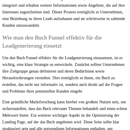
integriert und erhalten weitere Informationen sowie Angebote, die auf ihre
Interessen zugeschnitten sind. Dieser Prozess ermöglicht es Unternehmen,
eine Beziehung zu ihren Leads aufzubauen und sie schrittweise in zahlende
Kunden umzuwandeln.
Wie man den Buch Funnel effektiv für die
Leadgenerierung einsetzt
Um den Buch Funnel effektiv für die Leadgenerierung einzusetzen, ist es
wichtig, eine klare Strategie zu entwickeln. Zunächst sollten Unternehmen
ihre Zielgruppe genau definieren und deren Bedürfnisse sowie
Herausforderungen verstehen. Dies ermöglicht es ihnen, ein Buch zu
erstellen, das nicht nur informativ ist, sondern auch direkt auf die Fragen
und Probleme ihrer potenziellen Kunden eingeht.
Eine gründliche Marktforschung kann hierbei von großem Nutzen sein, um
sicherzustellen, dass das Buch relevante Themen behandelt und einen echten
Mehrwert bietet. Ein weiterer wichtiger Aspekt ist die Optimierung der
Landing Page, auf der das Buch angeboten wird. Diese Seite sollte klar
strukturiert sein und alle notwendigen Informationen enthalten, um