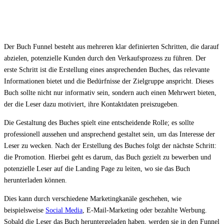
Der Buch Funnel besteht aus mehreren klar definierten Schritten, die darauf
abzielen, potenzielle Kunden durch den Verkaufsprozess zu führen. Der
erste Schritt ist die Erstellung eines ansprechenden Buches, das relevante
Informationen bietet und die Bedürfnisse der Zielgruppe anspricht. Dieses
Buch sollte nicht nur informativ sein, sondern auch einen Mehrwert bieten,
der die Leser dazu motiviert, ihre Kontaktdaten preiszugeben.
Die Gestaltung des Buches spielt eine entscheidende Rolle; es sollte
professionell aussehen und ansprechend gestaltet sein, um das Interesse der
Leser zu wecken. Nach der Erstellung des Buches folgt der nächste Schritt:
die Promotion. Hierbei geht es darum, das Buch gezielt zu bewerben und
potenzielle Leser auf die Landing Page zu leiten, wo sie das Buch
herunterladen können.
Dies kann durch verschiedene Marketingkanäle geschehen, wie
beispielsweise
Social Media
, E-Mail-Marketing oder bezahlte Werbung.
Sobald die Leser das Buch heruntergeladen haben, werden sie in den Funnel