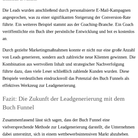
Die Leads wurden anschließend durch personalisierte E-Mail-Kampagnen
angesprochen, was zu einer signifikanten Steigerung der Conversion-Rate
führte. Ein weiteres Beispiel stammt aus der Coaching-Branche. Ein Coach
veröffentlichte ein Buch über persönliche Entwicklung und bot es kostenlos
an.
Durch gezielte Marketingmaßnahmen konnte er nicht nur eine große Anzahl
von Leads generieren, sondern auch zahlreiche neue Klienten gewinnen. Die
Kombination aus wertvollem Inhalt und strategischer Nachverfolgung
führte dazu, dass viele Leser schließlich zahlende Kunden wurden. Diese
Beispiele verdeutlichen eindrucksvoll das Potenzial des Buch Funnels als
effektives Werkzeug zur Leadgenerierung.
Fazit: Die Zukunft der Leadgenerierung mit dem
Buch Funnel
Zusammenfassend lässt sich sagen, dass der Buch Funnel eine
vielversprechende Methode zur Leadgenerierung darstellt, die Unternehmen
dabei unterstützt, sich in einem wettbewerbsintensiven Markt abzuheben.