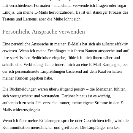
mit verschiedenen Formaten – manchmal verwende ich Fragen oder sogar
Emojis, um meine E-Mails hervorzuheben. Es ist ein ständiger Prozess des
Testens und Lernens, aber die Mühe lohnt sich.
Persönliche Ansprache verwenden
Eine persönliche Ansprache in meinen E-Mails hat sich als äußerst effektiv
erwiesen. Wenn ich meine Empfänger mit ihrem Namen anspreche und auf
ihre spezifischen Bedürfnisse eingehe, fühle ich mich ihnen näher und
schaffe eine Verbindung. Ich erinnere mich an eine E-Mail-Kampagne, bei
der ich personalisierte Empfehlungen basierend auf dem Kaufverhalten
meiner Kunden gegeben habe.
Die Rückmeldungen waren überwältigend positiv – die Menschen fühlten
sich wertgeschätzt und verstanden. Darüber hinaus ist es wichtig,
authentisch zu sein. Ich versuche immer, meine eigene Stimme in den E-
Mails widerzuspiegeln.
Wenn ich über meine Erfahrungen spreche oder Geschichten teile, wird die
Kommunikation menschlicher und greifbarer. Die Empfänger merken