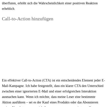
überfluten, erhöht sich die Wahrscheinlichkeit einer positiven Reaktion
erheblich.
Call-to-Action hinzufügen
Ein effektiver Call-to-Action (CTA) ist ein entscheidendes Element jeder E-
Mail-Kampagne. Ich habe festgestellt, dass ein klarer CTA den Unterschied
zwischen einer ignorierten E-Mail und einer erfolgreichen Interaktion
ausmachen kann. Wenn ich möchte, dass meine Leser eine bestimmte
Aktion ausführen – sei es der Kauf eines Produkts oder das Abonnieren