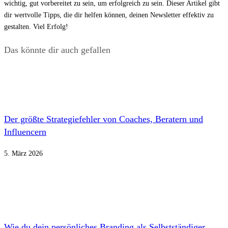
wichtig, gut vorbereitet zu sein, um erfolgreich zu sein. Dieser Artikel gibt
dir wertvolle Tipps, die dir helfen können, deinen Newsletter effektiv zu
gestalten. Viel Erfolg!
Das könnte dir auch gefallen
Der größte Strategiefehler von Coaches, Beratern und
Influencern
5. März 2026
Wie du dein persönliches Branding als Selbstständiger