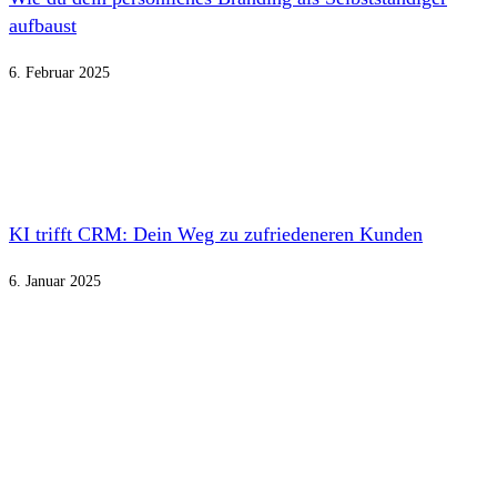
aufbaust
6. Februar 2025
KI trifft CRM: Dein Weg zu zufriedeneren Kunden
6. Januar 2025