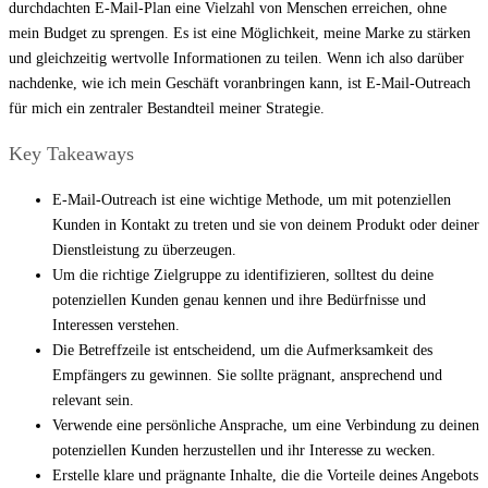
durchdachten E-Mail-Plan eine Vielzahl von Menschen erreichen, ohne
mein Budget zu sprengen. Es ist eine Möglichkeit, meine Marke zu stärken
und gleichzeitig wertvolle Informationen zu teilen. Wenn ich also darüber
nachdenke, wie ich mein Geschäft voranbringen kann, ist E-Mail-Outreach
für mich ein zentraler Bestandteil meiner Strategie.
Key Takeaways
E-Mail-Outreach ist eine wichtige Methode, um mit potenziellen
Kunden in Kontakt zu treten und sie von deinem Produkt oder deiner
Dienstleistung zu überzeugen.
Um die richtige Zielgruppe zu identifizieren, solltest du deine
potenziellen Kunden genau kennen und ihre Bedürfnisse und
Interessen verstehen.
Die Betreffzeile ist entscheidend, um die Aufmerksamkeit des
Empfängers zu gewinnen. Sie sollte prägnant, ansprechend und
relevant sein.
Verwende eine persönliche Ansprache, um eine Verbindung zu deinen
potenziellen Kunden herzustellen und ihr Interesse zu wecken.
Erstelle klare und prägnante Inhalte, die die Vorteile deines Angebots