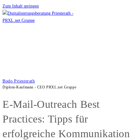
Zum Inhalt springen
Bodo Priesterath
Diplom-Kaufmann - CEO PRXL.net Gruppe
E-Mail-Outreach Best
Practices: Tipps für
erfolgreiche Kommunikation