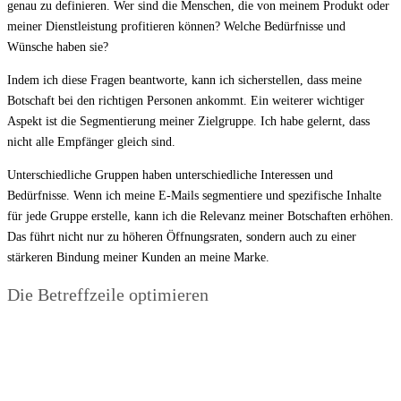
genau zu definieren. Wer sind die Menschen, die von meinem Produkt oder
meiner Dienstleistung profitieren können? Welche Bedürfnisse und
Wünsche haben sie?
Indem ich diese Fragen beantworte, kann ich sicherstellen, dass meine
Botschaft bei den richtigen Personen ankommt. Ein weiterer wichtiger
Aspekt ist die Segmentierung meiner Zielgruppe. Ich habe gelernt, dass
nicht alle Empfänger gleich sind.
Unterschiedliche Gruppen haben unterschiedliche Interessen und
Bedürfnisse. Wenn ich meine E-Mails segmentiere und spezifische Inhalte
für jede Gruppe erstelle, kann ich die Relevanz meiner Botschaften erhöhen.
Das führt nicht nur zu höheren Öffnungsraten, sondern auch zu einer
stärkeren Bindung meiner Kunden an meine Marke.
Die Betreffzeile optimieren