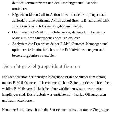
deutlich kommunizieren und den Empfänger zum Handeln
motivieren.
Füge einen klaren Call-to-Action hinzu, der den Empfänger dazu
auffordert, eine bestimmte Aktion auszuführen, z.B. auf einen Link
zu klicken oder sich für ein Angebot anzumelden.
Optimiere die E-Mail für mobile Geräte, da viele Empfänger E-
Mails auf ihren Smartphones oder Tablets lesen.
Analysiere die Ergebnisse deiner E-Mail-Outreach-Kampagne und
optimiere sie kontinuierlich, um die Effektivität zu steigern und
bessere Ergebnisse zu erzielen.
Die richtige Zielgruppe identifizieren
Die Identifikation der richtigen Zielgruppe ist der Schlüssel zum Erfolg
meines E-Mail-Outreach. Ich erinnere mich an Zeiten, in denen ich einfach
wahllos E-Mails verschickt habe, ohne wirklich zu wissen, wer meine
Empfänger sind. Das Ergebnis war ernüchternd: niedrige Öffnungsraten
und kaum Reaktionen.
Heute weiß ich, dass ich mir die Zeit nehmen muss, um meine Zielgruppe