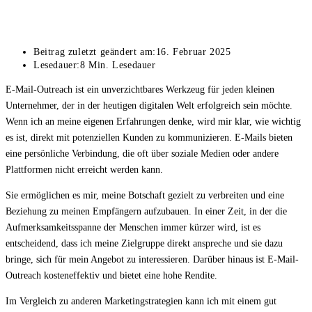
Beitrag zuletzt geändert am:
16. Februar 2025
Lesedauer:
8 Min. Lesedauer
E-Mail-Outreach ist ein unverzichtbares Werkzeug für jeden kleinen
Unternehmer, der in der heutigen digitalen Welt erfolgreich sein möchte.
Wenn ich an meine eigenen Erfahrungen denke, wird mir klar, wie wichtig
es ist, direkt mit potenziellen Kunden zu kommunizieren. E-Mails bieten
eine persönliche Verbindung, die oft über soziale Medien oder andere
Plattformen nicht erreicht werden kann.
Sie ermöglichen es mir, meine Botschaft gezielt zu verbreiten und eine
Beziehung zu meinen Empfängern aufzubauen. In einer Zeit, in der die
Aufmerksamkeitsspanne der Menschen immer kürzer wird, ist es
entscheidend, dass ich meine Zielgruppe direkt anspreche und sie dazu
bringe, sich für mein Angebot zu interessieren. Darüber hinaus ist E-Mail-
Outreach kosteneffektiv und bietet eine hohe Rendite.
Im Vergleich zu anderen Marketingstrategien kann ich mit einem gut