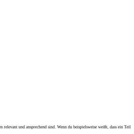
n relevant und ansprechend sind. Wenn du beispielsweise weißt, dass ein Teil