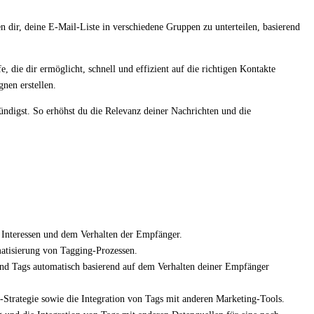
n dir, deine E-Mail-Liste in verschiedene Gruppen zu unterteilen, basierend
, die dir ermöglicht, schnell und effizient auf die richtigen Kontakte
nen erstellen.
ündigst. So erhöhst du die Relevanz deiner Nachrichten und die
 Interessen und dem Verhalten der Empfänger.
matisierung von Tagging-Prozessen.
 und Tags automatisch basierend auf dem Verhalten deiner Empfänger
Strategie sowie die Integration von Tags mit anderen Marketing-Tools.