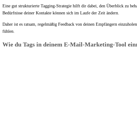
Eine gut strukturierte Tagging-Strategie hilft dir dabei, den Überblick zu be
Bedürfnisse deiner Kontakte können sich im Laufe der Zeit ändern.
Daher ist es ratsam, regelmäßig Feedback von deinen Empfängern einzuholen 
fühlen.
Wie du Tags in deinem E-Mail-Marketing-Tool ein