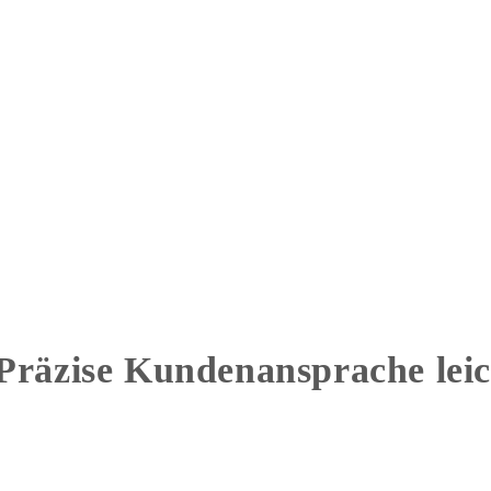
Präzise Kundenansprache lei