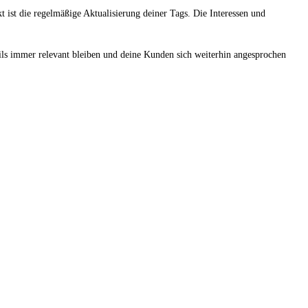
t ist die regelmäßige Aktualisierung deiner Tags. Die Interessen und
ils immer relevant bleiben und deine Kunden sich weiterhin angesprochen