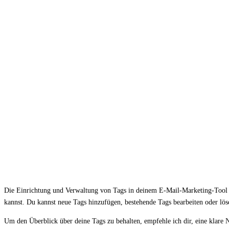
Die Einrichtung und Verwaltung von Tags in deinem E-Mail-Marketing-Tool ist
kannst. Du kannst neue Tags hinzufügen, bestehende Tags bearbeiten oder lö
Um den Überblick über deine Tags zu behalten, empfehle ich dir, eine klar