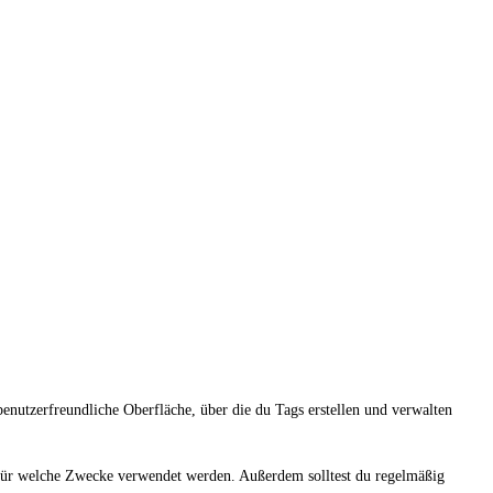
enutzerfreundliche Oberfläche, über die du Tags erstellen und verwalten
 für welche Zwecke verwendet werden. Außerdem solltest du regelmäßig