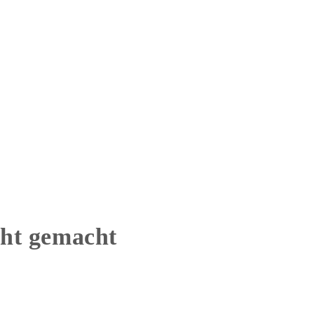
cht gemacht