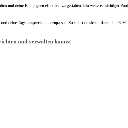
halten und deine Kampagnen effektiver zu gestalten. Ein weiterer wichtiger Punk
und deine Tags entsprechend anzupassen. So stellst du sicher, dass deine E-Ma
richten und verwalten kannst