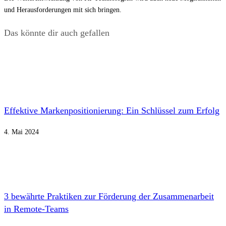
und Herausforderungen mit sich bringen.
Das könnte dir auch gefallen
Effektive Markenpositionierung: Ein Schlüssel zum Erfolg
4. Mai 2024
3 bewährte Praktiken zur Förderung der Zusammenarbeit
in Remote-Teams