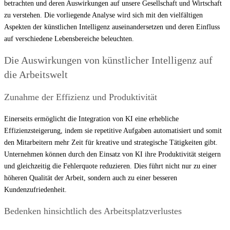
betrachten und deren Auswirkungen auf unsere Gesellschaft und Wirtschaft
zu verstehen. Die vorliegende Analyse wird sich mit den vielfältigen
Aspekten der künstlichen Intelligenz auseinandersetzen und deren Einfluss
auf verschiedene Lebensbereiche beleuchten.
Die Auswirkungen von künstlicher Intelligenz auf
die Arbeitswelt
Zunahme der Effizienz und Produktivität
Einerseits ermöglicht die Integration von KI eine erhebliche
Effizienzsteigerung, indem sie repetitive Aufgaben automatisiert und somit
den Mitarbeitern mehr Zeit für kreative und strategische Tätigkeiten gibt.
Unternehmen können durch den Einsatz von KI ihre Produktivität steigern
und gleichzeitig die Fehlerquote reduzieren. Dies führt nicht nur zu einer
höheren Qualität der Arbeit, sondern auch zu einer besseren
Kundenzufriedenheit.
Bedenken hinsichtlich des Arbeitsplatzverlustes