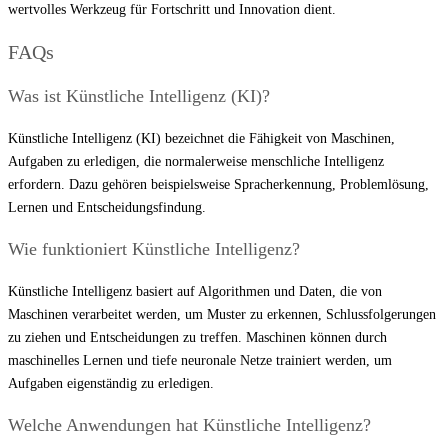
wertvolles Werkzeug für Fortschritt und Innovation dient.
FAQs
Was ist Künstliche Intelligenz (KI)?
Künstliche Intelligenz (KI) bezeichnet die Fähigkeit von Maschinen,
Aufgaben zu erledigen, die normalerweise menschliche Intelligenz
erfordern. Dazu gehören beispielsweise Spracherkennung, Problemlösung,
Lernen und Entscheidungsfindung.
Wie funktioniert Künstliche Intelligenz?
Künstliche Intelligenz basiert auf Algorithmen und Daten, die von
Maschinen verarbeitet werden, um Muster zu erkennen, Schlussfolgerungen
zu ziehen und Entscheidungen zu treffen. Maschinen können durch
maschinelles Lernen und tiefe neuronale Netze trainiert werden, um
Aufgaben eigenständig zu erledigen.
Welche Anwendungen hat Künstliche Intelligenz?