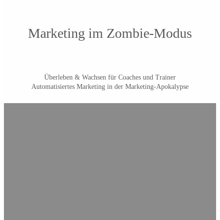
Marketing im Zombie-Modus
Überleben & Wachsen für Coaches und Trainer
Automatisiertes Marketing in der Marketing-Apokalypse