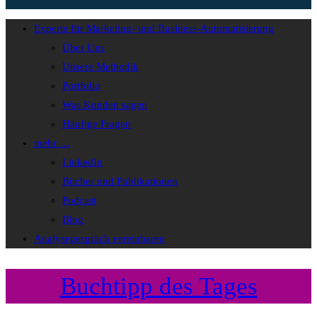
Experte für Marketing- und Business-Automatisierung
Über Uns
Unsere Methodik
Portfolio
Was Kunden sagen
Häufige Fragen
mehr …
LinkedIn
Bücher und Publikationen
Podcast
Blog
Analysegespräch vereinbaren
Buchtipp des Tages