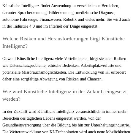
Künstliche Intelligenz findet Anwendung in verschiedenen Bereichen,
darunter Spracherkennung, Bilderkennung, medizinische Diagnose,
autonome Fahrzeuge, Finanzwesen, Robotik und vieles mehr. Sie wird auch
in der Industrie 4.0 und im Internet der Dinge eingesetzt.
Welche Risiken und Herausforderungen birgt Künstliche
Intelligenz?
Obwohl Künstliche Intelligenz viele Vorteile bietet, birgt sie auch Risiken
wie Datenschutzprobleme, ethische Bedenken, Arbeitsplatzverluste und
potenzielle Missbrauchsmöglichkeiten. Die Entwicklung von KI erfordert
daher eine sorgfältige Abwägung von Risiken und Chancen.
Wie wird Künstliche Intelligenz in der Zukunft eingesetzt
werden?
In der Zukunft wird Künstliche Intelligenz voraussichtlich in immer mehr
Bereichen des täglichen Lebens eingesetzt werden, von der
Gesundheitsversorgung über die Bildung bis hin zur Unterhaltungsindustrie.
Die Weiterentwicklung von KI-Technologien wird auch neue Möglichkeiten