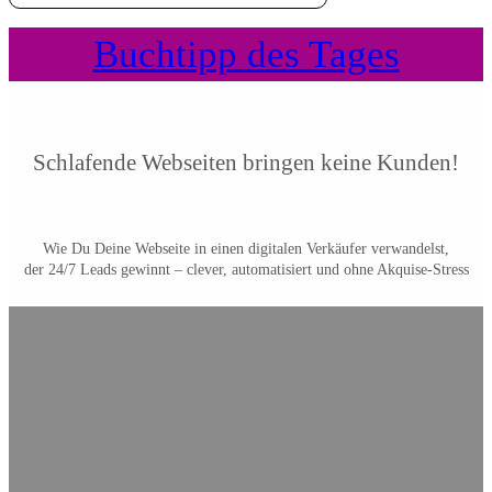
Buchtipp des Tages
Schlafende Webseiten bringen keine Kunden!
Wie Du Deine Webseite in einen digitalen Verkäufer verwandelst,
der 24/7 Leads gewinnt – clever, automatisiert und ohne Akquise-Stress