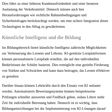
Dies führt zu einer höheren Kundenzufriedenheit und einer besseren
Auslastung der Verkehrsmittel. Dennoch müssen auch hier
Herausforderungen wie rechtliche Rahmenbedingungen und
Sicherheitsfragen berücksichtigt werden, um eine sichere Integration dieser
Technologien in den Alltag zu gewährleisten.
Künstliche Intelligenz und die Bildung
Im Bildungsbereich bietet künstliche Intelligenz zahlreiche Möglichkeiten
zur Verbesserung des Lernens und Lehrens. KI-gestützte Lernplattformen
können personalisierte Lernpfade erstellen, die auf den individuellen
Bedürfnissen der Schüler basieren. Dies ermöglicht eine gezielte Förderung
von Stärken und Schwächen und kann dazu beitragen, das Lernen effektiver
zu gestalten.
Darüber hinaus können Lehrkräfte durch den Einsatz von KI entlastet
werden. Automatisierte Bewertungssysteme können beispielsweise
Prüfungen schneller auswerten und Feedback geben, sodass Lehrer mehr
Zeit für individuelle Betreuung haben. Dennoch ist es wichtig, dass
Bildungseinrichtungen bei der Implementierung von KI-Lösungen darauf