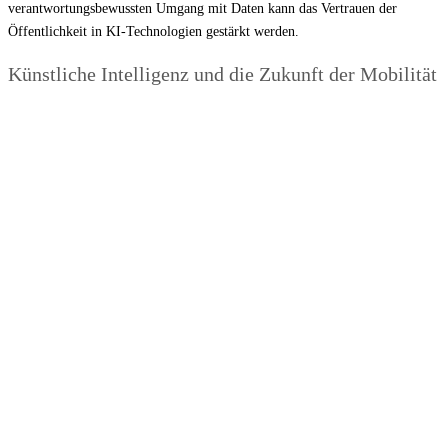
verantwortungsbewussten Umgang mit Daten kann das Vertrauen der
Öffentlichkeit in KI-Technologien gestärkt werden.
Künstliche Intelligenz und die Zukunft der Mobilität