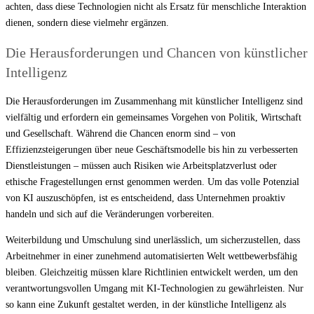
achten, dass diese Technologien nicht als Ersatz für menschliche Interaktion
dienen, sondern diese vielmehr ergänzen.
Die Herausforderungen und Chancen von künstlicher
Intelligenz
Die Herausforderungen im Zusammenhang mit künstlicher Intelligenz sind
vielfältig und erfordern ein gemeinsames Vorgehen von Politik, Wirtschaft
und Gesellschaft. Während die Chancen enorm sind – von
Effizienzsteigerungen über neue Geschäftsmodelle bis hin zu verbesserten
Dienstleistungen – müssen auch Risiken wie Arbeitsplatzverlust oder
ethische Fragestellungen ernst genommen werden. Um das volle Potenzial
von KI auszuschöpfen, ist es entscheidend, dass Unternehmen proaktiv
handeln und sich auf die Veränderungen vorbereiten.
Weiterbildung und Umschulung sind unerlässlich, um sicherzustellen, dass
Arbeitnehmer in einer zunehmend automatisierten Welt wettbewerbsfähig
bleiben. Gleichzeitig müssen klare Richtlinien entwickelt werden, um den
verantwortungsvollen Umgang mit KI-Technologien zu gewährleisten. Nur
so kann eine Zukunft gestaltet werden, in der künstliche Intelligenz als