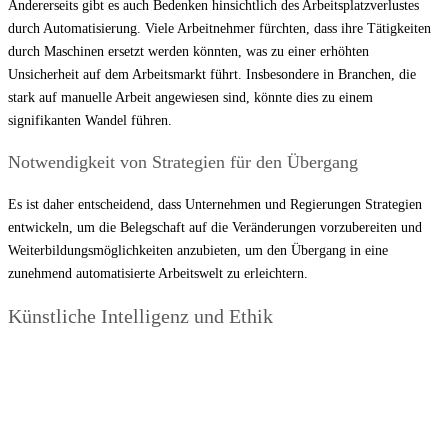
Andererseits gibt es auch Bedenken hinsichtlich des Arbeitsplatzverlustes
durch Automatisierung. Viele Arbeitnehmer fürchten, dass ihre Tätigkeiten
durch Maschinen ersetzt werden könnten, was zu einer erhöhten
Unsicherheit auf dem Arbeitsmarkt führt. Insbesondere in Branchen, die
stark auf manuelle Arbeit angewiesen sind, könnte dies zu einem
signifikanten Wandel führen.
Notwendigkeit von Strategien für den Übergang
Es ist daher entscheidend, dass Unternehmen und Regierungen Strategien
entwickeln, um die Belegschaft auf die Veränderungen vorzubereiten und
Weiterbildungsmöglichkeiten anzubieten, um den Übergang in eine
zunehmend automatisierte Arbeitswelt zu erleichtern.
Künstliche Intelligenz und Ethik