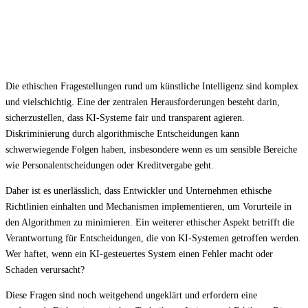
Die ethischen Fragestellungen rund um künstliche Intelligenz sind komplex
und vielschichtig. Eine der zentralen Herausforderungen besteht darin,
sicherzustellen, dass KI-Systeme fair und transparent agieren.
Diskriminierung durch algorithmische Entscheidungen kann
schwerwiegende Folgen haben, insbesondere wenn es um sensible Bereiche
wie Personalentscheidungen oder Kreditvergabe geht.
Daher ist es unerlässlich, dass Entwickler und Unternehmen ethische
Richtlinien einhalten und Mechanismen implementieren, um Vorurteile in
den Algorithmen zu minimieren. Ein weiterer ethischer Aspekt betrifft die
Verantwortung für Entscheidungen, die von KI-Systemen getroffen werden.
Wer haftet, wenn ein KI-gesteuertes System einen Fehler macht oder
Schaden verursacht?
Diese Fragen sind noch weitgehend ungeklärt und erfordern eine