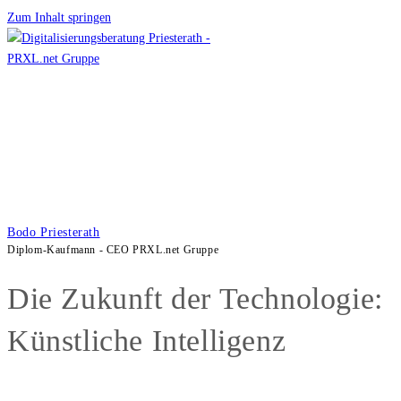
Zum Inhalt springen
Bodo Priesterath
Diplom-Kaufmann - CEO PRXL.net Gruppe
Die Zukunft der Technologie:
Künstliche Intelligenz