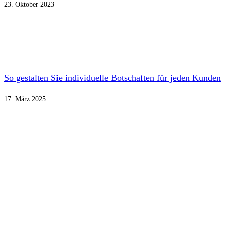
23. Oktober 2023
So gestalten Sie individuelle Botschaften für jeden Kunden
17. März 2025