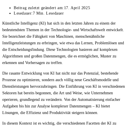
Beitrag zuletzt geändert am:
17. April 2025
Lesedauer:
7 Min. Lesedauer
Künstliche Intelligenz (KI) hat sich in den letzten Jahren zu einem der
bedeutendsten Themen in der Technologie- und Wirtschaftswelt entwickelt.
Sie bezeichnet die Fähigkeit von Maschinen, menschenähnliche
Intelligenzleistungen zu erbringen, wie etwa das Lernen, Problemlösen und
die Entscheidungsfindung. Diese Technologien basieren auf komplexen
Algorithmen und großen Datenmengen, die es ermöglichen, Muster zu
erkennen und Vorhersagen zu treffen.
Die rasante Entwicklung von KI hat nicht nur das Potenzial, bestehende
Prozesse zu optimieren, sondern auch völlig neue Geschäftsmodelle und
Dienstleistungen hervorzubringen. Die Einführung von KI in verschiedenen
Sektoren hat bereits begonnen, die Art und Weise, wie Unternehmen
operieren, grundlegend zu verändern. Von der Automatisierung einfacher
Aufgaben bis hin zur Analyse komplexer Datenmengen – KI bietet
Lösungen, die Effizienz und Produktivität steigern können.
In diesem Kontext ist es wichtig, die verschiedenen Facetten der KI zu