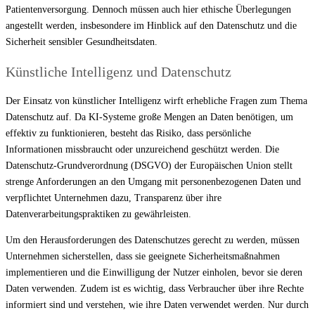
Patientenversorgung. Dennoch müssen auch hier ethische Überlegungen
angestellt werden, insbesondere im Hinblick auf den Datenschutz und die
Sicherheit sensibler Gesundheitsdaten.
Künstliche Intelligenz und Datenschutz
Der Einsatz von künstlicher Intelligenz wirft erhebliche Fragen zum Thema
Datenschutz auf. Da KI-Systeme große Mengen an Daten benötigen, um
effektiv zu funktionieren, besteht das Risiko, dass persönliche
Informationen missbraucht oder unzureichend geschützt werden. Die
Datenschutz-Grundverordnung (DSGVO) der Europäischen Union stellt
strenge Anforderungen an den Umgang mit personenbezogenen Daten und
verpflichtet Unternehmen dazu, Transparenz über ihre
Datenverarbeitungspraktiken zu gewährleisten.
Um den Herausforderungen des Datenschutzes gerecht zu werden, müssen
Unternehmen sicherstellen, dass sie geeignete Sicherheitsmaßnahmen
implementieren und die Einwilligung der Nutzer einholen, bevor sie deren
Daten verwenden. Zudem ist es wichtig, dass Verbraucher über ihre Rechte
informiert sind und verstehen, wie ihre Daten verwendet werden. Nur durch