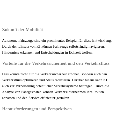
Zukunft der Mobilität
Autonome Fahrzeuge sind ein prominentes Beispiel für diese Entwicklung.
Durch den Einsatz von KI können Fahrzeuge selbstständig navigieren,
Hindernisse erkennen und Entscheidungen in Echtzeit treffen.
Vorteile für die Verkehrssicherheit und den Verkehrsfluss
Dies könnte nicht nur die Verkehrssicherheit erhöhen, sondern auch den
Verkehrsfluss optimieren und Staus reduzieren. Darüber hinaus kann KI
auch zur Verbesserung öffentlicher Verkehrssysteme beitragen. Durch die
Analyse von Fahrgastdaten können Verkehrsunternehmen ihre Routen
anpassen und den Service effizienter gestalten.
Herausforderungen und Perspektiven