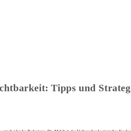
chtbarkeit: Tipps und Strateg