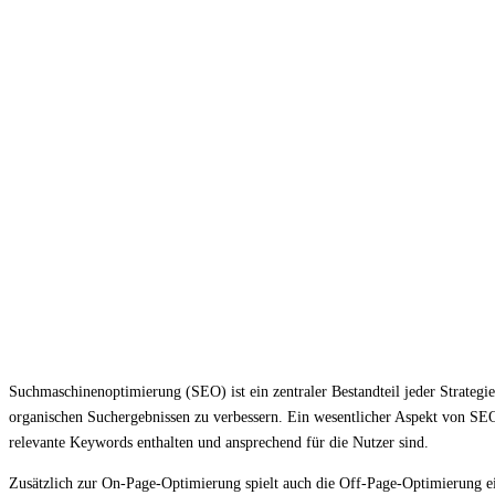
Suchmaschinenoptimierung (SEO) ist ein zentraler Bestandteil jeder Strategie
organischen Suchergebnissen zu verbessern. Ein wesentlicher Aspekt von SEO
relevante Keywords enthalten und ansprechend für die Nutzer sind.
Zusätzlich zur On-Page-Optimierung spielt auch die Off-Page-Optimierung e