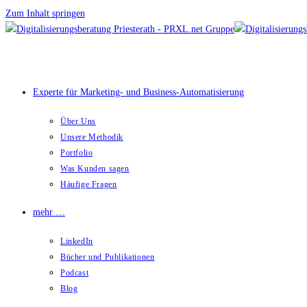
Zum Inhalt springen
Experte für Marketing- und Business-Automatisierung
Über Uns
Unsere Methodik
Portfolio
Was Kunden sagen
Häufige Fragen
mehr …
LinkedIn
Bücher und Publikationen
Podcast
Blog