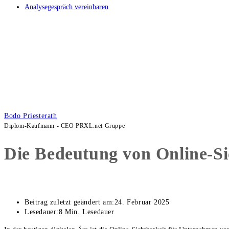
Analysegespräch vereinbaren
Bodo Priesterath
Diplom-Kaufmann - CEO PRXL.net Gruppe
Die Bedeutung von Online-Si
Beitrag zuletzt geändert am:
24. Februar 2025
Lesedauer:
8 Min. Lesedauer