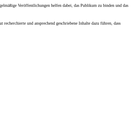
Regelmäßige Veröffentlichungen helfen dabei, das Publikum zu binden und das
t recherchierte und ansprechend geschriebene Inhalte dazu führen, dass