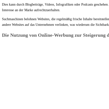
Dies kann durch Blogbeiträge, Videos, Infografiken oder Podcasts geschehen.
Interesse an der Marke aufrechtzuerhalten.
Suchmaschinen belohnen Websites, die regelmäßig frische Inhalte bereitstell
andere Websites auf das Unternehmen verlinken, was wiederum die Sichtbarkei
Die Nutzung von Online-Werbung zur Steigerung d