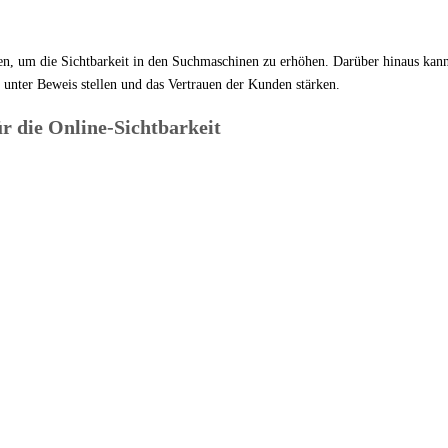
rden, um die Sichtbarkeit in den Suchmaschinen zu erhöhen. Darüber hinaus kan
unter Beweis stellen und das Vertrauen der Kunden stärken.
r die Online-Sichtbarkeit