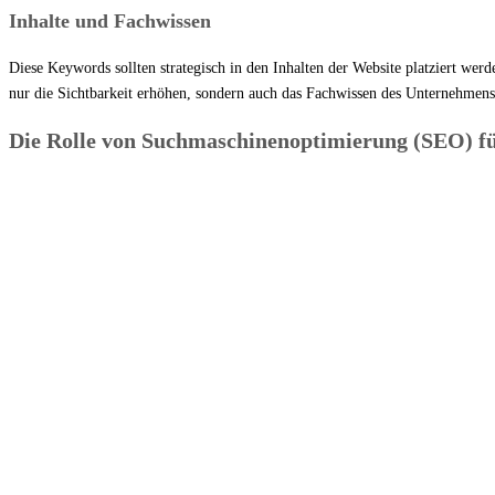
Inhalte und Fachwissen
Diese Keywords sollten strategisch in den Inhalten der Website platziert we
nur die Sichtbarkeit erhöhen, sondern auch das Fachwissen des Unternehmens 
Die Rolle von Suchmaschinenoptimierung (SEO) fü