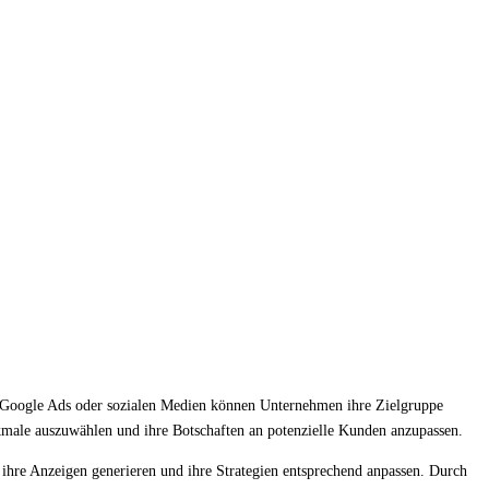
ie Google Ads oder sozialen Medien können Unternehmen ihre Zielgruppe
male auszuwählen und ihre Botschaften an potenzielle Kunden anzupassen.
ihre Anzeigen generieren und ihre Strategien entsprechend anpassen. Durch