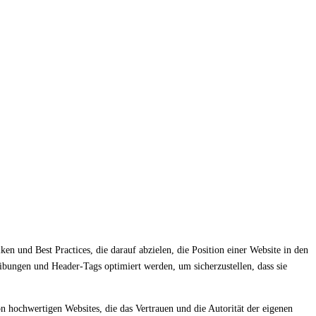
n und Best Practices, die darauf abzielen, die Position einer Website in den
bungen und Header-Tags optimiert werden, um sicherzustellen, dass sie
hochwertigen Websites, die das Vertrauen und die Autorität der eigenen