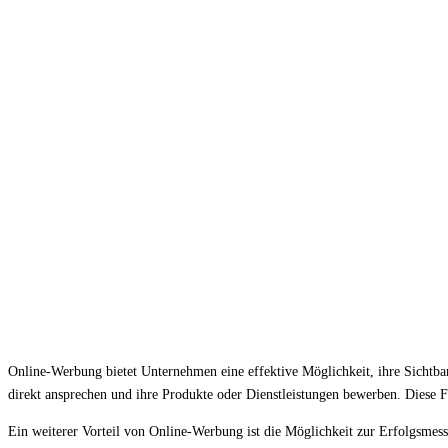
Online-Werbung bietet Unternehmen eine effektive Möglichkeit, ihre Sichtb
direkt ansprechen und ihre Produkte oder Dienstleistungen bewerben. Diese
Ein weiterer Vorteil von Online-Werbung ist die Möglichkeit zur Erfolgsmes