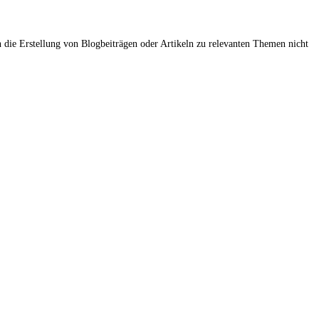
n die Erstellung von Blogbeiträgen oder Artikeln zu relevanten Themen nicht