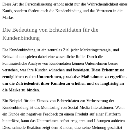
Diese Art der Personalisierung erhöht nicht nur die Wahrscheinlichkeit eines
Kaufs, sondern fördert auch die Kundenbindung und das Vertrauen in die
Marke.
Die Bedeutung von Echtzeitdaten für die
Kundenbindung
Die Kundenbindung ist ein zentrales Ziel jeder Marketingstrategie, und
Echtzeitdaten spielen dabei eine wesentliche Rolle. Durch die
kontinuierliche Analyse von Kundendaten können Unternehmen besser
verstehen, was ihre Kunden wünschen und benötigen.
Diese Erkenntnisse
ermöglichen es den Unternehmen, proaktive Maßnahmen zu ergreifen,
um die Zufriedenheit ihrer Kunden zu erhöhen und sie langfristig an
die Marke zu binden.
Ein Beispiel für den Einsatz von Echtzeitdaten zur Verbesserung der
Kundenbindung ist das Monitoring von Social-Media-Interaktionen. Wenn
ein Kunde ein negatives Feedback zu einem Produkt auf einer Plattform
hinterlässt, kann das Unternehmen sofort reagieren und Lösungen anbieten.
Diese schnelle Reaktion zeigt dem Kunden, dass seine Meinung geschätzt