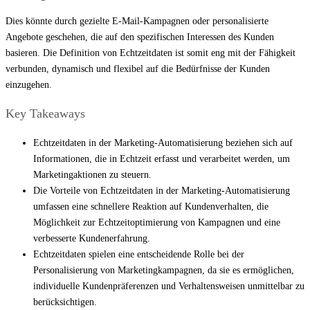
Dies könnte durch gezielte E-Mail-Kampagnen oder personalisierte
Angebote geschehen, die auf den spezifischen Interessen des Kunden
basieren. Die Definition von Echtzeitdaten ist somit eng mit der Fähigkeit
verbunden, dynamisch und flexibel auf die Bedürfnisse der Kunden
einzugehen.
Key Takeaways
Echtzeitdaten in der Marketing-Automatisierung beziehen sich auf
Informationen, die in Echtzeit erfasst und verarbeitet werden, um
Marketingaktionen zu steuern.
Die Vorteile von Echtzeitdaten in der Marketing-Automatisierung
umfassen eine schnellere Reaktion auf Kundenverhalten, die
Möglichkeit zur Echtzeitoptimierung von Kampagnen und eine
verbesserte Kundenerfahrung.
Echtzeitdaten spielen eine entscheidende Rolle bei der
Personalisierung von Marketingkampagnen, da sie es ermöglichen,
individuelle Kundenpräferenzen und Verhaltensweisen unmittelbar zu
berücksichtigen.