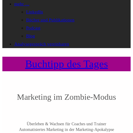
mehr …
LinkedIn
Bücher und Publikationen
Podcast
Blog
Analysegespräch vereinbaren
Buchtipp des Tages
Marketing im Zombie-Modus
Überleben & Wachsen für Coaches und Trainer
Automatisiertes Marketing in der Marketing-Apokalypse