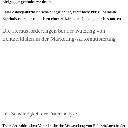
Zielgruppe gesendet werden soll.
Diese datengestützte Entscheidungsfindung führt nicht nur zu besseren
Ergebnissen, sondern auch zu einer effizienteren Nutzung der Ressourcen.
Die Herausforderungen bei der Nutzung von
Echtzeitdaten in der Marketing-Automatisierung
Die Schwierigkeit der Datenanalyse
Trotz der zahlreichen Vorteile, die die Verwendung von Echtzeitdaten in der