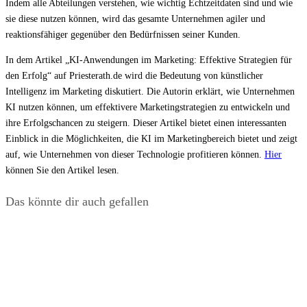
Indem alle Abteilungen verstehen, wie wichtig Echtzeitdaten sind und wie
sie diese nutzen können, wird das gesamte Unternehmen agiler und
reaktionsfähiger gegenüber den Bedürfnissen seiner Kunden.
In dem Artikel „KI-Anwendungen im Marketing: Effektive Strategien für
den Erfolg“ auf Priesterath.de wird die Bedeutung von künstlicher
Intelligenz im Marketing diskutiert. Die Autorin erklärt, wie Unternehmen
KI nutzen können, um effektivere Marketingstrategien zu entwickeln und
ihre Erfolgschancen zu steigern. Dieser Artikel bietet einen interessanten
Einblick in die Möglichkeiten, die KI im Marketingbereich bietet und zeigt
auf, wie Unternehmen von dieser Technologie profitieren können.
Hier
können Sie den Artikel lesen.
Das könnte dir auch gefallen