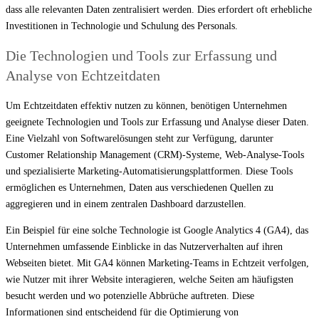
dass alle relevanten Daten zentralisiert werden. Dies erfordert oft erhebliche
Investitionen in Technologie und Schulung des Personals.
Die Technologien und Tools zur Erfassung und
Analyse von Echtzeitdaten
Um Echtzeitdaten effektiv nutzen zu können, benötigen Unternehmen
geeignete Technologien und Tools zur Erfassung und Analyse dieser Daten.
Eine Vielzahl von Softwarelösungen steht zur Verfügung, darunter
Customer Relationship Management (CRM)-Systeme, Web-Analyse-Tools
und spezialisierte Marketing-Automatisierungsplattformen. Diese Tools
ermöglichen es Unternehmen, Daten aus verschiedenen Quellen zu
aggregieren und in einem zentralen Dashboard darzustellen.
Ein Beispiel für eine solche Technologie ist Google Analytics 4 (GA4), das
Unternehmen umfassende Einblicke in das Nutzerverhalten auf ihren
Webseiten bietet. Mit GA4 können Marketing-Teams in Echtzeit verfolgen,
wie Nutzer mit ihrer Website interagieren, welche Seiten am häufigsten
besucht werden und wo potenzielle Abbrüche auftreten. Diese
Informationen sind entscheidend für die Optimierung von