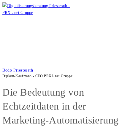
Zum
Inhalt
springen
Bodo Priesterath
Diplom-Kaufmann - CEO PRXL.net Gruppe
Die Bedeutung von
Echtzeitdaten in der
Marketing-Automatisierung