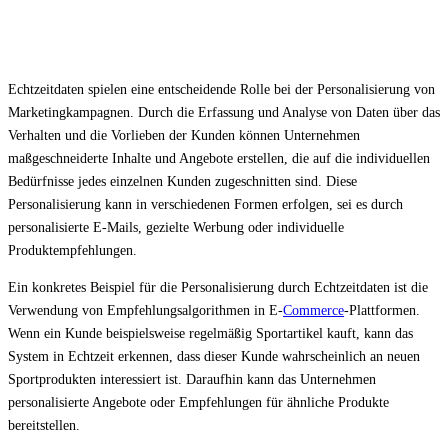
Echtzeitdaten spielen eine entscheidende Rolle bei der Personalisierung von
Marketingkampagnen. Durch die Erfassung und Analyse von Daten über das
Verhalten und die Vorlieben der Kunden können Unternehmen
maßgeschneiderte Inhalte und Angebote erstellen, die auf die individuellen
Bedürfnisse jedes einzelnen Kunden zugeschnitten sind. Diese
Personalisierung kann in verschiedenen Formen erfolgen, sei es durch
personalisierte E-Mails, gezielte Werbung oder individuelle
Produktempfehlungen.
Ein konkretes Beispiel für die Personalisierung durch Echtzeitdaten ist die
Verwendung von Empfehlungsalgorithmen in E-
Commerce
-Plattformen.
Wenn ein Kunde beispielsweise regelmäßig Sportartikel kauft, kann das
System in Echtzeit erkennen, dass dieser Kunde wahrscheinlich an neuen
Sportprodukten interessiert ist. Daraufhin kann das Unternehmen
personalisierte Angebote oder Empfehlungen für ähnliche Produkte
bereitstellen.