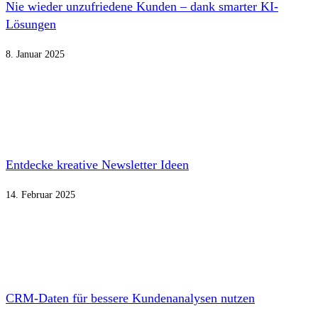
Nie wieder unzufriedene Kunden – dank smarter KI-
Lösungen
8. Januar 2025
Entdecke kreative Newsletter Ideen
14. Februar 2025
CRM-Daten für bessere Kundenanalysen nutzen