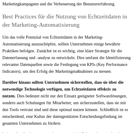
Marketingkampagnen und die Verbesserung der Benutzererfahrung.
Best Practices für die Nutzung von Echtzeitdaten in
der Marketing-Automatisierung
Um das volle Potenzial von Echtzeitdaten in der Marketing-
Automatisierung auszuschöpfen, sollten Unternehmen einige bewährte
Praktiken befolgen. Zunächst ist es wichtig, eine klare Strategie für die
Datenerfassung und -analyse zu entwickeln. Dies umfasst die Identifizierung
relevanter Datenquellen sowie die Festlegung von KPIs (Key Performance
Indicators), um den Erfolg der Marketingmaßnahmen zu messen.
Darüber hinaus sollten Unternehmen sicherstellen, dass sie über die
notwendige Technologie verfügen, um Echtzeitdaten effektiv zu
nutzen.
Dies bedeutet nicht nur den Einsatz geeigneter Softwarelösungen,
sondern auch Schulungen für Mitarbeiter, um sicherzustellen, dass sie mit
den Tools vertraut sind und diese optimal nutzen können. Schließlich ist es
entscheidend, eine Kultur der datengestützten Entscheidungsfindung im
gesamten Unternehmen zu fördern.