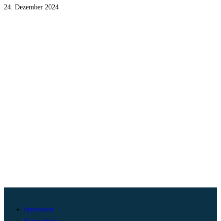
24. Dezember 2024
Impressum