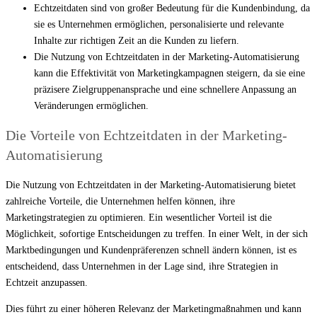
Echtzeitdaten sind von großer Bedeutung für die Kundenbindung, da
sie es Unternehmen ermöglichen, personalisierte und relevante
Inhalte zur richtigen Zeit an die Kunden zu liefern.
Die Nutzung von Echtzeitdaten in der Marketing-Automatisierung
kann die Effektivität von Marketingkampagnen steigern, da sie eine
präzisere Zielgruppenansprache und eine schnellere Anpassung an
Veränderungen ermöglichen.
Die Vorteile von Echtzeitdaten in der Marketing-
Automatisierung
Die Nutzung von Echtzeitdaten in der Marketing-Automatisierung bietet
zahlreiche Vorteile, die Unternehmen helfen können, ihre
Marketingstrategien zu optimieren. Ein wesentlicher Vorteil ist die
Möglichkeit, sofortige Entscheidungen zu treffen. In einer Welt, in der sich
Marktbedingungen und Kundenpräferenzen schnell ändern können, ist es
entscheidend, dass Unternehmen in der Lage sind, ihre Strategien in
Echtzeit anzupassen.
Dies führt zu einer höheren Relevanz der Marketingmaßnahmen und kann