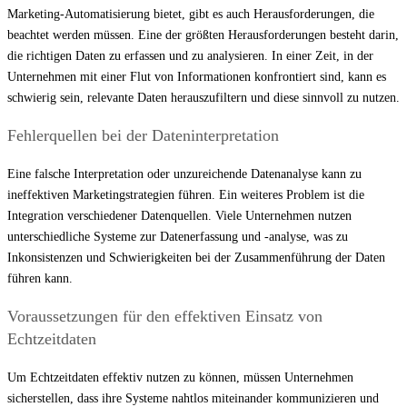
Marketing-Automatisierung bietet, gibt es auch Herausforderungen, die
beachtet werden müssen. Eine der größten Herausforderungen besteht darin,
die richtigen Daten zu erfassen und zu analysieren. In einer Zeit, in der
Unternehmen mit einer Flut von Informationen konfrontiert sind, kann es
schwierig sein, relevante Daten herauszufiltern und diese sinnvoll zu nutzen.
Fehlerquellen bei der Dateninterpretation
Eine falsche Interpretation oder unzureichende Datenanalyse kann zu
ineffektiven Marketingstrategien führen. Ein weiteres Problem ist die
Integration verschiedener Datenquellen. Viele Unternehmen nutzen
unterschiedliche Systeme zur Datenerfassung und -analyse, was zu
Inkonsistenzen und Schwierigkeiten bei der Zusammenführung der Daten
führen kann.
Voraussetzungen für den effektiven Einsatz von
Echtzeitdaten
Um Echtzeitdaten effektiv nutzen zu können, müssen Unternehmen
sicherstellen, dass ihre Systeme nahtlos miteinander kommunizieren und