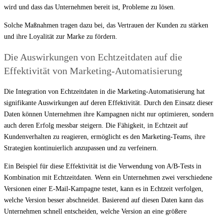
wird und dass das Unternehmen bereit ist, Probleme zu lösen.
Solche Maßnahmen tragen dazu bei, das Vertrauen der Kunden zu stärken
und ihre Loyalität zur Marke zu fördern.
Die Auswirkungen von Echtzeitdaten auf die
Effektivität von Marketing-Automatisierung
Die Integration von Echtzeitdaten in die Marketing-Automatisierung hat
signifikante Auswirkungen auf deren Effektivität. Durch den Einsatz dieser
Daten können Unternehmen ihre Kampagnen nicht nur optimieren, sondern
auch deren Erfolg messbar steigern. Die Fähigkeit, in Echtzeit auf
Kundenverhalten zu reagieren, ermöglicht es den Marketing-Teams, ihre
Strategien kontinuierlich anzupassen und zu verfeinern.
Ein Beispiel für diese Effektivität ist die Verwendung von A/B-Tests in
Kombination mit Echtzeitdaten. Wenn ein Unternehmen zwei verschiedene
Versionen einer E-Mail-Kampagne testet, kann es in Echtzeit verfolgen,
welche Version besser abschneidet. Basierend auf diesen Daten kann das
Unternehmen schnell entscheiden, welche Version an eine größere