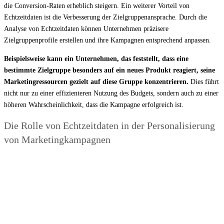
die Conversion-Raten erheblich steigern. Ein weiterer Vorteil von
Echtzeitdaten ist die Verbesserung der Zielgruppenansprache. Durch die
Analyse von Echtzeitdaten können Unternehmen präzisere
Zielgruppenprofile erstellen und ihre Kampagnen entsprechend anpassen.
Beispielsweise kann ein Unternehmen, das feststellt, dass eine
bestimmte Zielgruppe besonders auf ein neues Produkt reagiert, seine
Marketingressourcen gezielt auf diese Gruppe konzentrieren.
Dies führt
nicht nur zu einer effizienteren Nutzung des Budgets, sondern auch zu einer
höheren Wahrscheinlichkeit, dass die Kampagne erfolgreich ist.
Die Rolle von Echtzeitdaten in der Personalisierung
von Marketingkampagnen