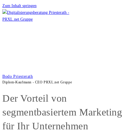
Zum Inhalt springen
Bodo Priesterath
Diplom-Kaufmann - CEO PRXL.net Gruppe
Der Vorteil von
segmentbasiertem Marketing
für Ihr Unternehmen