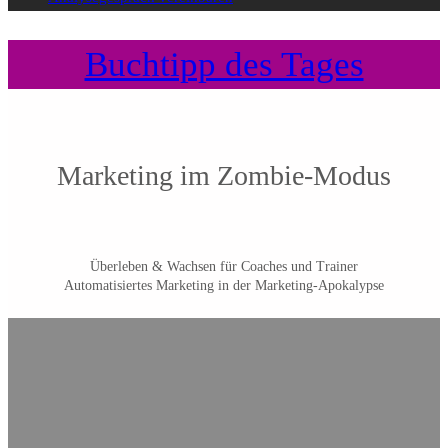
Buchtipp des Tages
Marketing im Zombie-Modus
Überleben & Wachsen für Coaches und Trainer
Automatisiertes Marketing in der Marketing-Apokalypse