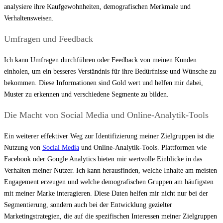
analysiere ihre Kaufgewohnheiten, demografischen Merkmale und
Verhaltensweisen.
Umfragen und Feedback
Ich kann Umfragen durchführen oder Feedback von meinen Kunden
einholen, um ein besseres Verständnis für ihre Bedürfnisse und Wünsche zu
bekommen. Diese Informationen sind Gold wert und helfen mir dabei,
Muster zu erkennen und verschiedene Segmente zu bilden.
Die Macht von Social Media und Online-Analytik-Tools
Ein weiterer effektiver Weg zur Identifizierung meiner Zielgruppen ist die
Nutzung von
Social Media
und Online-Analytik-Tools. Plattformen wie
Facebook oder Google Analytics bieten mir wertvolle Einblicke in das
Verhalten meiner Nutzer. Ich kann herausfinden, welche Inhalte am meisten
Engagement erzeugen und welche demografischen Gruppen am häufigsten
mit meiner Marke interagieren. Diese Daten helfen mir nicht nur bei der
Segmentierung, sondern auch bei der Entwicklung gezielter
Marketingstrategien, die auf die spezifischen Interessen meiner Zielgruppen