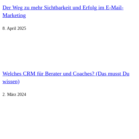
Der Weg zu mehr Sichtbarkeit und Erfolg im E-Mail-
Marketing
8. April 2025
Welches CRM für Berater und Coaches? (Das musst Du
wissen)
2. März 2024