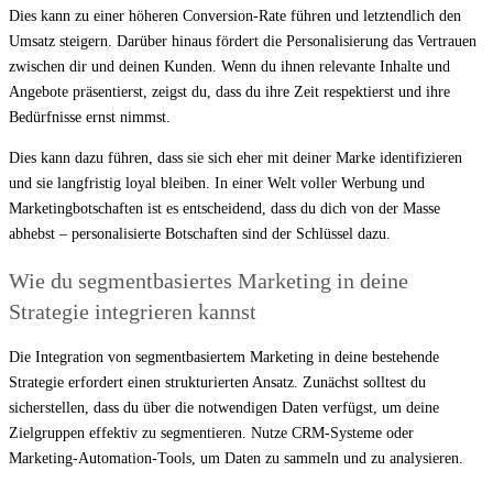
Dies kann zu einer höheren Conversion-Rate führen und letztendlich den
Umsatz steigern. Darüber hinaus fördert die Personalisierung das Vertrauen
zwischen dir und deinen Kunden. Wenn du ihnen relevante Inhalte und
Angebote präsentierst, zeigst du, dass du ihre Zeit respektierst und ihre
Bedürfnisse ernst nimmst.
Dies kann dazu führen, dass sie sich eher mit deiner Marke identifizieren
und sie langfristig loyal bleiben. In einer Welt voller Werbung und
Marketingbotschaften ist es entscheidend, dass du dich von der Masse
abhebst – personalisierte Botschaften sind der Schlüssel dazu.
Wie du segmentbasiertes Marketing in deine
Strategie integrieren kannst
Die Integration von segmentbasiertem Marketing in deine bestehende
Strategie erfordert einen strukturierten Ansatz. Zunächst solltest du
sicherstellen, dass du über die notwendigen Daten verfügst, um deine
Zielgruppen effektiv zu segmentieren. Nutze CRM-Systeme oder
Marketing-Automation-Tools, um Daten zu sammeln und zu analysieren.