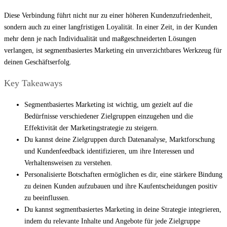
Diese Verbindung führt nicht nur zu einer höheren Kundenzufriedenheit,
sondern auch zu einer langfristigen Loyalität. In einer Zeit, in der Kunden
mehr denn je nach Individualität und maßgeschneiderten Lösungen
verlangen, ist segmentbasiertes Marketing ein unverzichtbares Werkzeug für
deinen Geschäftserfolg.
Key Takeaways
Segmentbasiertes Marketing ist wichtig, um gezielt auf die
Bedürfnisse verschiedener Zielgruppen einzugehen und die
Effektivität der Marketingstrategie zu steigern.
Du kannst deine Zielgruppen durch Datenanalyse, Marktforschung
und Kundenfeedback identifizieren, um ihre Interessen und
Verhaltensweisen zu verstehen.
Personalisierte Botschaften ermöglichen es dir, eine stärkere Bindung
zu deinen Kunden aufzubauen und ihre Kaufentscheidungen positiv
zu beeinflussen.
Du kannst segmentbasiertes Marketing in deine Strategie integrieren,
indem du relevante Inhalte und Angebote für jede Zielgruppe