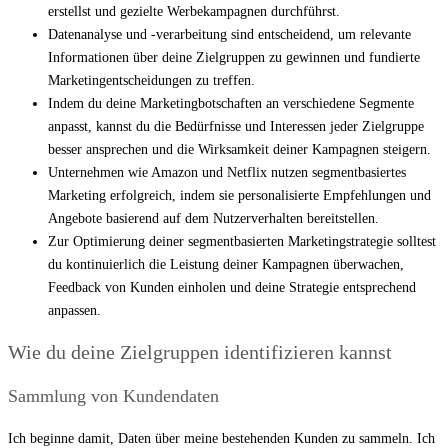
erstellst und gezielte Werbekampagnen durchführst.
Datenanalyse und -verarbeitung sind entscheidend, um relevante
Informationen über deine Zielgruppen zu gewinnen und fundierte
Marketingentscheidungen zu treffen.
Indem du deine Marketingbotschaften an verschiedene Segmente
anpasst, kannst du die Bedürfnisse und Interessen jeder Zielgruppe
besser ansprechen und die Wirksamkeit deiner Kampagnen steigern.
Unternehmen wie Amazon und Netflix nutzen segmentbasiertes
Marketing erfolgreich, indem sie personalisierte Empfehlungen und
Angebote basierend auf dem Nutzerverhalten bereitstellen.
Zur Optimierung deiner segmentbasierten Marketingstrategie solltest
du kontinuierlich die Leistung deiner Kampagnen überwachen,
Feedback von Kunden einholen und deine Strategie entsprechend
anpassen.
Wie du deine Zielgruppen identifizieren kannst
Sammlung von Kundendaten
Ich beginne damit, Daten über meine bestehenden Kunden zu sammeln. Ich