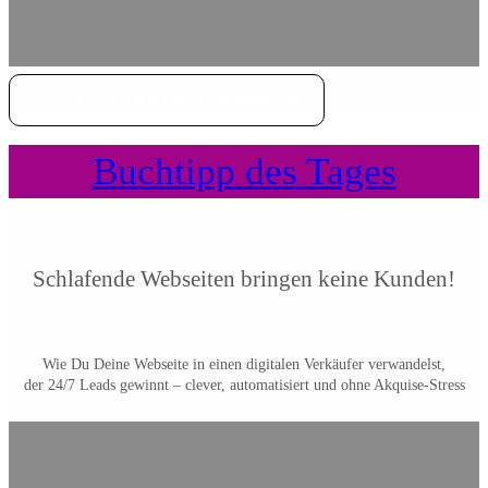
JETZT AUF AMAZON ANSEHEN
Buchtipp des Tages
Schlafende Webseiten bringen keine Kunden!
Wie Du Deine Webseite in einen digitalen Verkäufer verwandelst,
der 24/7 Leads gewinnt – clever, automatisiert und ohne Akquise-Stress