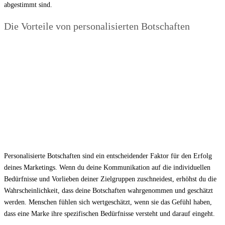
abgestimmt sind.
Die Vorteile von personalisierten Botschaften
Personalisierte Botschaften sind ein entscheidender Faktor für den Erfolg
deines Marketings. Wenn du deine Kommunikation auf die individuellen
Bedürfnisse und Vorlieben deiner Zielgruppen zuschneidest, erhöhst du die
Wahrscheinlichkeit, dass deine Botschaften wahrgenommen und geschätzt
werden. Menschen fühlen sich wertgeschätzt, wenn sie das Gefühl haben,
dass eine Marke ihre spezifischen Bedürfnisse versteht und darauf eingeht.