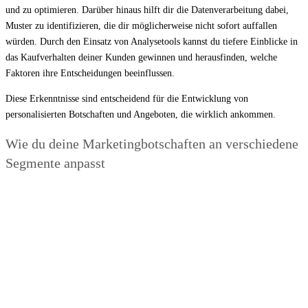
und zu optimieren. Darüber hinaus hilft dir die Datenverarbeitung dabei,
Muster zu identifizieren, die dir möglicherweise nicht sofort auffallen
würden. Durch den Einsatz von Analysetools kannst du tiefere Einblicke in
das Kaufverhalten deiner Kunden gewinnen und herausfinden, welche
Faktoren ihre Entscheidungen beeinflussen.
Diese Erkenntnisse sind entscheidend für die Entwicklung von
personalisierten Botschaften und Angeboten, die wirklich ankommen.
Wie du deine Marketingbotschaften an verschiedene
Segmente anpasst