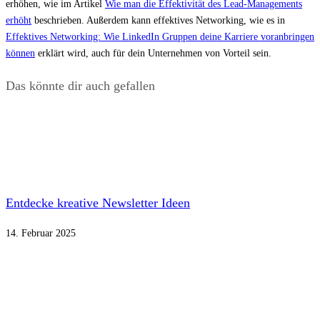
erhöhen, wie im Artikel
Wie man die Effektivität des Lead-Managements
erhöht
beschrieben. Außerdem kann effektives Networking, wie es in
Effektives Networking: Wie LinkedIn Gruppen deine Karriere voranbringen
können
erklärt wird, auch für dein Unternehmen von Vorteil sein.
Das könnte dir auch gefallen
Entdecke kreative Newsletter Ideen
14. Februar 2025