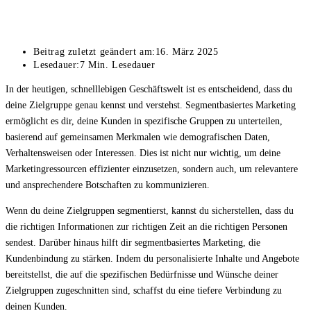
Beitrag zuletzt geändert am:
16. März 2025
Lesedauer:
7 Min. Lesedauer
In der heutigen, schnelllebigen Geschäftswelt ist es entscheidend, dass du
deine Zielgruppe genau kennst und verstehst. Segmentbasiertes Marketing
ermöglicht es dir, deine Kunden in spezifische Gruppen zu unterteilen,
basierend auf gemeinsamen Merkmalen wie demografischen Daten,
Verhaltensweisen oder Interessen. Dies ist nicht nur wichtig, um deine
Marketingressourcen effizienter einzusetzen, sondern auch, um relevantere
und ansprechendere Botschaften zu kommunizieren.
Wenn du deine Zielgruppen segmentierst, kannst du sicherstellen, dass du
die richtigen Informationen zur richtigen Zeit an die richtigen Personen
sendest. Darüber hinaus hilft dir segmentbasiertes Marketing, die
Kundenbindung zu stärken. Indem du personalisierte Inhalte und Angebote
bereitstellst, die auf die spezifischen Bedürfnisse und Wünsche deiner
Zielgruppen zugeschnitten sind, schaffst du eine tiefere Verbindung zu
deinen Kunden.