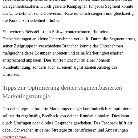
Gelegenheitskäufern. Durch gezielte Kampagnen für jedes Segment konnte
das Unternehmen seine Conversion-Rate erheblich steigern und gleichzeitig
die Kundenzufriedenheit erhöhen.
Ein weiteres Beispiel ist ein Softwareunternehmen, das seine
Dienstleistungen an kleine Unternehmen verkauft. Durch die Segmentierung
seiner Zielgruppe in verschiedene Branchen konnte das Unternehmen
maßgeschneiderte Lösungen anbieten und seine Marketingbotschaften
entsprechend anpassen. Dies führte nicht nur zu einer höheren
Kundenbindung, sondern auch zu einem signifikanten Anstieg des
Umsatzes.
Tipps zur Optimierung deiner segmentbasierten
Marketingstrategie
Um deine segmentbasierte Marketingstrategie kontinuierlich zu optimieren,
solltest du regelmäßig Feedback von deinen Kunden einholen. Dies kann
durch Umfragen oder direkte Gespräche geschehen. Das Feedback hilft dir
dabei, Schwächen in deiner Strategie zu identifizieren und Anpassungen
vorzunehmen.